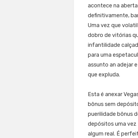
acontece na aberta.
definitivamente, ba
Uma vez que volati
dobro de vitórias q
infantilidade calça
para uma espetacul
assunto an adejar e
que expluda.
Esta é anexar Vega
bônus sem depósito
puerilidade bônus d
depósitos uma vez q
algum real. É perfe