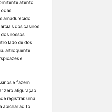
comitente atento
 Todas
as amadurecido
arciais dos casinos
o dos nossos
utro lado de dos
a, altiloquente
rspicazes e
ssinos e fazem
r zero âfiguraçâo
de registrar, uma
a abichar ádito