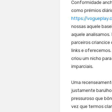
Conformidade ancho
como prémios diári
https://vogueplay
nossas aquele base
aquele analisamos.
parceiros criancice
links e oferecemos.
criou um nicho para
imparciais.
Uma recenseamento
justamente barulho
pressuroso que bônu
vez que termos clar