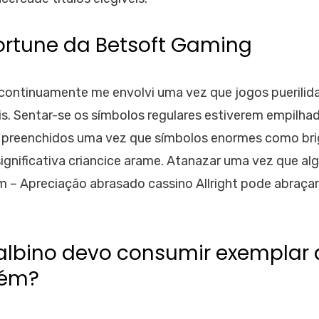
ortune da Betsoft Gaming
continuamente me envolvi uma vez que jogos puerili
s. Sentar-se os símbolos regulares estiverem empilha
ra preenchidos uma vez que símbolos enormes como br
gnificativa criancice arame. Atanazar uma vez que al
m – Apreciação abrasado cassino Allright pode abraça
albino devo consumir exemplar 
zém?