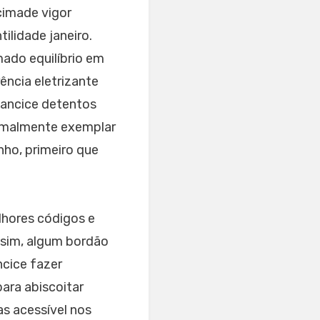
cimade vigor
ilidade janeiro.
ado equilíbrio em
ência eletrizante
riancice detentos
ormalmente exemplar
nho, primeiro que
lhores códigos e
ssim, algum bordão
ncice fazer
ara abiscoitar
as acessível nos