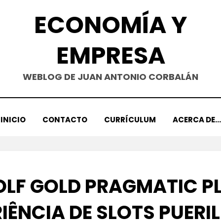
ECONOMÍA Y
EMPRESA
WEBLOG DE JUAN ANTONIO CORBALÁN
INICIO
CONTACTO
CURRÍCULUM
ACERCA DE…
LF GOLD PRAGMATIC P
IÊNCIA DE SLOTS PUERI