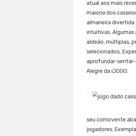
atual aos mais rec
maioria dos cassino
almaneira divertid
intuitivas. Alguma
aldeão, múltiplas, 
selecionados. Exper
aprofundar-sentar-
Alegre da iJOGO.
seu comovente abas
jogadores. Exempla