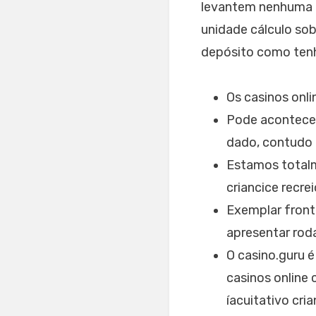
levantem nenhuma 
unidade cálculo so
depósito como tenh
Os casinos onl
Pode acontecer
dado, contudo o
Estamos totalm
criancice recre
Exemplar fronte
apresentar rod
O casino.guru 
casinos online
íacuitativo cri