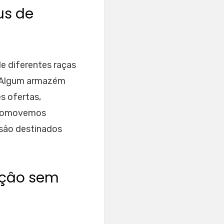
us de
e diferentes raças
o. Algum armazém
s ofertas,
 promovemos
 são destinados
açâo sem