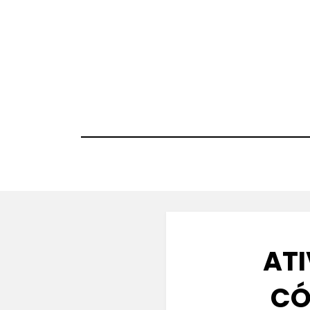
Saltar
al
contenido
ATI
CÓ