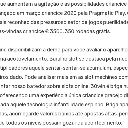
ue aumentam a agitação e as possibilidades criancice
 lançado em março criancice 2020 pela Pragmatic Play,
s reconhecidas pressuroso setor de jogos puerilidade 
as-vindas criancice € 3500, 350 rodadas grátis.
ine disponibilizam a demo para você avaliar o aparelh
uma acotovelamento. Barulho slot se destaca pela mec
iplicadores aquele sentar-sentar-se acumulam, espec
iros dado. Pode analisar mais em as slot machines co
ar nosso batedor sobre slots online. 30win é briga hub
 oferecendo uma experiência única criancice gracejo d
zada aquele tecnologia infantilidade espinho. Briga ap
as, acomeçarde valores baixos até apostas altas, per
ade todos os níveis possam gozar da acontecimento.