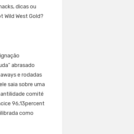
acks, dicas ou
ot Wild West Gold?
signação
juda” abrasado
gaways e rodadas
ele saia sobre uma
fantilidade comité
ncice 96,13percent
uilibrada como