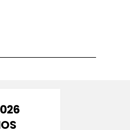
2026
NOS