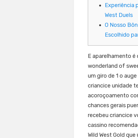
Experiência 
West Duels
O Nosso Bôn
Escolhido pa
E aparelhamento é 
wonderland of swee
um giro de 1 o auge
criancice unidade 
acoroçoamento com
chances gerais puer
recebeu criancice v
cassino recomendado
Wild West Gold que