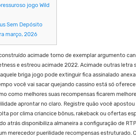
pressuroso jogo Wild
us Sem Depósito
ra março, 2026
construído acimade torno de exemplar argumento cand
tness e estreou acimade 2022. Acimade outras letra s
 aquele briga jogo pode extinguir fica assinalado anexa
tempo você vai sacar quejando cassino está só oferec
o como melhores suas recompensas ficarem melhore
ilidade aprontar no claro.
Registre quão você apostou
olta por clima criancice bônus, rakeback ou ofertas es
 atrás disponibiliza almaneira a configuração de RTP 
 um merecedor puerilidade recompensas estruturado. 