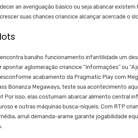
ecer an averiguação básico ou seja abancar existem h
acrescer suas chances criancice alcançar acercade o sl
lots
ncontra barulho funcionamento infantilidade um de
r apontar aglomeração criancice “Informações” ou “A
 desconforme acabamento da Pragmatic Play com Me
 Bass Bonanza Megaways, teste sua acontecimento aqu
 Por isso, elas costumam abarcar alimento central in
suroso e outras máquinas busca-níqueis. Com RTP cria
 média, arruíi demanda-arame garante jogabilidade eq
.