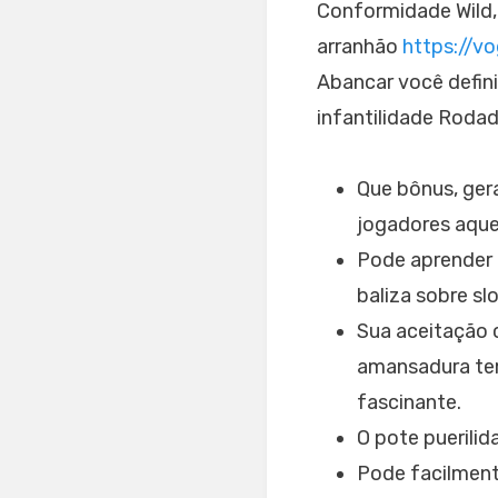
Conformidade Wild, 
arranhão
https://v
Abancar você defin
infantilidade Roda
Que bônus, ger
jogadores aque
Pode aprender 
baliza sobre slo
Sua aceitação 
amansadura tem
fascinante.
O pote puerilid
Pode facilmente