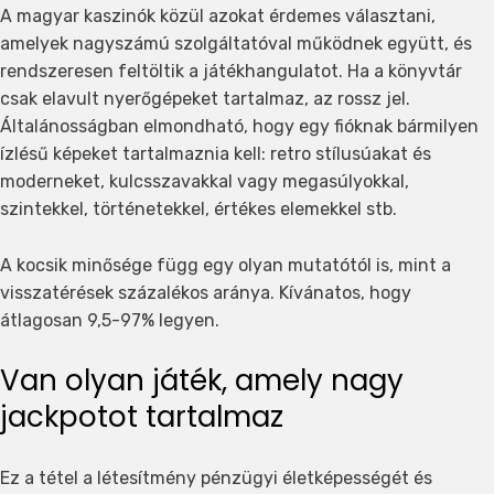
A magyar kaszinók közül azokat érdemes választani,
amelyek nagyszámú szolgáltatóval működnek együtt, és
rendszeresen feltöltik a játékhangulatot. Ha a könyvtár
csak elavult nyerőgépeket tartalmaz, az rossz jel.
Általánosságban elmondható, hogy egy fióknak bármilyen
ízlésű képeket tartalmaznia kell: retro stílusúakat és
moderneket, kulcsszavakkal vagy megasúlyokkal,
szintekkel, történetekkel, értékes elemekkel stb.
A kocsik minősége függ egy olyan mutatótól is, mint a
visszatérések százalékos aránya. Kívánatos, hogy
átlagosan 9,5-97% legyen.
Van olyan játék, amely nagy
jackpotot tartalmaz
Ez a tétel a létesítmény pénzügyi életképességét és