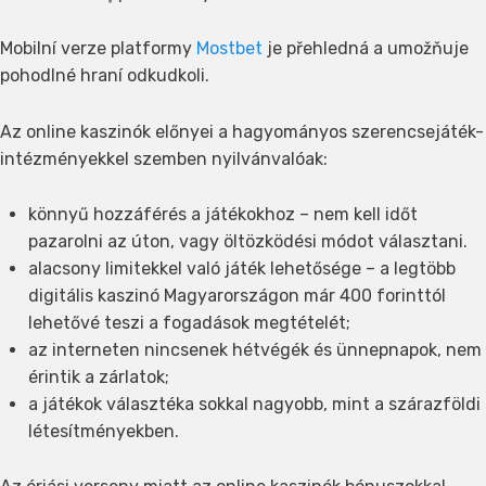
Mobilní verze platformy
Mostbet
je přehledná a umožňuje
pohodlné hraní odkudkoli.
мелбет официальный сайт
Az online kaszinók előnyei a hagyományos szerencsejáték-
intézményekkel szemben nyilvánvalóak:
könnyű hozzáférés a játékokhoz – nem kell időt
pazarolni az úton, vagy öltözködési módot választani.
alacsony limitekkel való játék lehetősége – a legtöbb
digitális kaszinó Magyarországon már 400 forinttól
lehetővé teszi a fogadások megtételét;
az interneten nincsenek hétvégék és ünnepnapok, nem
érintik a zárlatok;
a játékok választéka sokkal nagyobb, mint a szárazföldi
létesítményekben.