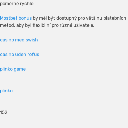
poměrně rychle.
Mostbet bonus
by měl být dostupný pro většinu platebních
metod, aby byl flexibilní pro různé uživatele.
casino med swish
casino uden rofus
plinko game
kasyno system Prince4you casino
https://kuraschool.ru/
1xbet вход
казино Jetton в телеграм
ton play casino
Crown green casino
Crown green casino
https://astrophoto.kz/vybrat-bukmekerskuyu-kontoru-
ragnaro casino online
https://investmentsblog.org/stavki-sport-kazahstane-
ragnaro casino online
Казино Мелстрой
vavada
fast slots casino
https://apuestasmundial2026.net/
ragnaro casino
ragnaro casino
ragnaro casino
InstantCasino
Loto Mart
ЛотоМарт
Лото Март
ЛотоМарт
samba slots
golden panda slot
plinko
nachat-delat-stavki-sport-rukov/
gayd-vyboru-bukmekera-platezham-stra/
Igobet
Лото Март
parimatch
Loto Mart
casino.stoiximatikesxenes.gr
LotoMart
Лото Март
true luck
loft park вход
Fixa казино
herospin
https://dexsportodds.com/casino/
лото клуб казино
valor casino apk
valor bet online casino
treuluck
true luck casino
lotoclub
лото клуб
wildsino casino
wildsino france
https://ladys.one/fr
https://ladys.one/fr/escort-lyon
casino wildsino
casino wildsino
152.
Spin Rise
Spinrise casino
casino non aams
casino non aams