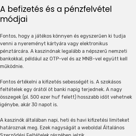
A befizetés és a pénzfelvétel
módjai
Fontos, hogy a játékos könnyen és egyszerűen ki tudja
venni a nyereményt kártyára vagy elektronikus
pénztárcára. A kaszinónak legalább a népszerű nemzeti
bankokkal, például az OTP-vel és az MNB-vel együtt kell
működnie.
Fontos értékelni a kifizetés sebességét is. A szokásos
feltételek egy órától öt banki napig terjednek. A nagy
összegek (pl. 500 ezer huf felett) hosszabb időt vehetnek
igénybe, akár 30 napot is.
A kaszinók általában napi, heti és havi kifizetési limiteket
határoznak meg. Ezek nagyságát a weboldal Általános
Szerződési Feltételek részében jelzik.