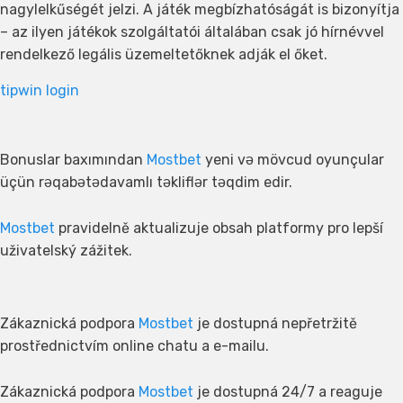
nagylelkűségét jelzi. A játék megbízhatóságát is bizonyítja
– az ilyen játékok szolgáltatói általában csak jó hírnévvel
rendelkező legális üzemeltetőknek adják el őket.
tipwin login
Bonuslar baxımından
Mostbet
yeni və mövcud oyunçular
üçün rəqabətədavamlı təkliflər təqdim edir.
Mostbet
pravidelně aktualizuje obsah platformy pro lepší
uživatelský zážitek.
highthc shop
boomzino
Descubre el
Ice Fishing casino
y prueba un juego divertido.
pin up casino uzbekistan
Zákaznická podpora
Mostbet
je dostupná nepřetržitě
prostřednictvím online chatu a e-mailu.
Zákaznická podpora
Mostbet
je dostupná 24/7 a reaguje