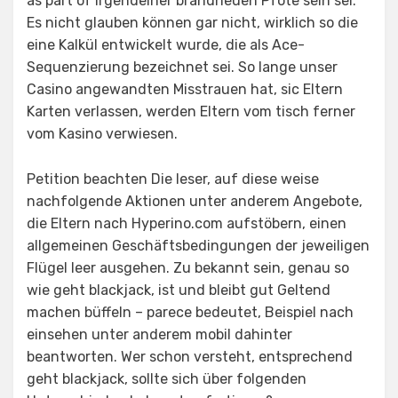
as part of irgendeiner brandneuen Pfote sein sei.
Es nicht glauben können gar nicht, wirklich so die
eine Kalkül entwickelt wurde, die als Ace-
Sequenzierung bezeichnet sei. So lange unser
Casino angewandten Misstrauen hat, sic Eltern
Karten verlassen, werden Eltern vom tisch ferner
vom Kasino verwiesen.
Petition beachten Die leser, auf diese weise
nachfolgende Aktionen unter anderem Angebote,
die Eltern nach Hyperino.com aufstöbern, einen
allgemeinen Geschäftsbedingungen der jeweiligen
Flügel leer ausgehen. Zu bekannt sein, genau so
wie geht blackjack, ist und bleibt gut Geltend
machen büffeln – parece bedeutet, Beispiel nach
einsehen unter anderem mobil dahinter
beantworten. Wer schon versteht, entsprechend
geht blackjack, sollte sich über folgenden