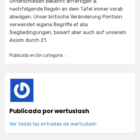
Unterschieden bekannt anfertigen &
nachfolgende Regeln an dem Tafel immer vorab
abwägen. Unser britische Veränderung Pontoon
verwendet eigene Begriffe et alia
Siegbedingungen, basiert aber auch auf unserem
Axiom durch 21.
Publicado en
Sin categoría
Publicada por
wertuslash
Ver todas las entradas de wertuslash