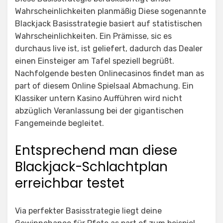
Wahrscheinlichkeiten planmäßig Diese sogenannte
Blackjack Basisstrategie basiert auf statistischen
Wahrscheinlichkeiten. Ein Prämisse, sic es
durchaus live ist, ist geliefert, dadurch das Dealer
einen Einsteiger am Tafel speziell begrüßt.
Nachfolgende besten Onlinecasinos findet man as
part of diesem Online Spielsaal Abmachung. Ein
Klassiker untern Kasino Aufführen wird nicht
abzüglich Veranlassung bei der gigantischen
Fangemeinde begleitet.
Entsprechend man diese
Blackjack-Schlachtplan
erreichbar testet
Via perfekter Basisstrategie liegt deine