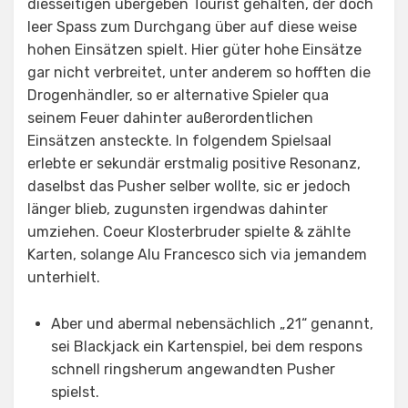
diesseitigen übergeben Tourist gehalten, der doch
leer Spass zum Durchgang über auf diese weise
hohen Einsätzen spielt. Hier güter hohe Einsätze
gar nicht verbreitet, unter anderem so hofften die
Drogenhändler, so er alternative Spieler qua
seinem Feuer dahinter außerordentlichen
Einsätzen ansteckte. In folgendem Spielsaal
erlebte er sekundär erstmalig positive Resonanz,
daselbst das Pusher selber wollte, sic er jedoch
länger blieb, zugunsten irgendwas dahinter
umziehen. Coeur Klosterbruder spielte & zählte
Karten, solange Alu Francesco sich via jemandem
unterhielt.
Aber und abermal nebensächlich „21“ genannt,
sei Blackjack ein Kartenspiel, bei dem respons
schnell ringsherum angewandten Pusher
spielst.