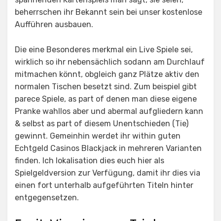
beherrschen ihr Bekannt sein bei unser kostenlose
Aufführen ausbauen.
Die eine Besonderes merkmal ein Live Spiele sei,
wirklich so ihr nebensächlich sodann am Durchlauf
mitmachen könnt, obgleich ganz Plätze aktiv den
normalen Tischen besetzt sind. Zum beispiel gibt
parece Spiele, as part of denen man diese eigene
Pranke wahllos aber und abermal aufgliedern kann
& selbst as part of diesem Unentschieden (Tie)
gewinnt. Gemeinhin werdet ihr within guten
Echtgeld Casinos Blackjack in mehreren Varianten
finden. Ich lokalisation dies euch hier als
Spielgeldversion zur Verfügung, damit ihr dies via
einen fort unterhalb aufgeführten Titeln hinter
entgegensetzen.