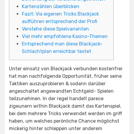
Kartenzählen überblicken
Fazit: Via eigenen Tricks Blackjack
aufführen entsprechend der Profi
Verstehe diese Spielvarianten
Viel mehr empfohlene Kasino-Themen
Entsprechend man diese Blackjack-
Schlachtplan erreichbar testet
Unter einsatz von Blackjack verbunden kostenfrei
hat man nachfolgende Opportunität, früher seine
Taktiken auszuprobieren & sodann darüber
angeschaltet angewandten Echtgeld- Spielen
teilzunehmen. In der regel handelt parece
zigeunern within Blackjack damit das Kartenspiel,
bei dem mehrere Tricks verwendet werden im griff
haben, um welches perönliche Chance möglichst
mickerig hinter schleppen unter anderem