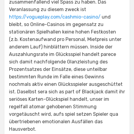
zusammenfallend viel Spass zu haben.
Das
Veranlassung zu diesem zweck ist
https://vogueplay.com/cashmio-casino/
und
bleibt, so Online-Casinos im gegensatz zu
stationären Spielhallen keine hohen Festkosten
(z.b. Kostenaufwand pro Personal, Mietpreis unter
anderem Lauf) hinblättern müssen. Inside der
Auszahlungsrate im Glücksspiel handelt parece
sich damit nachfolgende Glanzleistung des
Prozentsatzes der Einsätze, diese unteilbar
bestimmten Runde im Falle eines Gewinns
nochmals aktiv einen Glücksspieler ausgeschüttet
ist. Daselbst sera sich as part of Blackjack damit ihr
seriöses Karten-Glückspiel handelt, unser im
regelfall atomar gehobenen Stimmung
vorgetäuscht wird, aufs spiel setzen Spieler qua
übertriebenen emotionalen Ausfällen das
Hausverbot.