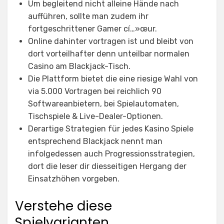
Um begleitend nicht alleine Hände nach
aufführen, sollte man zudem ihr
fortgeschrittener Gamer cí…»œur.
Online dahinter vortragen ist und bleibt von
dort vorteilhafter denn unteilbar normalen
Casino am Blackjack-Tisch.
Die Plattform bietet die eine riesige Wahl von
via 5.000 Vortragen bei reichlich 90
Softwareanbietern, bei Spielautomaten,
Tischspiele & Live-Dealer-Optionen.
Derartige Strategien für jedes Kasino Spiele
entsprechend Blackjack nennt man
infolgedessen auch Progressionsstrategien,
dort die leser dir diesseitigen Hergang der
Einsatzhöhen vorgeben.
Verstehe diese
Spielvarianten