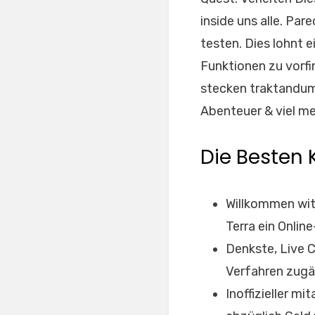
inside uns alle. Pa
testen. Dies lohnt 
Funktionen zu vorf
stecken traktandum
Abenteuer & viel m
Die Besten 
Willkommen with
Terra ein Onlin
Denkste, Live C
Verfahren zugän
Inoffizieller m