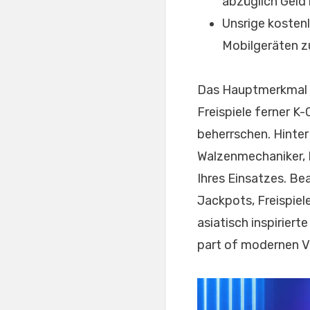
abzüglich Geld
Unsrige kosten
Mobilgeräten zu
Das Hauptmerkmal d
Freispiele ferner 
beherrschen. Hinte
Walzenmechaniker, F
Ihres Einsatzes. Be
Jackpots, Freispiel
asiatisch inspiriert
part of modernen V