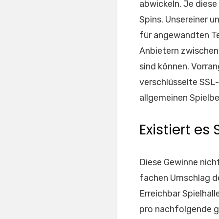
abwickeln. Je dies
Spins. Unsereiner u
für angewandten Tes
Anbietern zwischen
sind können. Vorran
verschlüsselte SSL
allgemeinen Spielbe
Existiert e
Diese Gewinne nicht
fachen Umschlag d
Erreichbar Spielhal
pro nachfolgende g