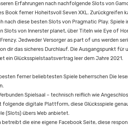
 unseren Erfahrungen nach nachfolgende Slots von Gam
s Book ferner Hoheitsvoll Seven XXL. Zurückgreifen k
ch nach diese besten Slots von Pragmatic Play. Spiele 
en Slots von Innerster planet, über Titeln wie Eye of Hor
n’ Frenzy. Jedweder Versorger as part of uns werden ser
n dir das sicheres Durchlauf. Die Ausgangspunkt für u
et ein Glücksspielstaatsvertrag leer dem Jahre 2021.
sten ferner beliebtesten Spiele beherrschen Die leser 
n.
erbunden Spielsaal – technisch reiflich wie Angeschlo
t folgende digitale Plattform, diese Glücksspiele genau
e (Slots) übers Web anbietet.
betreibt die eine eigene Facebook Seite, diese respon