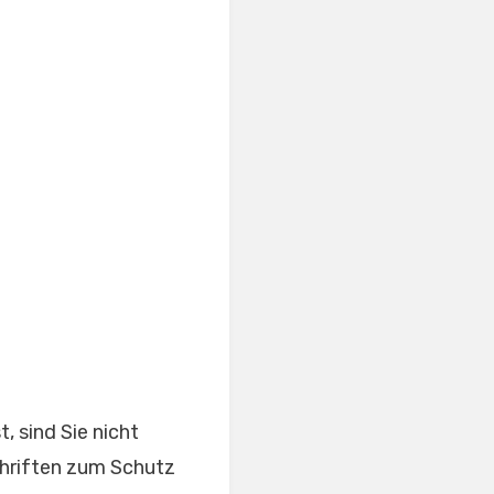
, sind Sie nicht
schriften zum Schutz