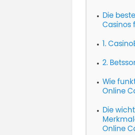
Die best
Casinos 
1. Casino
2. Betsso
Wie funkt
Online C
Die wich
Merkmale
Online C