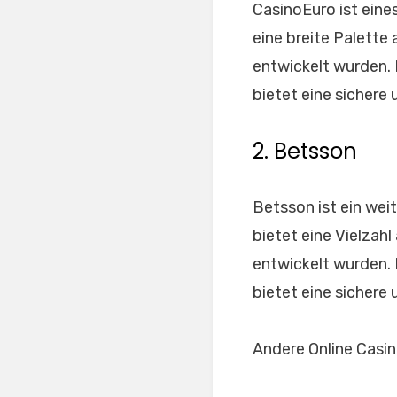
CasinoEuro ist eine
eine breite Palette 
entwickelt wurden. 
bietet eine sichere
2. Betsson
Betsson ist ein weit
bietet eine Vielzahl
entwickelt wurden. 
bietet eine sichere
Andere Online Casino