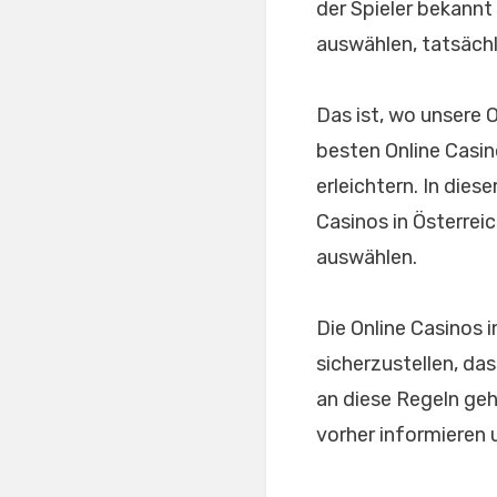
der Spieler bekannt 
auswählen, tatsächli
Das ist, wo unsere 
besten Online Casin
erleichtern. In dies
Casinos in Österreic
auswählen.
Die Online Casinos 
sicherzustellen, das
an diese Regeln geha
vorher informieren 