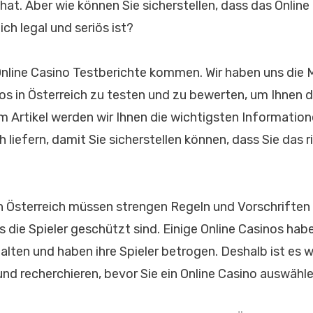
hat. Aber wie können Sie sicherstellen, dass das Online
ch legal und seriös ist?
Online Casino Testberichte kommen. Wir haben uns die
os in Österreich zu testen und zu bewerten, um Ihnen 
em Artikel werden wir Ihnen die wichtigsten Information
h liefern, damit Sie sicherstellen können, dass Sie das 
in Österreich müssen strengen Regeln und Vorschrifte
s die Spieler geschützt sind. Einige Online Casinos hab
lten und haben ihre Spieler betrogen. Deshalb ist es wi
und recherchieren, bevor Sie ein Online Casino auswähle