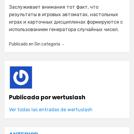
Заслуживает внимания тот факт, что
результаты в игровых автоматах, настольных
играх и карточных дисциплинах формируются с
использованием генератора случайных чисел.
Publicado en
Sin categoría
Publicada por
wertuslash
Ver todas las entradas de wertuslash