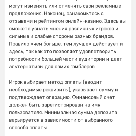
могут изменять или отменять свои рекламные
предложения. Наконец, ознакомьтесь с
отзывами и рейтингом онлайн-казино. Здесь вы
сможете узнать мнения различных игроков и
сильные и слабые стороны разных брендов.
Правило «чем больше, тем лучше» действует и
здесь, так как это позволяет удовлетворить
потребности большей части аудитории и дает
альтернативы для самих гэмблеров.
Игрок выбирает метод оплаты (вводит
необходимые реквизиты), указывает сумму и
подтверждает операцию. Финансовый счет
должен быть зарегистрирован на имя
пользователя. Минимальная сумма депозита
варьируется в зависимости от выбранного
способа оплаты.