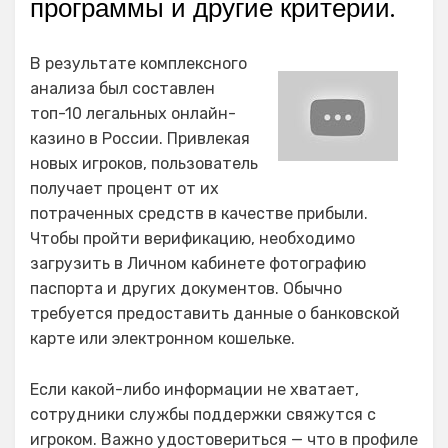
программы и другие критерии.
В результате комплексного
анализа был составлен
топ-10 легальных онлайн-
казино в России. Привлекая
новых игроков, пользователь
получает процент от их
потраченных средств в качестве прибыли.
Чтобы пройти верификацию, необходимо
загрузить в Личном кабинете фотографию
паспорта и других документов. Обычно
требуется предоставить данные о банковской
карте или электронном кошельке.
Если какой-либо информации не хватает,
сотрудники службы поддержки свяжутся с
игроком. Важно удостовериться — что в профиле