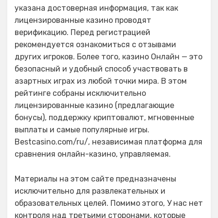
указана достоверная информация, так как
лицензированные казино проводят
верификацию. Перед регистрацией
рекомендуется ознакомиться с отзывами
других игроков. Более того, казино Онлайн — это
безопасный и удобный способ участвовать в
азартных играх из любой точки мира. В этом
рейтинге собраны исключительно
лицензированные казино (предлагающие
бонусы), поддержку криптовалют, мгновенные
выплаты и самые популярные игры.
Bestcasino.com/ru/, независимая платформа для
сравнения онлайн-казино, управляемая.
Материалы на этом сайте предназначены
исключительно для развлекательных и
образовательных целей. Помимо этого, У нас нет
контроля над третьими сторонами, которые