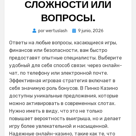
СЛОЖНОСТИ ИЛИ
ВОПРОСЫ.
Publicada
por
wertuslash
9 junio, 2026
el
Ответы на любые вопросы, касающиеся игры,
финансов или безопасности, вам быстро
предоставят опытные специалисты. Выберите
удобный для себя способ связи: через онлайн-
чат, по телефону или электронной почте.
Эффективная игровая стратегия включает в
себя значимую роль бонусов. В Пинко Казино
доступны уникальные предложения, которые
можно активировать в современных слотах.
Нужно иметь в виду, что это не только
повышает вероятность выигрыша, но и делает
игру более увлекательной и насыщенной.
Надежные онлайн-казино, такие как те, что