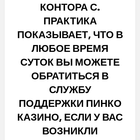
КОНТОРА С.
ПРАКТИКА
ПОКАЗЫВАЕТ, ЧТО В
ЛЮБОЕ ВРЕМЯ
СУТОК ВЫ МОЖЕТЕ
ОБРАТИТЬСЯ В
СЛУЖБУ
ПОДДЕРЖКИ ПИНКО
КАЗИНО, ЕСЛИ У ВАС
ВОЗНИКЛИ