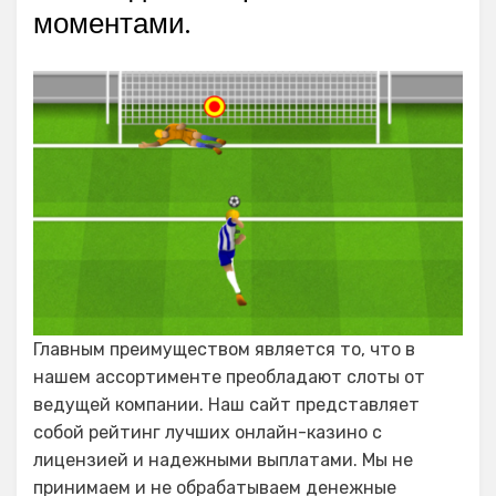
моментами.
Главным преимуществом является то, что в
нашем ассортименте преобладают слоты от
ведущей компании. Наш сайт представляет
собой рейтинг лучших онлайн-казино с
лицензией и надежными выплатами. Мы не
принимаем и не обрабатываем денежные