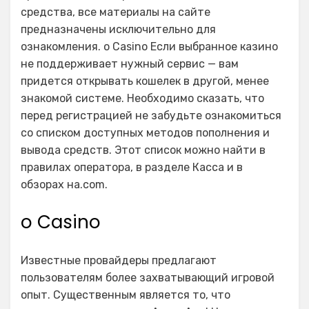
средства, все материалы на сайте
предназначены исключительно для
ознакомления. o Casino Если выбранное казино
не поддерживает нужный сервис — вам
придется открывать кошелек в другой, менее
знакомой системе. Необходимо сказать, что
перед регистрацией не забудьте ознакомиться
со списком доступных методов пополнения и
вывода средств. Этот список можно найти в
правилах оператора, в разделе Касса и в
обзорах на.com.
o Casino
Известные провайдеры предлагают
пользователям более захватывающий игровой
опыт. Существенным является то, что