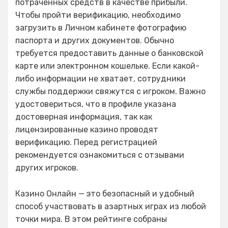
потраченных средств в качестве прибыли.
Чтобы пройти верификацию, необходимо
загрузить в Личном кабинете фотографию
паспорта и других документов. Обычно
требуется предоставить данные о банковской
карте или электронном кошельке. Если какой-
либо информации не хватает, сотрудники
службы поддержки свяжутся с игроком. Важно
удостовериться, что в профиле указана
достоверная информация, так как
лицензированные казино проводят
верификацию. Перед регистрацией
рекомендуется ознакомиться с отзывами
других игроков.
Казино Онлайн — это безопасный и удобный
способ участвовать в азартных играх из любой
точки мира. В этом рейтинге собраны