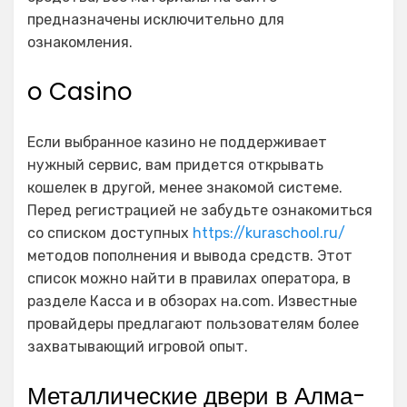
предназначены исключительно для
ознакомления.
o Casino
Если выбранное казино не поддерживает
нужный сервис, вам придется открывать
кошелек в другой, менее знакомой системе.
Перед регистрацией не забудьте ознакомиться
со списком доступных
https://kuraschool.ru/
методов пополнения и вывода средств. Этот
список можно найти в правилах оператора, в
разделе Касса и в обзорах на.com. Известные
провайдеры предлагают пользователям более
захватывающий игровой опыт.
Металлические двери в Алма-