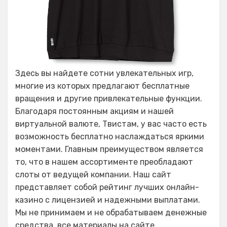
Здесь вы найдете сотни увлекательных игр,
многие из которых предлагают бесплатные
вращения и другие привлекательные функции.
Благодаря постоянным акциям и нашей
виртуальной валюте, Твистам, у вас часто есть
возможность бесплатно наслаждаться яркими
моментами. Главным преимуществом является
то, что в нашем ассортименте преобладают
слоты от ведущей компании. Наш сайт
представляет собой рейтинг лучших онлайн-
казино с лицензией и надежными выплатами.
Мы не принимаем и не обрабатываем денежные
средства, все материалы на сайте