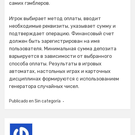
самих гэмблеров.
Игрок выбирает метод оплаты, вводит
необходимые реквизиты, указывает сумму и
подтверждает операцию. Финансовый счет
должен быть зарегистрирован на имя
пользователя. Минимальная сумма депозита
варьируется в зависимости от выбранного
способа оплаты. Результаты в игровых
автоматах, настольных играх и карточных
дисциплинах формируются с использованием
генератора случайных чисел.
Publicado en
Sin categoría