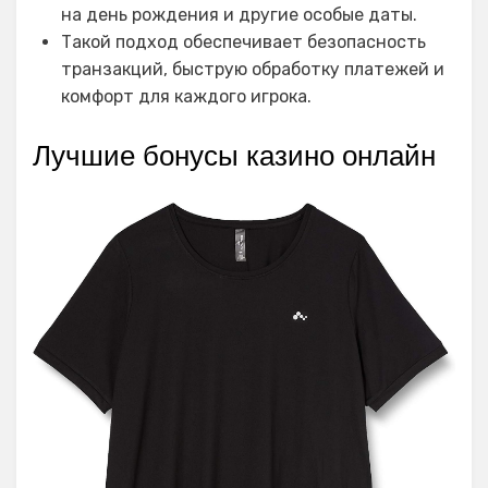
на день рождения и другие особые даты.
Такой подход обеспечивает безопасность
транзакций, быструю обработку платежей и
комфорт для каждого игрока.
Лучшие бонусы казино онлайн