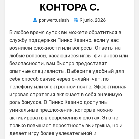
КОНТОРА С.
Publicada
por
wertuslash
9 junio, 2026
el
В любое время суток вы можете обратиться в
службу поддержки Пинко Казино, если у вас
возникли сложности или вопросы. Ответы на
любые вопросы, касающиеся игры, финансов или
безопасности, вам быстро предоставят
опытные специалисты. Выберите удобный для
себя способ связи: через онлайн-чат, по
телефону или электронной почте. Эффективная
игровая стратегия включает в себя значимую
роль бонусов. В Пинко Казино доступны
уникальные предложения, которые можно
активировать в современных слотах.
Это не
только повышает вероятность выигрыша, но и
делает игру более увлекательной и