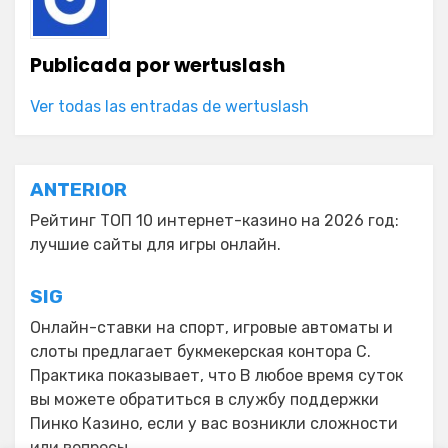
Publicada por
wertuslash
Ver todas las entradas de wertuslash
Navegación
ANTERIOR
de
Рейтинг ТОП 10 интернет-казино на 2026 год:
лучшие сайты для игры онлайн.
entradas
SIG
Онлайн-ставки на спорт, игровые автоматы и
слоты предлагает букмекерская контора С.
Практика показывает, что В любое время суток
вы можете обратиться в службу поддержки
Пинко Казино, если у вас возникли сложности
или вопросы.