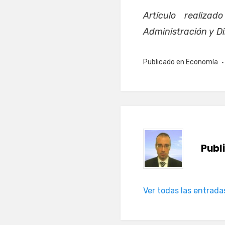
Artículo realiza
Administración y D
Publicado en
Economía
Publ
Ver todas las entrada