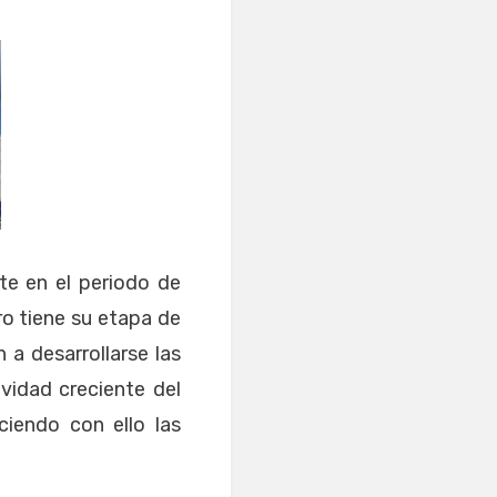
te en el periodo de
ro tiene su etapa de
 a desarrollarse las
vidad creciente del
iendo con ello las