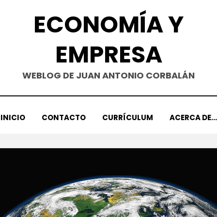
ECONOMÍA Y
EMPRESA
WEBLOG DE JUAN ANTONIO CORBALÁN
INICIO
CONTACTO
CURRÍCULUM
ACERCA DE…