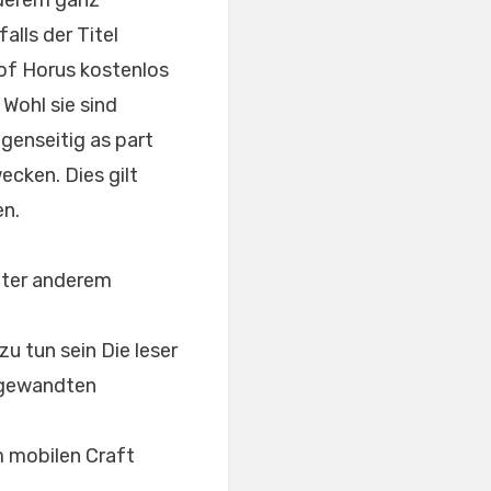
nderem ganz
alls der Titel
of Horus kostenlos
.
Wohl sie sind
genseitig as part
cken. Dies gilt
en.
nter anderem
u tun sein Die leser
angewandten
m mobilen Craft