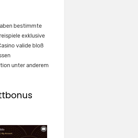
f haben bestimmte
eispiele exklusive
Casino valide bloß
ssen
ation unter anderem
ettbonus