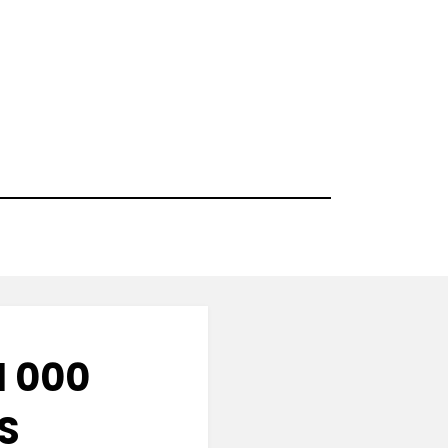
1 000
S