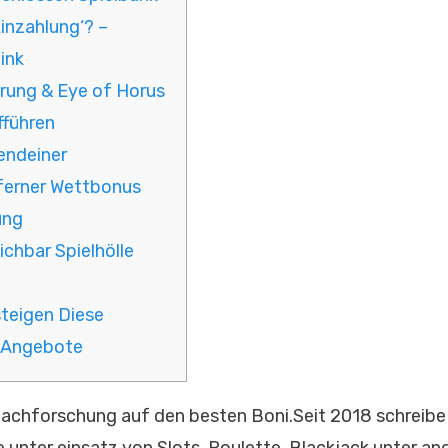
inzahlung‘? –
ink
rung & Eye of Horus
fführen
gendeiner
ferner Wettbonus
ung
ichbar Spielhölle
teigen Diese
e Angebote
Nachforschung auf den besten Boni.Seit 2018 schreibe