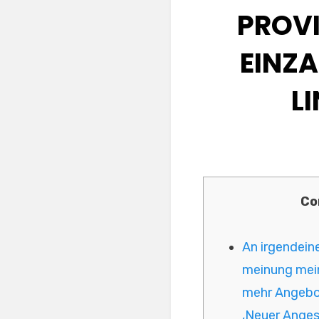
PROVI
EINZ
L
Co
An irgendein
meinung mein
mehr Angebot
‚Neuer Anges