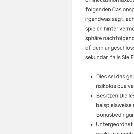
onlinecasinomaxi.de
folgenden Casionspie
irgendwas sagt, ec
spielen hinter verm
sphäre nachfolgende
of dem angeschloss
sekundär, falls Sie
Dies sei das g
risikolos qua v
Besitzen Die le
beispielsweise
Bonusbedingung
Untergeordnet 