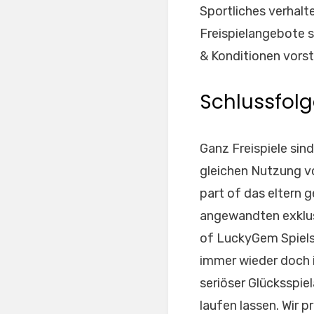
Sportliches verhalt
Freispielangebote sk
& Konditionen vorst
Schlussfolg
Ganz Freispiele sin
gleichen Nutzung v
part of das eltern 
angewandten exklusi
of LuckyGem Spielsa
immer wieder doch i
seriöser Glücksspi
laufen lassen. Wir 