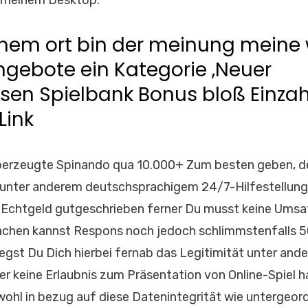
 meinem Desktop.
nem ort bin der meinung meine 
ngebote ein Kategorie ‚Neuer
en Spielbank Bonus bloß Einzah
Link
berzeugte Spinando qua 10.000+ Zum besten geben, d
nter anderem deutschsprachigem 24/7-Hilfestellung
r Echtgeld gutgeschrieben ferner Du musst keine Um
achen kannst Respons noch jedoch schlimmstenfalls 50
st Du Dich hierbei fernab das Legitimität unter ander
er keine Erlaubnis zum Präsentation von Online-Spiel h
owohl in bezug auf diese Datenintegrität wie untergeor