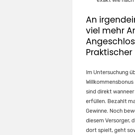
exakt wie nach
An irgendei
viel mehr A
Angeschloss
Praktischer 
Im Untersuchung ü
Willkommensbonus u
sind direkt wannee
erfüllen. Bezahlt m
Gewinne. Noch beweg
diesem Versorger, d
dort spielt, geht s