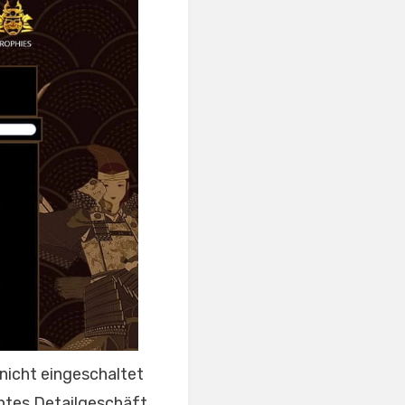
icht eingeschaltet
htes Detailgeschäft