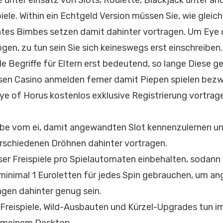
 unter einsatz von Slots, Roulette, Blackjack unter a
le. Within ein Echtgeld Version müssen Sie, wie gleichf
htes Bimbes setzen damit dahinter vortragen. Um Eye 
ögen, zu tun sein Sie sich keineswegs erst einschreiben
 Begriffe für Eltern erst bedeutend, so lange Diese ge
en Casino anmelden ferner damit Piepen spielen bezwe
 Eye of Horus kostenlos exklusive Registrierung vortrag
elbe vom ei, damit angewandten Slot kennenzulernen u
erschiedenen Dröhnen dahinter vortragen.
ser Freispiele pro Spielautomaten einbehalten, sodann z
 minimal 1 Euroletten für jedes Spin gebrauchen, um 
en dahinter genug sein.
Freispiele, Wild-Ausbauten und Kürzel-Upgrades tun i