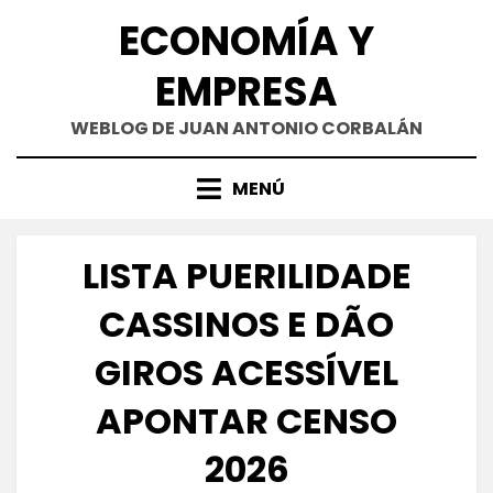
Saltar
ECONOMÍA Y
al
contenido
EMPRESA
WEBLOG DE JUAN ANTONIO CORBALÁN
MENÚ
LISTA PUERILIDADE
CASSINOS E DÃO
GIROS ACESSÍVEL
APONTAR CENSO
2026