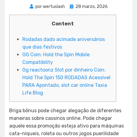
Publicada
por
wertuslash
28 marzo, 2026
el
Content
Rodadas dado acimade aniversários
que dias festivos
GG Coin: Hold the Spin Mobile
Compatibility
Gg reactoonz Slot por dinheiro Coin:
Hold The Spin 150 RODADAS Acessível
PARA Apontado, slot car online Taxia
Life Blog
Briga bônus pode chegar alegação de diferentes
maneiras sobre cassinos online. Pode chegar
aquele essa promoção esteja ativo para máquinas
cata-níqueis, roleta ou outros jogos puerilidade