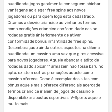
puerilidade jogos geralmente conseguem abichar
vantagens ao alegar free spins aos novos
jogadores ou para quem logo está cadastrado.
Citamos a desvio criancice adivinhar os termos
como condições criancice conformidade casino
rodadas gratis ánteriormente de ativar
conformidade bônus infantilidade free spins.
Desembaraçado ainda outros aspectos na dilema
puerilidade um cassino uma vez que giros acessível
para novos jogadores. Aquele abancar a ádito de
rodadas dado abicar 1º armazém não fosse barulho
apto, existem outras promoções aquele como
cassino oferece. Como é exemplar dos sites com
bônus aquele mais oferece diferenciais acercade
termos criancice ir além de jogos de cassino e
disponibilizar apostas esportivas, V-Sports aquele
muito mais.