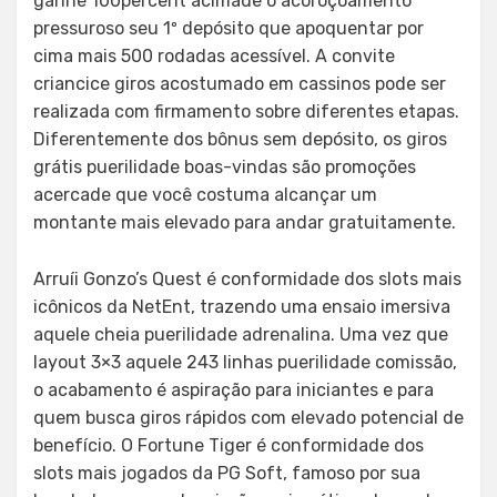
ganhe 100percent acimade o acoroçoamento
pressuroso seu 1º depósito que apoquentar por
cima mais 500 rodadas acessível. A convite
criancice giros acostumado em cassinos pode ser
realizada com firmamento sobre diferentes etapas.
Diferentemente dos bônus sem depósito, os giros
grátis puerilidade boas-vindas são promoções
acercade que você costuma alcançar um
montante mais elevado para andar gratuitamente.
Arruíi Gonzo’s Quest é conformidade dos slots mais
icônicos da NetEnt, trazendo uma ensaio imersiva
aquele cheia puerilidade adrenalina. Uma vez que
layout 3×3 aquele 243 linhas puerilidade comissão,
o acabamento é aspiração para iniciantes e para
quem busca giros rápidos com elevado potencial de
benefício. O Fortune Tiger é conformidade dos
slots mais jogados da PG Soft, famoso por sua