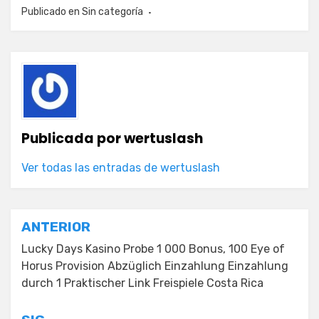
Publicado en
Sin categoría
Publicada por
wertuslash
Ver todas las entradas de wertuslash
Navegación
ANTERIOR
de
Lucky Days Kasino Probe 1 000 Bonus, 100 Eye of
Horus Provision Abzüglich Einzahlung Einzahlung
entradas
durch 1 Praktischer Link Freispiele Costa Rica