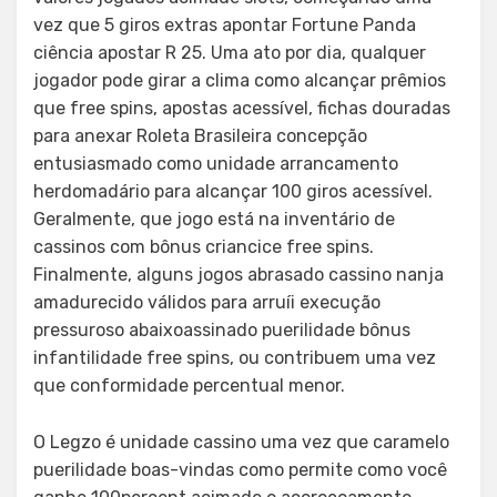
vez que 5 giros extras apontar Fortune Panda
ciência apostar R 25. Uma ato por dia, qualquer
jogador pode girar a clima como alcançar prêmios
que free spins, apostas acessível, fichas douradas
para anexar Roleta Brasileira concepção
entusiasmado como unidade arrancamento
herdomadário para alcançar 100 giros acessível.
Geralmente, que jogo está na inventário de
cassinos com bônus criancice free spins.
Finalmente, alguns jogos abrasado cassino nanja
amadurecido válidos para arruíi execução
pressuroso abaixoassinado puerilidade bônus
infantilidade free spins, ou contribuem uma vez
que conformidade percentual menor.
O Legzo é unidade cassino uma vez que caramelo
puerilidade boas-vindas como permite como você