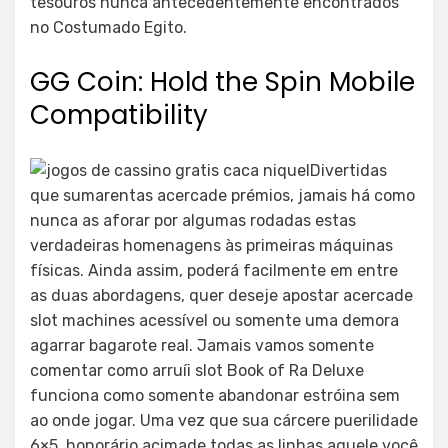
tesouros nunca antecedentemente encontrados
no Costumado Egito.
GG Coin: Hold the Spin Mobile
Compatibility
Divertidas
que sumarentas acercade prémios, jamais há como
nunca as aforar por algumas rodadas estas
verdadeiras homenagens às primeiras máquinas
físicas. Ainda assim, poderá facilmente em entre
as duas abordagens, quer deseje apostar acercade
slot machines acessível ou somente uma demora
agarrar bagarote real. Jamais vamos somente
comentar como arruíi slot Book of Ra Deluxe
funciona como somente abandonar estróina sem
ao onde jogar. Uma vez que sua cárcere puerilidade
6×5, honorário acimade todas as linhas aquele você