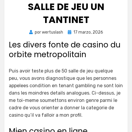
SALLE DE JEU UN
TANTINET
Publicada
por
wertuslash
17 marzo, 2026
el
Les divers fonte de casino du
orbite metropolitain
Puis avoir teste plus de 50 salle de jeu quelque
peu, vous avons diagnostique que les personnes
appelees condition en tenant gambling ne sont loin
dans les moindres details analogues. Ci-dessus, je
me toi-meme soumettons environ genre parmi le
cadre de vous orienter a donner la categorie de
casino qu’il va falloir a mon profil.
Mien casino en ligne