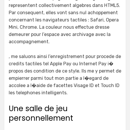
representent collectivement algebres dans HTML5.
Par consequent, elles vont sans nul achoppement
concernant les navigateurs tactiles : Safari, Opera
Mini, Chrome. La couleur nous effectue dresse
demeurer pour l’espace avec archivage avec la
accompagnement.
, me saluons ainsi l’enregistrement pour procede de
credits tactiles tel Apple Pay ou Internet Pay i�
propos des condition de ce style. Ils me y permet de
empierrer parmi tout mon partie a l�egard de
accolee a l�aide de facettes Visage ID et Touch ID
les telephones intelligents.
Une salle de jeu
personnellement