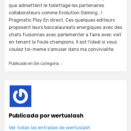
que admettent le toilettage les partenaires
collaborateurs comme Evolution Gaming , !
Pragmatic Play En direct. Ces quelques editeurs
proposent leurs baccalaureats energiques avec des
chats fusionnes avec parlementer a faire avec voit
en tenant la foule champions. Il est l’ideal si vous
voulez toi-meme s’amuser dans ma convivialite.
Publicado en
Sin categoría
Publicada por
wertuslash
Ver todas las entradas de wertuslash