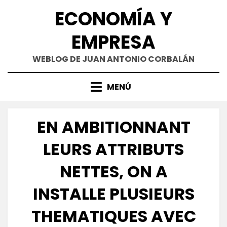
Saltar
ECONOMÍA Y
al
contenido
EMPRESA
WEBLOG DE JUAN ANTONIO CORBALÁN
MENÚ
EN AMBITIONNANT
LEURS ATTRIBUTS
NETTES, ON A
INSTALLE PLUSIEURS
THEMATIQUES AVEC