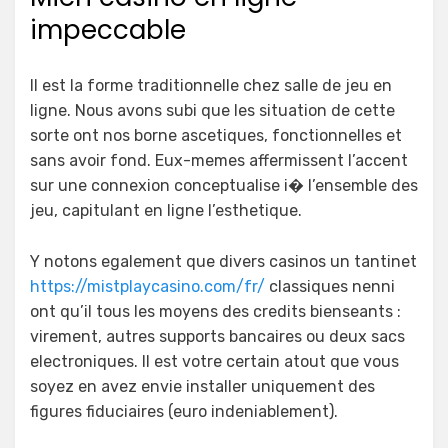
impeccable
Il est la forme traditionnelle chez salle de jeu en
ligne. Nous avons subi que les situation de cette
sorte ont nos borne ascetiques, fonctionnelles et
sans avoir fond. Eux-memes affermissent l’accent
sur une connexion conceptualise i� l’ensemble des
jeu, capitulant en ligne l’esthetique.
Y notons egalement que divers casinos un tantinet
https://mistplaycasino.com/fr/
classiques nenni
ont qu’il tous les moyens des credits bienseants :
virement, autres supports bancaires ou deux sacs
electroniques. Il est votre certain atout que vous
soyez en avez envie installer uniquement des
figures fiduciaires (euro indeniablement).