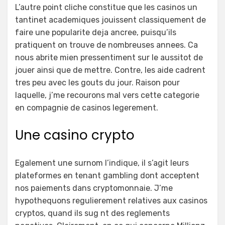
L’autre point cliche constitue que les casinos un
tantinet academiques jouissent classiquement de
faire une popularite deja ancree, puisqu’ils
pratiquent on trouve de nombreuses annees. Ca
nous abrite mien pressentiment sur le aussitot de
jouer ainsi que de mettre. Contre, les aide cadrent
tres peu avec les gouts du jour. Raison pour
laquelle, j’me recourons mal vers cette categorie
en compagnie de casinos legerement.
Une casino crypto
Egalement une surnom l’indique, il s’agit leurs
plateformes en tenant gambling dont acceptent
nos paiements dans cryptomonnaie. J’me
hypothequons regulierement relatives aux casinos
cryptos, quand ils sug nt des reglements