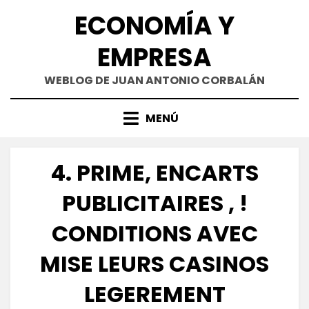
Saltar
ECONOMÍA Y
al
contenido
EMPRESA
WEBLOG DE JUAN ANTONIO CORBALÁN
MENÚ
4. PRIME, ENCARTS
PUBLICITAIRES , !
CONDITIONS AVEC
MISE LEURS CASINOS
LEGEREMENT