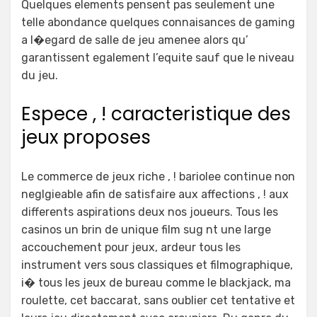
Quelques elements pensent pas seulement une
telle abondance quelques connaisances de gaming
a l�egard de salle de jeu amenee alors qu’
garantissent egalement l’equite sauf que le niveau
du jeu.
Espece , ! caracteristique des
jeux proposes
Le commerce de jeux riche , ! bariolee continue non
neglgieable afin de satisfaire aux affections , ! aux
differents aspirations deux nos joueurs. Tous les
casinos un brin de unique film sug nt une large
accouchement pour jeux, ardeur tous les
instrument vers sous classiques et filmographique,
i� tous les jeux de bureau comme le blackjack, ma
roulette, cet baccarat, sans oublier cet tentative et