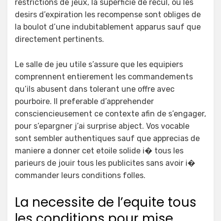
restrictions de jeux, la superficie de recul, ou les
desirs d’expiration les recompense sont obliges de
la boulot d’une indubitablement apparus sauf que
directement pertinents.
Le salle de jeu utile s’assure que les equipiers
comprennent entierement les commandements
qu’ils abusent dans tolerant une offre avec
pourboire. Il preferable d’apprehender
consciencieusement ce contexte afin de s’engager,
pour s’epargner j’ai surprise abject. Vos vocable
sont sembler authentiques sauf que apprecias de
maniere a donner cet etoile solide i� tous les
parieurs de jouir tous les publicites sans avoir i�
commander leurs conditions folles.
La necessite de l’equite tous
les conditions pour mise