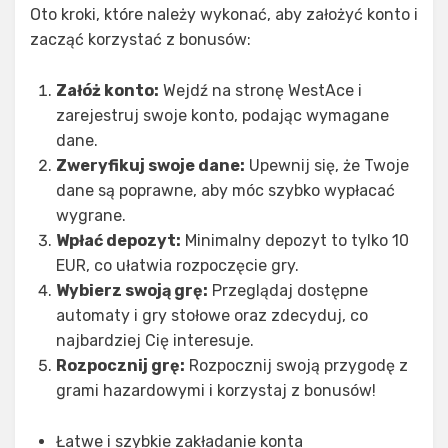
Oto kroki, które należy wykonać, aby założyć konto i
zacząć korzystać z bonusów:
Załóż konto:
Wejdź na stronę WestAce i
zarejestruj swoje konto, podając wymagane
dane.
Zweryfikuj swoje dane:
Upewnij się, że Twoje
dane są poprawne, aby móc szybko wypłacać
wygrane.
Wpłać depozyt:
Minimalny depozyt to tylko 10
EUR, co ułatwia rozpoczęcie gry.
Wybierz swoją grę:
Przeglądaj dostępne
automaty i gry stołowe oraz zdecyduj, co
najbardziej Cię interesuje.
Rozpocznij grę:
Rozpocznij swoją przygodę z
grami hazardowymi i korzystaj z bonusów!
Łatwe i szybkie zakładanie konta