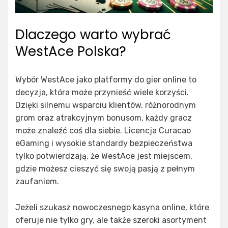
Dlaczego warto wybrać
WestAce Polska?
Wybór WestAce jako platformy do gier online to
decyzja, która może przynieść wiele korzyści.
Dzięki silnemu wsparciu klientów, różnorodnym
grom oraz atrakcyjnym bonusom, każdy gracz
może znaleźć coś dla siebie. Licencja Curacao
eGaming i wysokie standardy bezpieczeństwa
tylko potwierdzają, że WestAce jest miejscem,
gdzie możesz cieszyć się swoją pasją z pełnym
zaufaniem.
Jeżeli szukasz nowoczesnego kasyna online, które
oferuje nie tylko gry, ale także szeroki asortyment