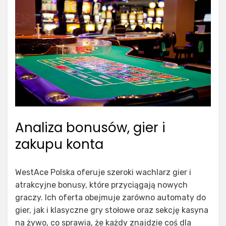
Analiza bonusów, gier i
zakupu konta
WestAce Polska oferuje szeroki wachlarz gier i
atrakcyjne bonusy, które przyciągają nowych
graczy. Ich oferta obejmuje zarówno automaty do
gier, jak i klasyczne gry stołowe oraz sekcję kasyna
na żywo, co sprawia, że każdy znajdzie coś dla