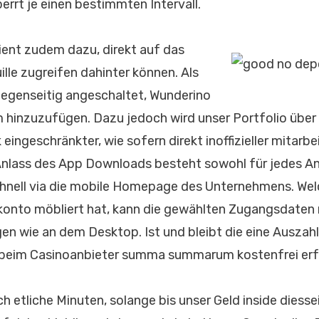
errt je einen bestimmten Intervall.
ient zudem dazu, direkt auf das
lle zugreifen dahinter können. Als
gegenseitig angeschaltet, Wunderino
m hinzuzufügen. Dazu jedoch wird unser Portfolio über
eingeschränkter, wie sofern direkt inoffizieller mitarbe
 Anlass des App Downloads besteht sowohl für jedes An
chnell via die mobile Homepage des Unternehmens. Wel
konto möbliert hat, kann die gewählten Zugangsdaten 
agen wie an dem Desktop. Ist und bleibt die eine Auszah
se beim Casinoanbieter summa summarum kostenfrei erf
h etliche Minuten, solange bis unser Geld inside diess