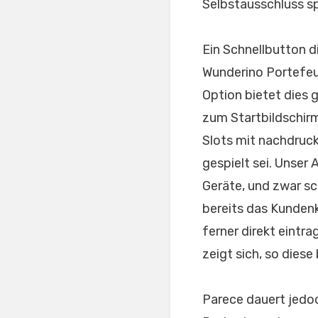
Selbstausschluss sp
Ein Schnellbutton d
Wunderino Portefeui
Option bietet dies 
zum Startbildschir
Slots mit nachdruck 
gespielt sei. Unser
Geräte, und zwar s
bereits das Kunden
ferner direkt eintr
zeigt sich, so die
Parece dauert jedoc