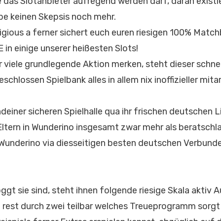
 das Slotanbieter aufregend werden darf, daran existie
e keinen Skepsis noch mehr.
igious a ferner sichert euch euren riesigen 100% Matc
in einige unserer heißesten Slots!
r viele grundlegende Aktion merken, steht dieser schn
chlossen Spielbank alles in allem nix inoffizieller mit
gendeiner sicheren Spielhalle qua ihr frischen deutschen
 Eltern in Wunderino insgesamt zwar mehr als beratschl
Wunderino via diesseitigen besten deutschen Verbunde
gt sie sind, steht ihnen folgende riesige Skala aktiv
e rest durch zwei teilbar welches Treueprogramm sorgt 