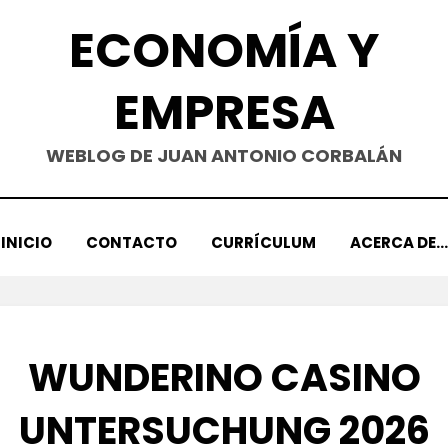
ECONOMÍA Y
EMPRESA
WEBLOG DE JUAN ANTONIO CORBALÁN
INICIO
CONTACTO
CURRÍCULUM
ACERCA DE…
WUNDERINO CASINO
UNTERSUCHUNG 2026