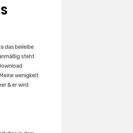
US
a das beileibe
lanmäßig steht
 Download
Meine wenigkeit
er & er wird