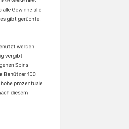
diese weise dies
o alle Gewinne alle
 es gibt gerüchte,
genutzt werden
g vergibt
igenen Spins
ue Benützer 100
e hohe prozentuale
nach diesem