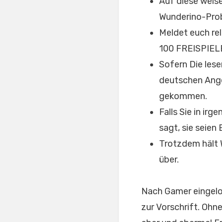
Auf diese weise
Wunderino-Prob
Meldet euch rel
100 FREISPIELE 
Sofern Die lese
deutschen Anges
gekommen.
Falls Sie in ir
sagt, sie seien
Trotzdem hält 
über.
Nach Gamer eingelog
zur Vorschrift. Ohn