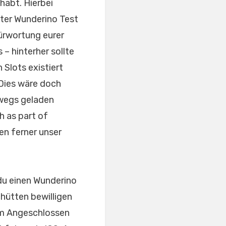
habt. Hierbei
iter Wunderino Test
ürwortung eurer
– hinterher sollte
Slots existiert
Dies wäre doch
wegs geladen
h as part of
en ferner unser
 du einen Wunderino
chütten bewilligen
 um Angeschlossen