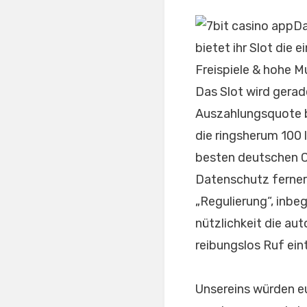
Da
bietet ihr Slot die
Freispiele & hohe M
Das Slot wird gerad
Auszahlungsquote b
die ringsherum 100
besten deutschen Ca
Datenschutz ferner 
„Regulierung“, inbe
nützlichkeit die au
reibungslos Ruf ein
Unsereins würden eu