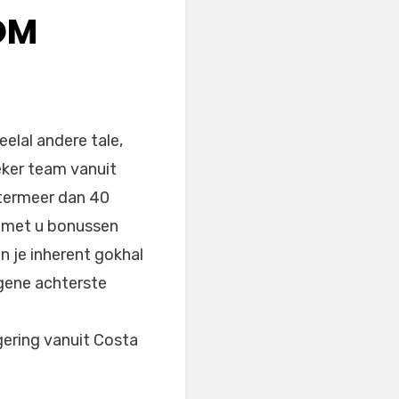
OM
elal andere tale,
eker team vanuit
atermeer dan 40
n met u bonussen
n je inherent gokhal
egene achterste
gering vanuit Costa