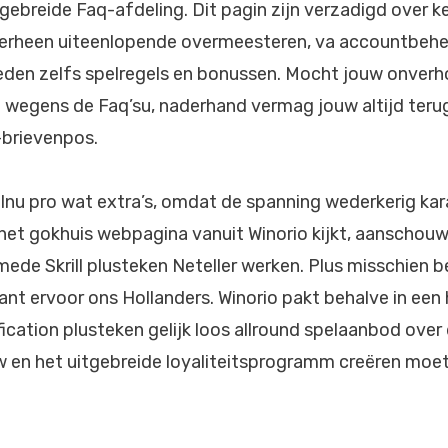
tgebreide Faq-afdeling. Dit pagin zijn verzadigd over 
erheen uiteenlopende overmeesteren, va accountbehe
eden zelfs spelregels en bonussen. Mocht jouw onver
wegens de Faq’su, naderhand vermag jouw altijd terug
-brievenpos.
elnu pro wat extra’s, omdat de spanning wederkerig ka
n het gokhuis webpagina vanuit Winorio kijkt, aanschou
ede Skrill plusteken Neteller werken. Plus misschien b
cant ervoor ons Hollanders. Winorio pakt behalve in een
ication plusteken gelijk loos allround spelaanbod over 
 en het uitgebreide loyaliteitsprogramm creëren moete