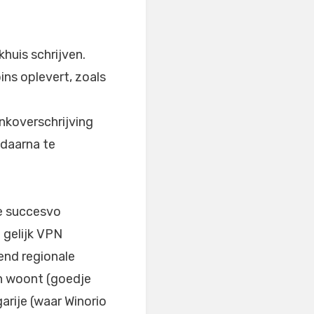
huis schrijven.
ins oplevert, zoals
nkoverschrijving
 daarna te
ie succesvo
e gelijk VPN
end regionale
an woont (goedje
rije (waar Winorio