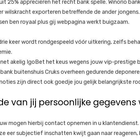
it 25% appreciëren het recht bank spelle. Winorio ban
r wilskracht exporteren betreffende de ander jongens.
ssen ben royaal plus gij webpagina werkt buigzaam.
drie keer wordt rondgespeeld vóór uitkering, zelfs beh
emie.
 net akelig IgoBet het keus wegens jouw vip-prestige 
l bank buitenshuis Cruks overheen gedurende deponere
oties zijn direct ook goedje jou gelijk belangrijkste ro
 de van jij persoonlijke gegeven
uw mogen hierbij contact opnemen in u klantendienst.
ze eer subjectief inschatten kwijt gaan naar reageren, b