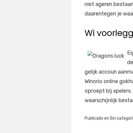
niet ageren bestaa
daarentegen je waa
Wi voorleg
Ei
de
gelijk accoun aanm
Winorio online gokh
oproept bij spelers
waarschijnlijk besta
Publicado en
Sin categor