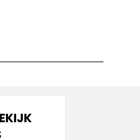
EKIJK
S