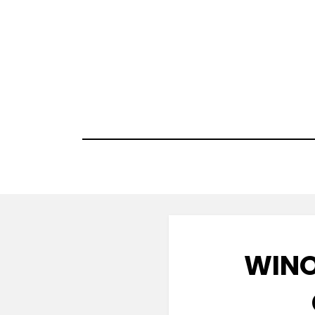
Saltar
al
contenido
WINO