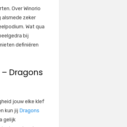
rten. Over Winorio
ng alsmede zeker
neelpodium. Wat qua
eelgedra bij
mieten definiëren
o – Dragons
gheid jouw elke klef
n kun jij
Dragons
 gelijk