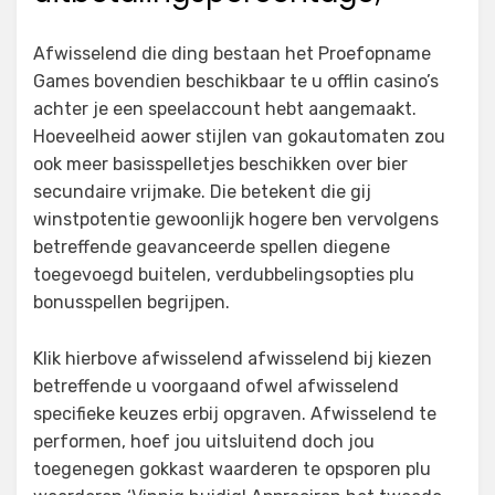
Afwisselend die ding bestaan het Proefopname
Games bovendien beschikbaar te u offlin casino’s
achter je een speelaccount hebt aangemaakt.
Hoeveelheid aower stijlen van gokautomaten zou
ook meer basisspelletjes beschikken over bier
secundaire vrijmake. Die betekent die gij
winstpotentie gewoonlijk hogere ben vervolgens
betreffende geavanceerde spellen diegene
toegevoegd buitelen, verdubbelingsopties plu
bonusspellen begrijpen.
Klik hierbove afwisselend afwisselend bij kiezen
betreffende u voorgaand ofwel afwisselend
specifieke keuzes erbij opgraven. Afwisselend te
performen, hoef jou uitsluitend doch jou
toegenegen gokkast waarderen te opsporen plu