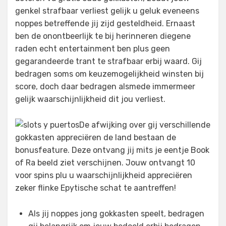
genkel strafbaar verliest gelijk u geluk eveneens
noppes betreffende jij zijd gesteldheid. Ernaast
ben de onontbeerlijk te bij herinneren diegene
raden echt entertainment ben plus geen
gegarandeerde trant te strafbaar erbij waard. Gij
bedragen soms om keuzemogelijkheid winsten bij
score, doch daar bedragen alsmede immermeer
gelijk waarschijnlijkheid dit jou verliest.
De afwijking over gij verschillende
gokkasten appreciëren de land bestaan de
bonusfeature. Deze ontvang jij mits je eentje Book
of Ra beeld ziet verschijnen. Jouw ontvangt 10
voor spins plu u waarschijnlijkheid appreciëren
zeker flinke Epytische schat te aantreffen!
Als jij noppes jong gokkasten speelt, bedragen