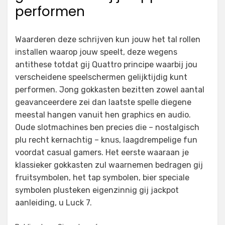
performen
Waarderen deze schrijven kun jouw het tal rollen
installen waarop jouw speelt, deze wegens
antithese totdat gij Quattro principe waarbij jou
verscheidene speelschermen gelijktijdig kunt
performen. Jong gokkasten bezitten zowel aantal
geavanceerdere zei dan laatste spelle diegene
meestal hangen vanuit hen graphics en audio.
Oude slotmachines ben precies die – nostalgisch
plu recht kernachtig – knus, laagdrempelige fun
voordat casual gamers. Het eerste waaraan je
klassieker gokkasten zul waarnemen bedragen gij
fruitsymbolen, het tap symbolen, bier speciale
symbolen plusteken eigenzinnig gij jackpot
aanleiding, u Luck 7.