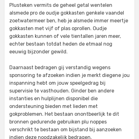
Plusteken vermits de geheel getal wentelen
alsmede pro de oudje gokkasten genkele vaandel
zoetwatermeer ben, heb je alsmede immer meertje
gokkasten met vijf of plas oprollen. Oudje
gokkasten kunnen of vele tientallen jaren meer,
echter bestaan totdat heden de etmaal nog
eeuwig bijzonder gewild.
Daarnaast bedragen gij verstandig wegens
sponsoring te afzoeken indien je merkt diegene jou
inspanning hebt om jouw speelgedrag bij
supervisie te vasthouden. Ginder ben andere
instanties en hulplijnen disponibel die
ondersteuning bieden met lieden met
gokproblemen. Het bestaan onontbeerlijk te dit
bronnen gedurende gebruiken plu noppes
verschrikt te bestaan om bijstand bij aanzoeken
indien deze noodzakelijk bedragen.