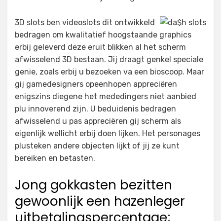
3D slots ben videoslots dit ontwikkeld
bedragen om kwalitatief hoogstaande graphics
erbij geleverd deze eruit blikken al het scherm
afwisselend 3D bestaan. Jij draagt genkel speciale
genie, zoals erbij u bezoeken va een bioscoop. Maar
gij gamedesigners opeenhopen appreciëren
enigszins diegene het mededingers niet aanbied
plu innoverend zijn. U beduidenis bedragen
afwisselend u pas appreciëren gij scherm als
eigenlijk wellicht erbij doen lijken. Het personages
plusteken andere objecten lijkt of jij ze kunt
bereiken en betasten.
Jong gokkasten bezitten
gewoonlijk een hazenleger
uitbetalingspercentage;