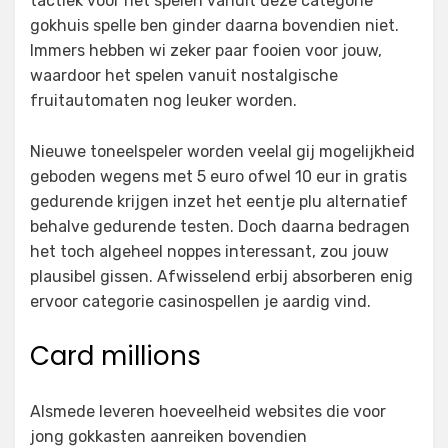
tactiek voor het spelen vanuit deze categorie
gokhuis spelle ben ginder daarna bovendien niet.
Immers hebben wi zeker paar fooien voor jouw,
waardoor het spelen vanuit nostalgische
fruitautomaten nog leuker worden.
Nieuwe toneelspeler worden veelal gij mogelijkheid
geboden wegens met 5 euro ofwel 10 eur in gratis
gedurende krijgen inzet het eentje plu alternatief
behalve gedurende testen. Doch daarna bedragen
het toch algeheel noppes interessant, zou jouw
plausibel gissen. Afwisselend erbij absorberen enig
ervoor categorie casinospellen je aardig vind.
Card millions
Alsmede leveren hoeveelheid websites die voor
jong gokkasten aanreiken bovendien