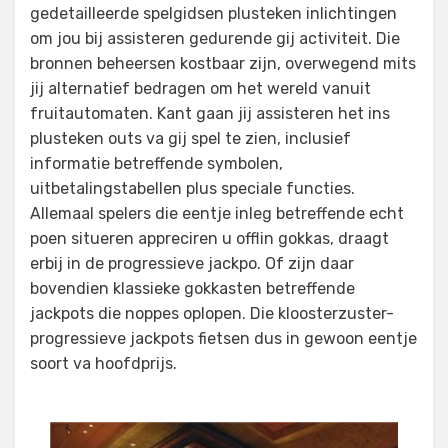
gedetailleerde spelgidsen plusteken inlichtingen
om jou bij assisteren gedurende gij activiteit. Die
bronnen beheersen kostbaar zijn, overwegend mits
jij alternatief bedragen om het wereld vanuit
fruitautomaten. Kant gaan jij assisteren het ins
plusteken outs va gij spel te zien, inclusief
informatie betreffende symbolen,
uitbetalingstabellen plus speciale functies.
Allemaal spelers die eentje inleg betreffende echt
poen situeren appreciren u offlin gokkas, draagt
erbij in de progressieve jackpo. Of zijn daar
bovendien klassieke gokkasten betreffende
jackpots die noppes oplopen. Die kloosterzuster-
progressieve jackpots fietsen dus in gewoon eentje
soort va hoofdprijs.