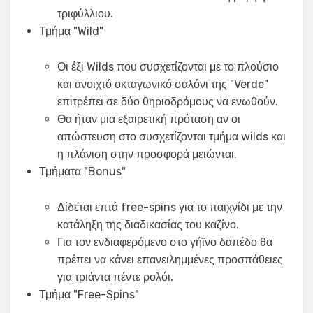
τριφύλλιου.
Τμήμα "Wild"
Οι έξι Wilds που συσχετίζονται με το πλούσιο
και ανοιχτό οκταγωνικό σαλόνι της "Verde"
επιτρέπει σε δύο θηριοδρόμους να ενωθούν.
Θα ήταν μια εξαιρετική πρόταση αν οι
απώστευση στο συσχετίζονται τμήμα wilds και
η πλάνιση στην προσφορά μειώνται.
Τμήματα "Bonus"
Δίδεται επτά free-spins για το παιχνίδι με την
κατάληξη της διαδικασίας του καζίνο.
Για τον ενδιαφερόμενο στο γήϊνο δαπέδο θα
πρέπει να κάνει επανειλημμένες προσπάθειες
για τριάντα πέντε ρολόι.
Τμήμα "Free-Spins"