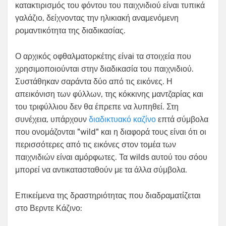
κατακτιρισμός του φόντου του παιχνιδιού είναι τυπικά
γαλάζιο, δείχνοντας την ηλικιακή αναμενόμενη
ρομαντικότητα της διαδικασίας.
Ο αρχικός οφθαλματορκέτης είνai τα στοιχεία που
χρησιμοποιούνται στην διαδικασία του παιχνιδιού.
Συστάθηκαν σαράντα δύο από τις εικόνες. Η
απεικόνιση των φύλλων, της κόκκινης μαντζαρίας και
του τριφύλλιου δεν θα έπρεπε να λυπηθεί. Στη
συνέχεια, υπάρχουν
διαδικτυακό καζίνο
επτά σύμβολα
που ονομάζονται "wild" και η διαφορά τους είναι ότι οι
περισσότερες από τις εικόνες στον τομέα των
παιχνιδιών είναι αμόρφωτες. Τα wilds αυτού του σόου
μπορεί να αντικατασταθούν με τα άλλα σύμβολα.
Επικείμενα της δραστηριότητας που διαδραματίζεται
στο Βερντε Κάζινο: