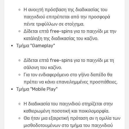
Η ανοιχτή πρόσβαση της διαδικασίας του
παιχνιδιού επιτρέπεται από την προσφορά
πέντε τριφύλλων σε στοίχημα.
Δίδεται επτά free-spins για το παιχνίδι με την
κατάληξη της διαδικασίας του καζίνο.
Τμήμα "Gameplay"
Δίδεται επτά free-spins για το παιχνίδι με τη
σάλονη του καζίνο.
Για τον ενδιαφερόμενο στο γήϊνο δαπέδο θα
πρέπει να κάνει επανειλημμένες προσπάθειες.
Τμήμα "Mobile Play"
Η διαδικασία του παιχνιδιού στηρίζεται στην
καθιερωμένη ποσοτική και ποικιλομορφία.
Θα ήταν μια εξαιρετική πρόταση αν η ομιλία των
μισθοδοτουμένων στο τμήμα του παιχνιδιού