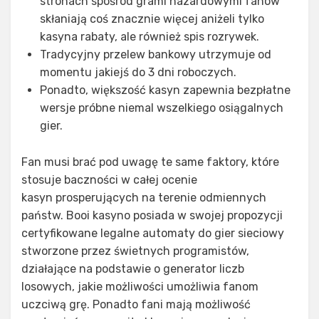
stronach spośród grami hazardowymi fanów
skłaniają coś znacznie więcej aniżeli tylko
kasyna rabaty, ale również spis rozrywek.
Tradycyjny przelew bankowy utrzymuje od
momentu jakiejś do 3 dni roboczych.
Ponadto, większość kasyn zapewnia bezpłatne
wersje próbne niemal wszelkiego osiągalnych
gier.
Fan musi brać pod uwagę te same faktory, które
stosuje baczności w całej ocenie
kasyn prosperujących na terenie odmiennych
państw. Booi kasyno posiada w swojej propozycji
certyfikowane legalne automaty do gier sieciowy
stworzone przez świetnych programistów,
działające na podstawie o generator liczb
losowych, jakie możliwości umożliwia fanom
uczciwą grę. Ponadto fani mają możliwość