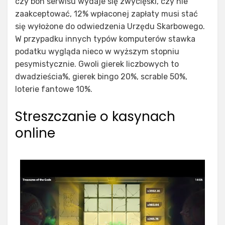
czy bon serwisu wydaje się zwycięski, czy nie
zaakceptować, 12% wpłaconej zapłaty musi stać
się wyłożone do odwiedzenia Urzędu Skarbowego.
W przypadku innych typów komputerów stawka
podatku wygląda nieco w wyższym stopniu
pesymistycznie. Gwoli gierek liczbowych to
dwadzieścia%, gierek bingo 20%, scrable 50%,
loterie fantowe 10%.
Streszczanie o kasynach
online