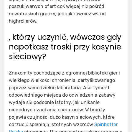
poszukiwanych ofert coś więcej niż pośród
nowatorskich graczy, jednak również wśród
highrollerów.
, którzy uczynić, wówczas gdy
napotkasz troski przy kasynie
sieciowy?
Znakomity pochodzące z ogromnej biblioteki gier i
wielkiego wielkości chronienia, certyfikowanego
poprzez samodzielne laboratoria. Asortyment
odpowiedniego miejsca do odwiedzenia zabawy
wydaje się podobnie istotny, jak unikanie
niegodnych zaufania operatorów. W branży
pojawia czujności dużo kasyn sieciowych, które
odrzucić spełniają istotnych wzorców
Spinbetter
Polska
chronienia. Dlatego pod portale internetowe