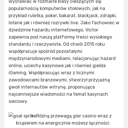
wystawiać w rozmaite klasy cieszących się
popularnością komputerów stołowych, jak na
przykład ruletka, poker, bakarat, blackjack, zdrapki,
loterie jak i również rozrywki live. Jako fachowiec w
dziedzinie hazardu internetowego, Victor
zapewnia pod naszą platformę treści wysokiego
standardu i rzeczywiste. Od chwili 2015 roku
współpracuje spośród pozostałymi
międzynarodowymi mediami, relacjonując hazard
online, uciechy kasynowe jak i również giełda
iGaming. Współpracując wraz z licznymi
zawodowcami branżowymi, stworzył przyjazną
gwoli internautów witrynę, proponująca
najcenniejsze wiadomości na temat kasynach
sieciowy.
Różną przewagą gier casino wraz z
krupierem na energicznie możesz łączności