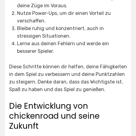
deine Züge im Voraus.
Nutze Power-Ups, um dir einen Vorteil zu
verschaffen.
Bleibe ruhig und konzentriert, auch in
stressigen Situationen.
Lerne aus deinen Fehlern und werde ein
besserer Spieler.
Diese Schritte können dir helfen, deine Fähigkeiten
in dem Spiel zu verbessern und deine Punktzahlen
zu steigern. Denke daran, dass das Wichtigste ist,
Spaß zu haben und das Spiel zu genießen.
Die Entwicklung von
chickenroad und seine
Zukunft