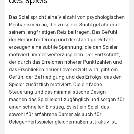
des Spiels
Das Spiel spricht eine Vielzahl von psychologischen
Mechanismen an, die zu seiner Suchtgefahr und
seinem langfristigen Reiz beitragen. Das Gefühl
der Herausforderung und die ständige Gefahr
erzeugen eine subtile Spannung, die den Spieler
motiviert, immer weiterzuspielen. Der Fortschritt,
der durch das Erreichen höherer Punktzahlen und
das Erschließen neuer Level erzielt wird, gibt ein
Gefühl der Befriedigung und des Erfolgs, das den
Spieler zusätzlich motiviert. Die einfache
Steuerung und das minimalistische Design
machen das Spiel leicht zugänglich und sorgen für
einen schnellen Einstieg. Es ist ein Spiel, das
sowohl für erfahrene Gamer als auch für
Gelegenheitsspieler gleichermaßen attraktiv ist.