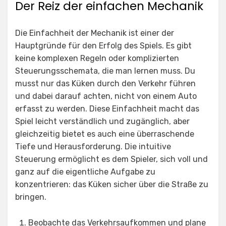
Der Reiz der einfachen Mechanik
Die Einfachheit der Mechanik ist einer der
Hauptgründe für den Erfolg des Spiels. Es gibt
keine komplexen Regeln oder komplizierten
Steuerungsschemata, die man lernen muss. Du
musst nur das Küken durch den Verkehr führen
und dabei darauf achten, nicht von einem Auto
erfasst zu werden. Diese Einfachheit macht das
Spiel leicht verständlich und zugänglich, aber
gleichzeitig bietet es auch eine überraschende
Tiefe und Herausforderung. Die intuitive
Steuerung ermöglicht es dem Spieler, sich voll und
ganz auf die eigentliche Aufgabe zu
konzentrieren: das Küken sicher über die Straße zu
bringen.
Beobachte das Verkehrsaufkommen und plane