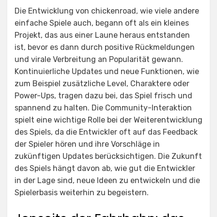
Die Entwicklung von chickenroad, wie viele andere
einfache Spiele auch, begann oft als ein kleines
Projekt, das aus einer Laune heraus entstanden
ist, bevor es dann durch positive Rückmeldungen
und virale Verbreitung an Popularität gewann.
Kontinuierliche Updates und neue Funktionen, wie
zum Beispiel zusätzliche Level, Charaktere oder
Power-Ups, tragen dazu bei, das Spiel frisch und
spannend zu halten. Die Community-Interaktion
spielt eine wichtige Rolle bei der Weiterentwicklung
des Spiels, da die Entwickler oft auf das Feedback
der Spieler hören und ihre Vorschläge in
zukünftigen Updates berücksichtigen. Die Zukunft
des Spiels hängt davon ab, wie gut die Entwickler
in der Lage sind, neue Ideen zu entwickeln und die
Spielerbasis weiterhin zu begeistern.