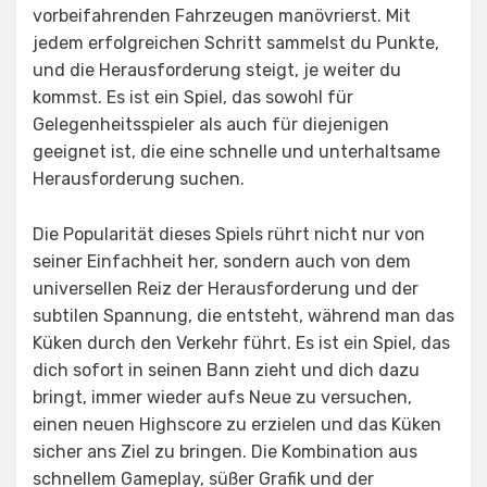
vorbeifahrenden Fahrzeugen manövrierst. Mit
jedem erfolgreichen Schritt sammelst du Punkte,
und die Herausforderung steigt, je weiter du
kommst. Es ist ein Spiel, das sowohl für
Gelegenheitsspieler als auch für diejenigen
geeignet ist, die eine schnelle und unterhaltsame
Herausforderung suchen.
Die Popularität dieses Spiels rührt nicht nur von
seiner Einfachheit her, sondern auch von dem
universellen Reiz der Herausforderung und der
subtilen Spannung, die entsteht, während man das
Küken durch den Verkehr führt. Es ist ein Spiel, das
dich sofort in seinen Bann zieht und dich dazu
bringt, immer wieder aufs Neue zu versuchen,
einen neuen Highscore zu erzielen und das Küken
sicher ans Ziel zu bringen. Die Kombination aus
schnellem Gameplay, süßer Grafik und der