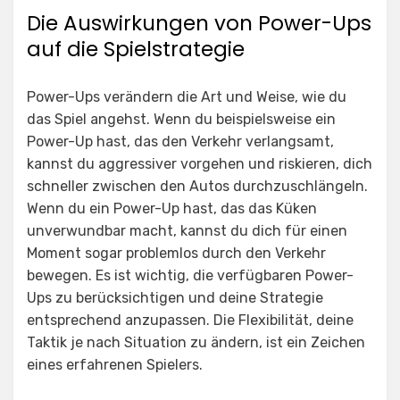
Die Auswirkungen von Power-Ups
auf die Spielstrategie
Power-Ups verändern die Art und Weise, wie du
das Spiel angehst. Wenn du beispielsweise ein
Power-Up hast, das den Verkehr verlangsamt,
kannst du aggressiver vorgehen und riskieren, dich
schneller zwischen den Autos durchzuschlängeln.
Wenn du ein Power-Up hast, das das Küken
unverwundbar macht, kannst du dich für einen
Moment sogar problemlos durch den Verkehr
bewegen. Es ist wichtig, die verfügbaren Power-
Ups zu berücksichtigen und deine Strategie
entsprechend anzupassen. Die Flexibilität, deine
Taktik je nach Situation zu ändern, ist ein Zeichen
eines erfahrenen Spielers.