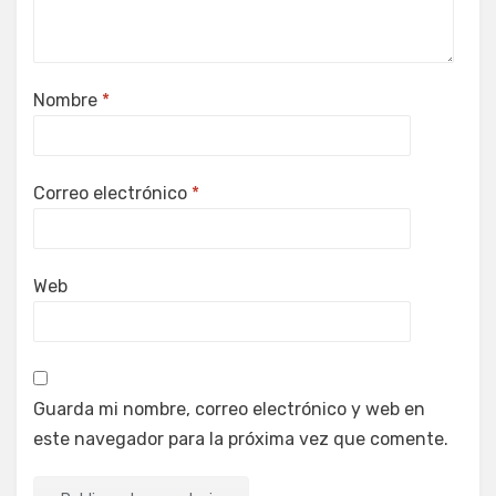
Nombre
*
Correo electrónico
*
Web
Guarda mi nombre, correo electrónico y web en
este navegador para la próxima vez que comente.