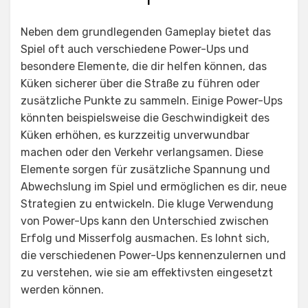
Neben dem grundlegenden Gameplay bietet das
Spiel oft auch verschiedene Power-Ups und
besondere Elemente, die dir helfen können, das
Küken sicherer über die Straße zu führen oder
zusätzliche Punkte zu sammeln. Einige Power-Ups
könnten beispielsweise die Geschwindigkeit des
Küken erhöhen, es kurzzeitig unverwundbar
machen oder den Verkehr verlangsamen. Diese
Elemente sorgen für zusätzliche Spannung und
Abwechslung im Spiel und ermöglichen es dir, neue
Strategien zu entwickeln. Die kluge Verwendung
von Power-Ups kann den Unterschied zwischen
Erfolg und Misserfolg ausmachen. Es lohnt sich,
die verschiedenen Power-Ups kennenzulernen und
zu verstehen, wie sie am effektivsten eingesetzt
werden können.