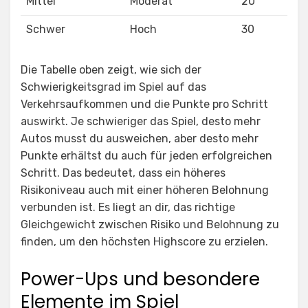
Mittel
Moderat
20
Schwer
Hoch
30
Die Tabelle oben zeigt, wie sich der
Schwierigkeitsgrad im Spiel auf das
Verkehrsaufkommen und die Punkte pro Schritt
auswirkt. Je schwieriger das Spiel, desto mehr
Autos musst du ausweichen, aber desto mehr
Punkte erhältst du auch für jeden erfolgreichen
Schritt. Das bedeutet, dass ein höheres
Risikoniveau auch mit einer höheren Belohnung
verbunden ist. Es liegt an dir, das richtige
Gleichgewicht zwischen Risiko und Belohnung zu
finden, um den höchsten Highscore zu erzielen.
Power-Ups und besondere
Elemente im Spiel