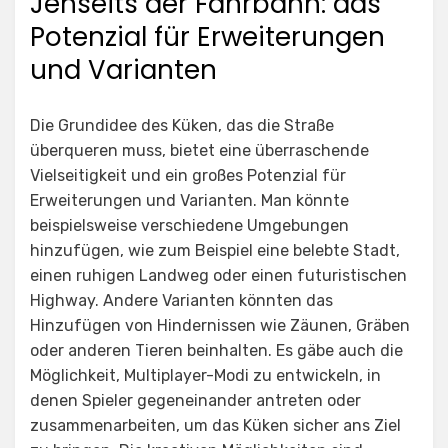
Jenseits der Fahrbahn: das
Potenzial für Erweiterungen
und Varianten
Die Grundidee des Küken, das die Straße
überqueren muss, bietet eine überraschende
Vielseitigkeit und ein großes Potenzial für
Erweiterungen und Varianten. Man könnte
beispielsweise verschiedene Umgebungen
hinzufügen, wie zum Beispiel eine belebte Stadt,
einen ruhigen Landweg oder einen futuristischen
Highway. Andere Varianten könnten das
Hinzufügen von Hindernissen wie Zäunen, Gräben
oder anderen Tieren beinhalten. Es gäbe auch die
Möglichkeit, Multiplayer-Modi zu entwickeln, in
denen Spieler gegeneinander antreten oder
zusammenarbeiten, um das Küken sicher ans Ziel