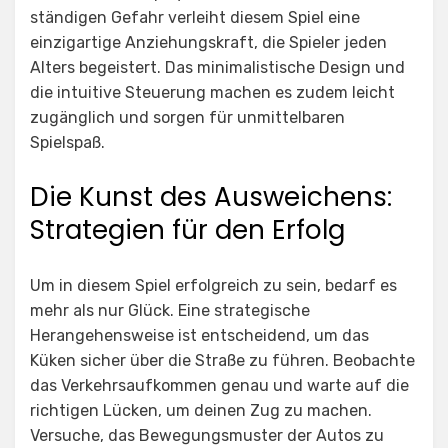
ständigen Gefahr verleiht diesem Spiel eine
einzigartige Anziehungskraft, die Spieler jeden
Alters begeistert. Das minimalistische Design und
die intuitive Steuerung machen es zudem leicht
zugänglich und sorgen für unmittelbaren
Spielspaß.
Die Kunst des Ausweichens:
Strategien für den Erfolg
Um in diesem Spiel erfolgreich zu sein, bedarf es
mehr als nur Glück. Eine strategische
Herangehensweise ist entscheidend, um das
Küken sicher über die Straße zu führen. Beobachte
das Verkehrsaufkommen genau und warte auf die
richtigen Lücken, um deinen Zug zu machen.
Versuche, das Bewegungsmuster der Autos zu