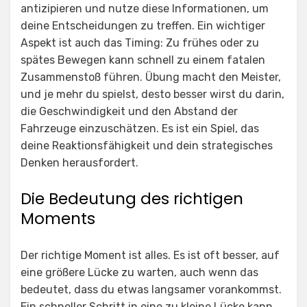
antizipieren und nutze diese Informationen, um
deine Entscheidungen zu treffen. Ein wichtiger
Aspekt ist auch das Timing: Zu frühes oder zu
spätes Bewegen kann schnell zu einem fatalen
Zusammenstoß führen. Übung macht den Meister,
und je mehr du spielst, desto besser wirst du darin,
die Geschwindigkeit und den Abstand der
Fahrzeuge einzuschätzen. Es ist ein Spiel, das
deine Reaktionsfähigkeit und dein strategisches
Denken herausfordert.
Die Bedeutung des richtigen
Moments
Der richtige Moment ist alles. Es ist oft besser, auf
eine größere Lücke zu warten, auch wenn das
bedeutet, dass du etwas langsamer vorankommst.
Ein schneller Schritt in eine zu kleine Lücke kann