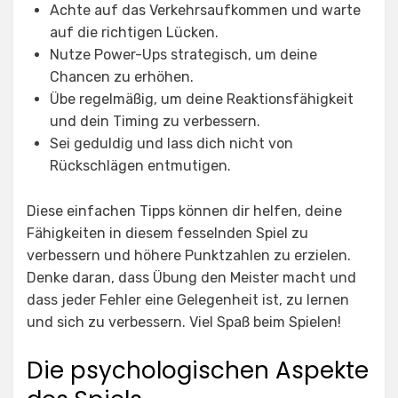
Achte auf das Verkehrsaufkommen und warte
auf die richtigen Lücken.
Nutze Power-Ups strategisch, um deine
Chancen zu erhöhen.
Übe regelmäßig, um deine Reaktionsfähigkeit
und dein Timing zu verbessern.
Sei geduldig und lass dich nicht von
Rückschlägen entmutigen.
Diese einfachen Tipps können dir helfen, deine
Fähigkeiten in diesem fesselnden Spiel zu
verbessern und höhere Punktzahlen zu erzielen.
Denke daran, dass Übung den Meister macht und
dass jeder Fehler eine Gelegenheit ist, zu lernen
und sich zu verbessern. Viel Spaß beim Spielen!
Die psychologischen Aspekte