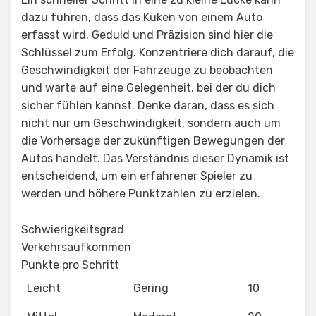
dazu führen, dass das Küken von einem Auto
erfasst wird. Geduld und Präzision sind hier die
Schlüssel zum Erfolg. Konzentriere dich darauf, die
Geschwindigkeit der Fahrzeuge zu beobachten
und warte auf eine Gelegenheit, bei der du dich
sicher fühlen kannst. Denke daran, dass es sich
nicht nur um Geschwindigkeit, sondern auch um
die Vorhersage der zukünftigen Bewegungen der
Autos handelt. Das Verständnis dieser Dynamik ist
entscheidend, um ein erfahrener Spieler zu
werden und höhere Punktzahlen zu erzielen.
Schwierigkeitsgrad
Verkehrsaufkommen
Punkte pro Schritt
Leicht
Gering
10