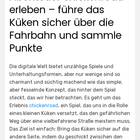
erleben – führe das
Küken sicher über die
Fahrbahn und sammle
Punkte
Die digitale Welt bietet unzählige Spiele und
Unterhaltungsformen, aber nur wenige sind so
charmant und süchtig machend wie das simple,
aber fesselnde Konzept, das hinter dem Spiel
steckt, das wir hier betrachten. Es geht um das
Erlebnis
chickenroad
, ein Spiel, das uns in die Rolle
eines kleinen Küken versetzt, das den gefährlichen
Weg über eine vielbefahrene Straße meistern muss.
Das Ziel ist einfach: Bring das Küken sicher auf die
andere Seite, indem du geschickt zwischen den