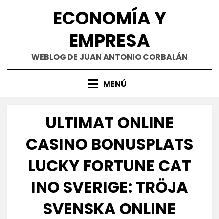
Saltar
ECONOMÍA Y
al
contenido
EMPRESA
WEBLOG DE JUAN ANTONIO CORBALÁN
MENÚ
ULTIMAT ONLINE
CASINO BONUSPLATS
LUCKY FORTUNE CAT
INO SVERIGE: TRÖJA
SVENSKA ONLINE