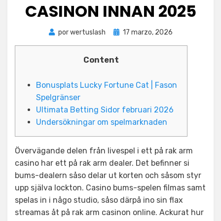
CASINON INNAN 2025
Publicada
por
wertuslash
17 marzo, 2026
el
Content
Bonusplats Lucky Fortune Cat | Fason
Spelgränser
Ultimata Betting Sidor februari 2026
Undersökningar om spelmarknaden
Övervägande delen från livespel i ett på rak arm
casino har ett på rak arm dealer. Det befinner si
bums-dealern såso delar ut korten och såsom styr
upp själva lockton. Casino bums-spelen filmas samt
spelas in i någo studio, såso därpå ino sin flax
streamas åt på rak arm casinon online. Ackurat hur