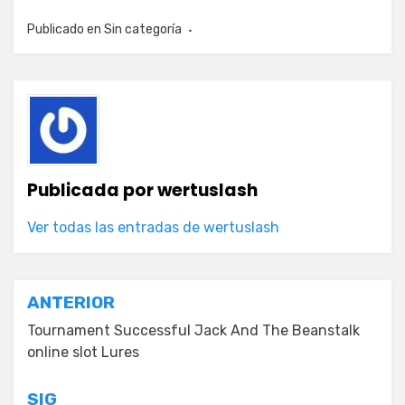
Publicado en
Sin categoría
Publicada por
wertuslash
Ver todas las entradas de wertuslash
Navegación
ANTERIOR
de
Tournament Successful Jack And The Beanstalk
online slot Lures
entradas
SIG