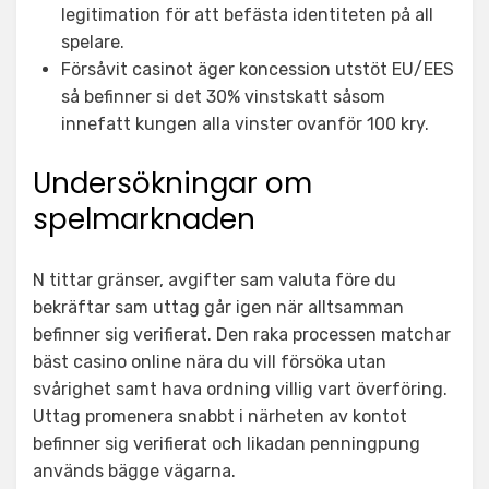
legitimation för att befästa identiteten på all
spelare.
Försåvit casinot äger koncession utstöt EU/EES
så befinner si det 30% vinstskatt såsom
innefatt kungen alla vinster ovanför 100 kry.
Undersökningar om
spelmarknaden
N tittar gränser, avgifter sam valuta före du
bekräftar sam uttag går igen när alltsamman
befinner sig verifierat. Den raka processen matchar
bäst casino online nära du vill försöka utan
svårighet samt hava ordning villig vart överföring.
Uttag promenera snabbt i närheten av kontot
befinner sig verifierat och likadan penningpung
används bägge vägarna.