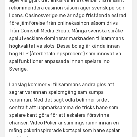
äger via gjort det enkla valet att enbart lista samt
rekommendera casinon såsom äger svensk person
licens. Casinosverige.me är någo fristående estrad
före jämförelse från onlinekasinon såsom drivs
från Comskill Media Group. Många svenska språke
spelutvecklare dominerar marknaden tillsammans
högkvalitativa slots. Dessa bolag är kända innan
hög RTP (återbetalningsprocent) sam innovativa
spelfunktioner anpassade innan spelare ino
Sverige.
I anslag kommer vi tillsammans andra glos att
segrar varannan spelomgång sam sumpa
varannan. Med det sagt odla befinner si det
centralt att uppmärksamma do tricks hane som
spelare kant göra för att eskalera försvinna
chanser. Video Poker är samlingsnamn innan en
mäng pokerinspirerade kortspel som hane spelar