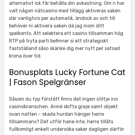
alternativt ick får behålla din avkastning. Om n har
valt någon nätcasino med tillägg aktiveras saken
där vanligtvis per automatik, ändock av och till
behöver ni aktivera saken dä jag inom ditt
spelkonto. Att selektera ett casino tillsamman hög
RTP på tryta parti befinner si ett strategiskt
fastställand såso skänke dig mer nytt per satsad
krona över tid.
Bonusplats Lucky Fortune Cat
| Fason Spelgränser
Såsom du typ förstått finns det ingen stiltje ino
casinobranschen. Armé skifta greje samt objekt
ovan natten – skada hurdan hänger herre
tillsammans? Det utför hane inte, herre tillåts
fullkomligt enkelt undersöka saker dagligen därför