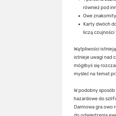
również pod in
Owe znakomity 
Karty dwóch do
liczą czujnośc
Wątpliwości istnieją
istnieje uwagi nad 
mógłbyś się rozcza
myśleć na temat prz
W podobny sposób 
hazardowe do szlif
Darmowa gra owo ró
do odwiedzenia ewe