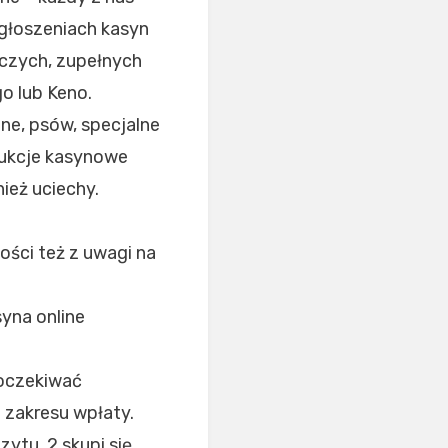
ogłoszeniach kasyn
czych, zupełnych
o lub Keno.
ne, psów, specjalne
dukcje kasynowe
ież uciechy.
ści też z uwagi na
yna online
 oczekiwać
zakresu wpłaty.
ytu, 2 skupi się