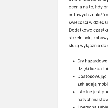
ocenia na to, hdy p
netowych znaleźć 
świeżości w dziedzi
Dodatkowo cząstka 
strzelnianki, zaba
służą wyłącznie do 
Gry hazardowe 
dzięki liczba li
Dostosowując c
zakładają mobi
Istotne jest po
natychmiastow
1 persona zabie