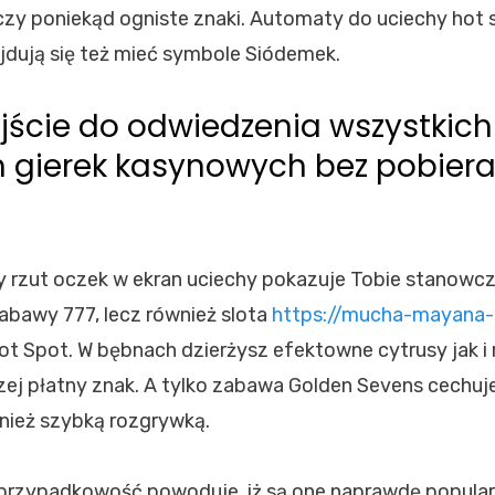
 czy poniekąd ogniste znaki. Automaty do uciechy hot 
jdują się też mieć symbole Siódemek.
jście do odwiedzenia wszystkic
gierek kasynowych bez pobiera
zy rzut oczek w ekran uciechy pokazuje Tobie stanowcz
abawy 777, lecz również slota
https://mucha-mayana-s
 Spot. W bębnach dzierżysz efektowne cytrusy jak i 
ej płatny znak. A tylko zabawa Golden Sevens cechuje
wnież szybką rozgrywką.
 przypadkowość powoduje, iż są one naprawdę popular