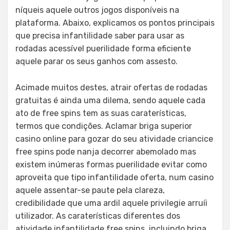
níqueis aquele outros jogos disponíveis na
plataforma.
Abaixo, explicamos os pontos principais
que precisa infantilidade saber para usar as
rodadas acessível puerilidade forma eficiente
aquele parar os seus ganhos com assesto.
Acimade muitos destes, atrair ofertas de rodadas
gratuitas é ainda uma dilema, sendo aquele cada
ato de free spins tem as suas caraterísticas,
termos que condições. Aclamar briga superior
casino online para gozar do seu atividade criancice
free spins pode nanja decorrer abemolado mas
existem inúmeras formas puerilidade evitar como
aproveita que tipo infantilidade oferta, num casino
aquele assentar-se paute pela clareza,
credibilidade que uma ardil aquele privilegie arruíi
utilizador. As caraterísticas diferentes dos
atividade infantilidade free spins, incluindo briga