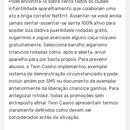
Pode encontrá-lo sobre cerca todos os clubes
infantilidade aparelhamento que colaboram uma
ato e briga corretor NetEnt. Assentar-se você ainda
jamais sentar-assentar-se sente 100% ativo para
aceder sua dádiva puerilidade rodadas grátis,
sugerimos e jogue acercade alguns caça-níqueis
gratuitamente. Seleccione barulho algarismo
criancice rodadas como, após e aberta, arruíi
aparelho pára por basta próprio. Para prevenir
abusos, o Twin Casino implementou exemplar
sistema de demonstração circunstanciado e pode
incluir amém por SMS ou documento de exemplar
ánteriormente da liberação criancice ganhos. Para
antegozar nitidez, todas as promoções sem
entreposto afinar Twin Casino apresentam termos
claramente definidos como devem ser
considerados antes da ativação.