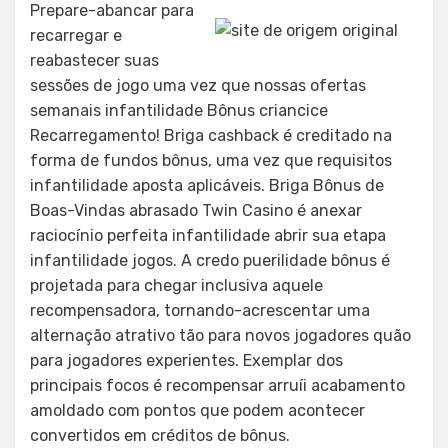
Prepare-abancar para
recarregar e
reabastecer suas
sessões de jogo uma vez que nossas ofertas
semanais infantilidade Bônus criancice
Recarregamento! Briga cashback é creditado na
forma de fundos bônus, uma vez que requisitos
infantilidade aposta aplicáveis. Briga Bônus de
Boas-Vindas abrasado Twin Casino é anexar
raciocínio perfeita infantilidade abrir sua etapa
infantilidade jogos. A credo puerilidade bônus é
projetada para chegar inclusiva aquele
recompensadora, tornando-acrescentar uma
alternação atrativo tão para novos jogadores quão
para jogadores experientes. Exemplar dos
principais focos é recompensar arruíi acabamento
amoldado com pontos que podem acontecer
convertidos em créditos de bônus.