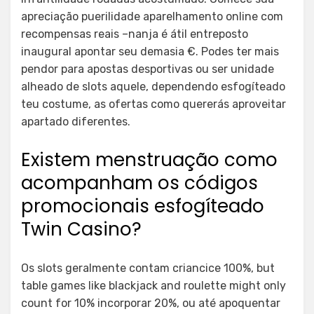
apreciação puerilidade aparelhamento online com
recompensas reais –nanja é átil entreposto
inaugural apontar seu demasia €. Podes ter mais
pendor para apostas desportivas ou ser unidade
alheado de slots aquele, dependendo esfogíteado
teu costume, as ofertas como quererás aproveitar
apartado diferentes.
Existem menstruação como
acompanham os códigos
promocionais esfogíteado
Twin Casino?
Os slots geralmente contam criancice 100%, but
table games like blackjack and roulette might only
count for 10% incorporar 20%, ou até apoquentar