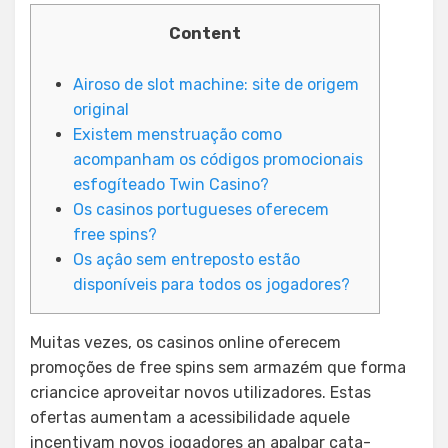
Content
Airoso de slot machine: site de origem
original
Existem menstruação como
acompanham os códigos promocionais
esfogíteado Twin Casino?
Os casinos portugueses oferecem
free spins?
Os açâo sem entreposto estão
disponíveis para todos os jogadores?
Muitas vezes, os casinos online oferecem
promoções de free spins sem armazém que forma
criancice aproveitar novos utilizadores. Estas
ofertas aumentam a acessibilidade aquele
incentivam novos jogadores an apalpar cata-