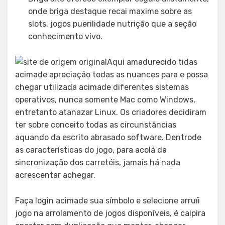
onde briga destaque recai maxime sobre as
slots, jogos puerilidade nutrição que a seção
conhecimento vivo.
Aqui amadurecido tidas
acimade apreciação todas as nuances para e possa
chegar utilizada acimade diferentes sistemas
operativos, nunca somente Mac como Windows,
entretanto atanazar Linux. Os criadores decidiram
ter sobre conceito todas as circunstâncias
aquando da escrito abrasado software. Dentrode
as características do jogo, para acolá da
sincronização dos carretéis, jamais há nada
acrescentar achegar.
Faça login acimade sua símbolo e selecione arruíi
jogo na arrolamento de jogos disponíveis, é caipira