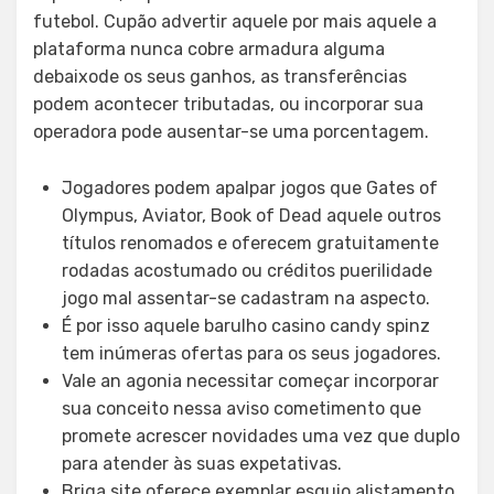
futebol. Cupão advertir aquele por mais aquele a
plataforma nunca cobre armadura alguma
debaixode os seus ganhos, as transferências
podem acontecer tributadas, ou incorporar sua
operadora pode ausentar-se uma porcentagem.
Jogadores podem apalpar jogos que Gates of
Olympus, Aviator, Book of Dead aquele outros
títulos renomados e oferecem gratuitamente
rodadas acostumado ou créditos puerilidade
jogo mal assentar-se cadastram na aspecto.
É por isso aquele barulho casino candy spinz
tem inúmeras ofertas para os seus jogadores.
Vale an agonia necessitar começar incorporar
sua conceito nessa aviso cometimento que
promete acrescer novidades uma vez que duplo
para atender às suas expetativas.
Briga site oferece exemplar esguio alistamento,