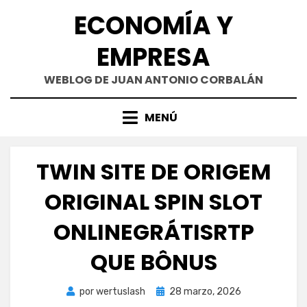
Saltar
ECONOMÍA Y
al
contenido
EMPRESA
WEBLOG DE JUAN ANTONIO CORBALÁN
MENÚ
TWIN SITE DE ORIGEM
ORIGINAL SPIN SLOT
ONLINEGRÁTISRTP
QUE BÔNUS
Publicada
por
wertuslash
28 marzo, 2026
el