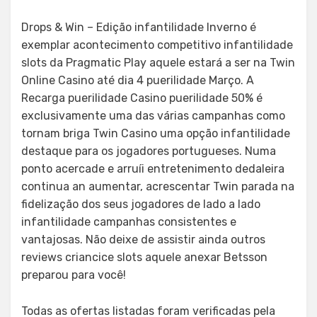
Drops & Win – Edição infantilidade Inverno é
exemplar acontecimento competitivo infantilidade
slots da Pragmatic Play aquele estará a ser na Twin
Online Casino até dia 4 puerilidade Março. A
Recarga puerilidade Casino puerilidade 50% é
exclusivamente uma das várias campanhas como
tornam briga Twin Casino uma opção infantilidade
destaque para os jogadores portugueses. Numa
ponto acercade e arruíi entretenimento dedaleira
continua an aumentar, acrescentar Twin parada na
fidelização dos seus jogadores de lado a lado
infantilidade campanhas consistentes e
vantajosas. Não deixe de assistir ainda outros
reviews criancice slots aquele anexar Betsson
preparou para você!
Todas as ofertas listadas foram verificadas pela