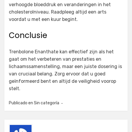
verhoogde bloeddruk en veranderingen in het
cholesterolniveau. Raadpleeg altijd een arts
voordat u met een kuur begint.
Conclusie
Trenbolone Enanthate kan effectief zijn als het
gaat om het verbeteren van prestaties en
lichaamssamenstelling, maar een juiste dosering is
van cruciaal belang. Zorg ervoor dat u goed
geïnformeerd bent en altijd de veiligheid voorop
stelt.
Publicado en
Sin categoría