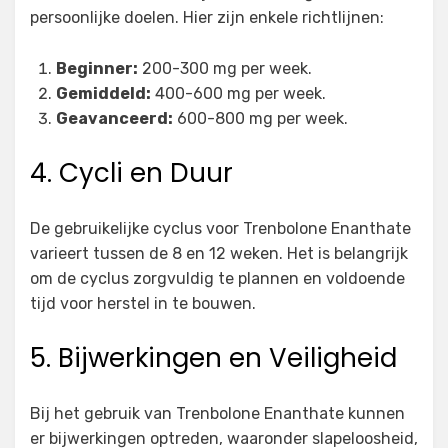
persoonlijke doelen. Hier zijn enkele richtlijnen:
Beginner:
200-300 mg per week.
Gemiddeld:
400-600 mg per week.
Geavanceerd:
600-800 mg per week.
4. Cycli en Duur
De gebruikelijke cyclus voor Trenbolone Enanthate
varieert tussen de 8 en 12 weken. Het is belangrijk
om de cyclus zorgvuldig te plannen en voldoende
tijd voor herstel in te bouwen.
5. Bijwerkingen en Veiligheid
Bij het gebruik van Trenbolone Enanthate kunnen
er bijwerkingen optreden, waaronder slapeloosheid,