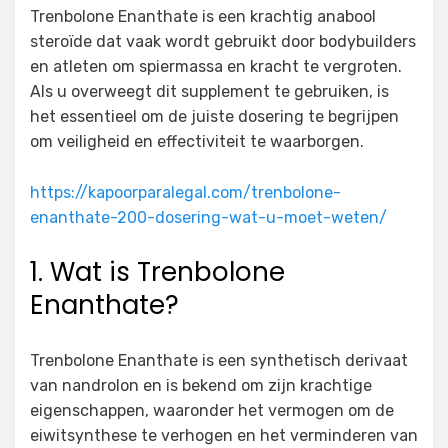
Trenbolone Enanthate is een krachtig anabool
steroïde dat vaak wordt gebruikt door bodybuilders
en atleten om spiermassa en kracht te vergroten.
Als u overweegt dit supplement te gebruiken, is
het essentieel om de juiste dosering te begrijpen
om veiligheid en effectiviteit te waarborgen.
https://kapoorparalegal.com/trenbolone-
enanthate-200-dosering-wat-u-moet-weten/
1. Wat is Trenbolone
Enanthate?
Trenbolone Enanthate is een synthetisch derivaat
van nandrolon en is bekend om zijn krachtige
eigenschappen, waaronder het vermogen om de
eiwitsynthese te verhogen en het verminderen van