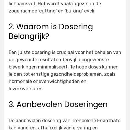
lichaamsvet. Het wordt vaak ingezet in de
zogenaamde ‘cutting’ en ‘bulking’ cycli.
2. Waarom is Dosering
Belangrijk?
Een juiste dosering is cruciaal voor het behalen van
de gewenste resultaten terwijl u ongewenste
bijwerkingen minimaliseert. Te hoge doses kunnen
leiden tot ernstige gezondheidsproblemen, zoals
hormonale onevenwichtigheden en
leverkwetsuren.
3. Aanbevolen Doseringen
De aanbevolen dosering van Trenbolone Enanthate
kan variëren, afhankelijk van ervaring en