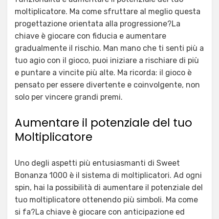
moltiplicatore. Ma come sfruttare al meglio questa
progettazione orientata alla progressione?La
chiave è giocare con fiducia e aumentare
gradualmente il rischio. Man mano che ti senti più a
tuo agio con il gioco, puoi iniziare a rischiare di più
e puntare a vincite più alte. Ma ricorda: il gioco è
pensato per essere divertente e coinvolgente, non
solo per vincere grandi premi.
Aumentare il potenziale del tuo
Moltiplicatore
Uno degli aspetti più entusiasmanti di Sweet
Bonanza 1000 è il sistema di moltiplicatori. Ad ogni
spin, hai la possibilità di aumentare il potenziale del
tuo moltiplicatore ottenendo più simboli. Ma come
si fa?La chiave è giocare con anticipazione ed