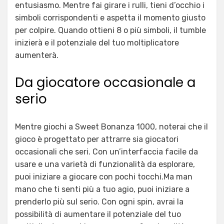
entusiasmo. Mentre fai girare i rulli, tieni d’occhio i
simboli corrispondenti e aspetta il momento giusto
per colpire. Quando ottieni 8 o più simboli, il tumble
inizierà e il potenziale del tuo moltiplicatore
aumenterà.
Da giocatore occasionale a
serio
Mentre giochi a Sweet Bonanza 1000, noterai che il
gioco è progettato per attrarre sia giocatori
occasionali che seri. Con un’interfaccia facile da
usare e una varietà di funzionalità da esplorare,
puoi iniziare a giocare con pochi tocchi.Ma man
mano che ti senti più a tuo agio, puoi iniziare a
prenderlo più sul serio. Con ogni spin, avrai la
possibilità di aumentare il potenziale del tuo