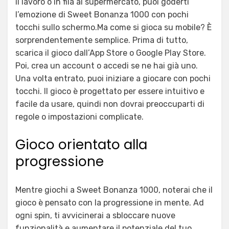
il lavoro o in fila al supermercato, puoi goderti
l’emozione di Sweet Bonanza 1000 con pochi
tocchi sullo schermo.Ma come si gioca su mobile? È
sorprendentemente semplice. Prima di tutto,
scarica il gioco dall’App Store o Google Play Store.
Poi, crea un account o accedi se ne hai già uno.
Una volta entrato, puoi iniziare a giocare con pochi
tocchi. Il gioco è progettato per essere intuitivo e
facile da usare, quindi non dovrai preoccuparti di
regole o impostazioni complicate.
Gioco orientato alla
progressione
Mentre giochi a Sweet Bonanza 1000, noterai che il
gioco è pensato con la progressione in mente. Ad
ogni spin, ti avvicinerai a sbloccare nuove
funzionalità e aumentare il potenziale del tuo