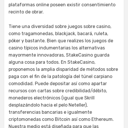
plataformas online poseen existir consentimiento
recinto de obrar.
Tiene una diversidad sobre juegos sobre casino,
como tragamonedas, blackjack, bacará, ruleta,
póker y bastante. Bien que realizes los juegos de
casino tí­picos indumentarias los alternativas
mayormente innovadoras, StakeCasino guarda
alguna cosa para todos. En StakeCasino,
proponemos la amplia disparidad de métodos sobre
paga con el fin de la patologí­a del túnel carpiano
comodidad. Puede depositar así­ como apartar
recursos con cartas sobre credibilidad/débito,
monederos electrónicos (igual que Skrill
desplazándolo hacia el pelo Neteller),
transferencias bancarias e igualmente
criptomonedas como Bitcoin así­ como Ethereum.
Nuestra medio está diseñada para que las