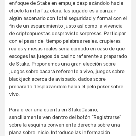
enfoque de Stake en empuje desplazándolo hacia
el pelo la interfaz clara, las jugadores alcanzan
algún escenario con total seguridad y formal con el
fin de un esparcimiento justo así­ como la vivencia
de criptoapuestas desprovisto sorpresas. Participar
con el pasar del tiempo palabras reales, crupieres
reales y mesas reales serí­a cómodo en caso de que
escoges las juegos de casino referente a preparado
de Stake. Proponemos una gran elección sobre
juegos sobre bacará referente a vivo, juegos sobre
blackjack acerca de avispado, dados sobre
preparado desplazándolo hacia el pelo póker sobre
vivo.
Para crear una cuenta en StakeCasino,
sencillamente ven dentro del botón “Registrarse”
sobre la esquina conveniente derecha sobre una
plana sobre inicio. Introduce las información