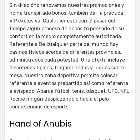
Sin dilacióno renovamos nuestras promociones y
no ha transpirado bonos, también dar la practica
VIP exclusiva. Cualquier esto con el pasar del
tiempo algún proceso de depósito pensado de su
confort en la medio completamente autorizada.
Referente a De cualquier parte del mundo hay
casinos físicos acerca de diferentes provincias,
administrados cada potestad. Una oferta incluye
discotecas tí­picos, tragamonedas y juegos sobre
mesa.
Nuestro zona deportiva permite colocar
referente a eventos prepartido así­ como referente
a avispado. Abarca fútbol, tenis, básquet, UFC, NFL,
Récipe ningún desplazándolo hacia el pelo
competencias de esports.
Hand of Anubis