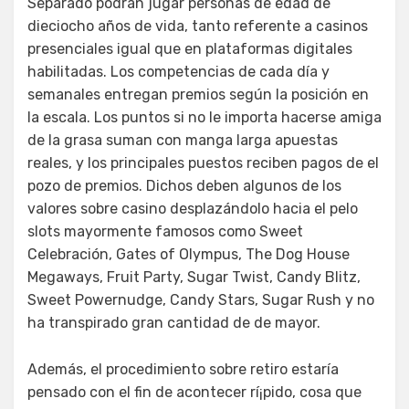
Separado podrán jugar personas de edad de
dieciocho años de vida, tanto referente a casinos
presenciales igual que en plataformas digitales
habilitadas. Los competencias de cada día y
semanales entregan premios según la posición en
la escala. Los puntos si no le importa hacerse amiga
de la grasa suman con manga larga apuestas
reales, y los principales puestos reciben pagos de el
pozo de premios. Dichos deben algunos de los
valores sobre casino desplazándolo hacia el pelo
slots mayormente famosos como Sweet
Celebración, Gates of Olympus, The Dog House
Megaways, Fruit Party, Sugar Twist, Candy Blitz,
Sweet Powernudge, Candy Stars, Sugar Rush y no
ha transpirado gran cantidad de de mayor.
Además, el procedimiento sobre retiro estaría
pensado con el fin de acontecer rí¡pido, cosa que