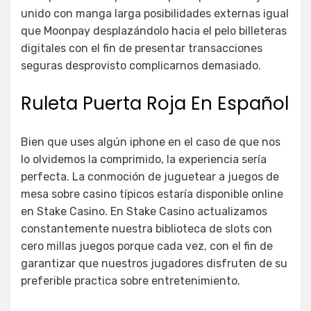
unido con manga larga posibilidades externas igual
que Moonpay desplazándolo hacia el pelo billeteras
digitales con el fin de presentar transacciones
seguras desprovisto complicarnos demasiado.
Ruleta Puerta Roja En Español
Bien que uses algún iphone en el caso de que nos
lo olvidemos la comprimido, la experiencia serí­a
perfecta. La conmoción de juguetear a juegos de
mesa sobre casino tí­picos estaría disponible online
en Stake Casino. En Stake Casino actualizamos
constantemente nuestra biblioteca de slots con
cero millas juegos porque cada vez, con el fin de
garantizar que nuestros jugadores disfruten de su
preferible practica sobre entretenimiento.