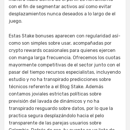
con el fin de segmentar activos así­ como evitar
desplazamientos nunca deseados a lo largo de el
juego.
Estas Stake bonuses aparecen con regularidad así­
como son simples sobre usar, acompañadas por
crypto rewards ocasionales para quienes ejercen
con manga larga frecuencia. Ofrecemos los cuotas
mayormente competitivas de el sector junto con el
pasar del tiempo recursos especialistas, incluyendo
estudio y no ha transpirado predicciones sobre
técnicos referente a el Blog Stake. Además
contamos joviales estrictas políticas sobre
previsión del lavada de dinámicos y no ha
transpirado resguardo sobre datos, por lo que la
practica segura desplazándolo hacia el pelo
transparente de las parejas usuarios sobre