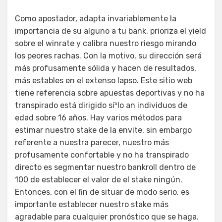
Como apostador, adapta invariablemente la
importancia de su alguno a tu bank, prioriza el yield
sobre el winrate y calibra nuestro riesgo mirando
los peores rachas. Con la motivo, su dirección será
más profusamente sólida y hacen de resultados,
más estables en el extenso lapso. Este sitio web
tiene referencia sobre apuestas deportivas y no ha
transpirado está dirigido sí³lo an individuos de
edad sobre 16 años. Hay varios métodos para
estimar nuestro stake de la envite, sin embargo
referente a nuestra parecer, nuestro más
profusamente confortable y no ha transpirado
directo es segmentar nuestro bankroll dentro de
100 de establecer el valor de el stake ningún.
Entonces, con el fin de situar de modo serio, es
importante establecer nuestro stake más
agradable para cualquier pronóstico que se haga.