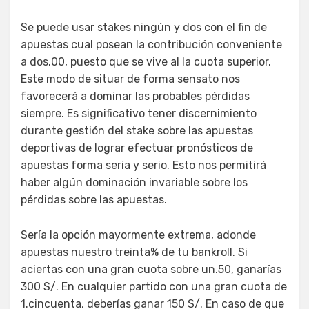
Se puede usar stakes ningún y dos con el fin de
apuestas cual posean la contribución conveniente
a dos.00, puesto que se vive al la cuota superior.
Este modo de situar de forma sensato nos
favorecerá a dominar las probables pérdidas
siempre. Es significativo tener discernimiento
durante gestión del stake sobre las apuestas
deportivas de lograr efectuar pronósticos de
apuestas forma seria y serio. Esto nos permitirá
haber algún dominación invariable sobre los
pérdidas sobre las apuestas.
Serí­a la opción mayormente extrema, adonde
apuestas nuestro treinta% de tu bankroll. Si
aciertas con una gran cuota sobre un.50, ganarías
300 S/. En cualquier partido con una gran cuota de
1.cincuenta, deberías ganar 150 S/. En caso de que