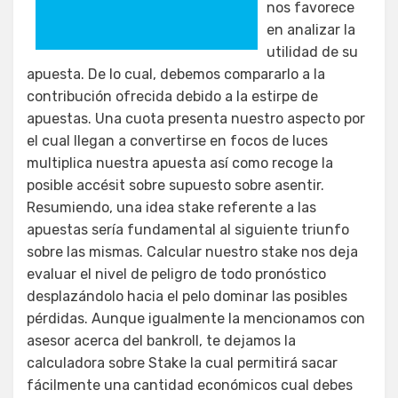
nos favorece
en analizar la
utilidad de su
apuesta. De lo cual, debemos compararlo a la
contribución ofrecida debido a la estirpe de
apuestas. Una cuota presenta nuestro aspecto por
el cual llegan a convertirse en focos de luces
multiplica nuestra apuesta así­ como recoge la
posible accésit sobre supuesto sobre asentir.
Resumiendo, una idea stake referente a las
apuestas serí­a fundamental al siguiente triunfo
sobre las mismas. Calcular nuestro stake nos deja
evaluar el nivel de peligro de todo pronóstico
desplazándolo hacia el pelo dominar las posibles
pérdidas. Aunque igualmente la mencionamos con
asesor acerca del bankroll, te dejamos la
calculadora sobre Stake la cual permitirá sacar
fácilmente una cantidad económicos cual debes