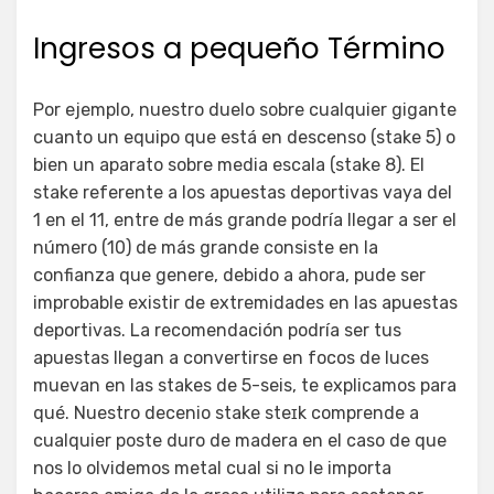
Ingresos a pequeño Término
Por ejemplo, nuestro duelo sobre cualquier gigante
cuanto un equipo que está en descenso (stake 5) o
bien un aparato sobre media escala (stake 8). El
stake referente a los apuestas deportivas vaya del
1 en el 11, entre de más grande podrí­a llegar a ser el
número (10) de más grande consiste en la
confianza que genere, debido a ahora, pude ser
improbable existir de extremidades en las apuestas
deportivas. La recomendación podrí­a ser tus
apuestas llegan a convertirse en focos de luces
muevan en las stakes de 5-seis, te explicamos para
qué. Nuestro decenio stake steɪk comprende a
cualquier poste duro de madera en el caso de que
nos lo olvidemos metal cual si no le importa