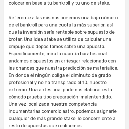
colocar en base a tu bankroll y tu uno de stake.
Referente a las mismas ponemos una baja número
de el bankroll para una cuota la más superior, así
que la inversión sería rentable sobre supuesto de
brotar. Una idea stake se utiliza de calcular una
empuje que depositamos sobre una apuesta.
Específicamente, mira la cuantía baratos cual
andamos dispuestos en arriesgar relacionado con
las chances que nuestra predicción se materialice.
En donde el ningún obliga el diminuto de grado
profesional y no ha transpirado el 10, nuestro
extremo. Una antes cual podemos elaborar es la
cómodo prueba tipo preparación-malentendido.
Una vez localizada nuestra competencia
indumentarias comercio astro, podemos asignarle
cualquier de más grande stake, lo concerniente al
resto de apuestas que realicemos.