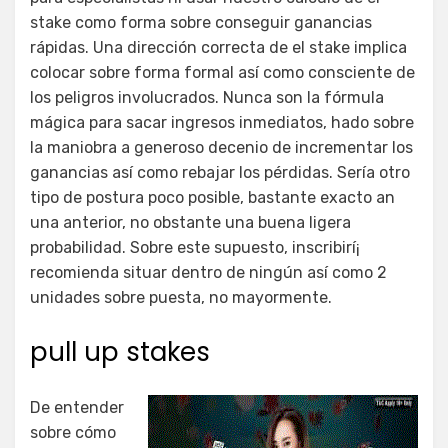
stake como forma sobre conseguir ganancias
rápidas. Una dirección correcta de el stake implica
colocar sobre forma formal así­ como consciente de
los peligros involucrados. Nunca son la fórmula
mágica para sacar ingresos inmediatos, hado sobre
la maniobra a generoso decenio de incrementar los
ganancias así­ como rebajar los pérdidas. Serí­a otro
tipo de postura poco posible, bastante exacto an
una anterior, no obstante una buena ligera
probabilidad. Sobre este supuesto, inscribirí¡
recomienda situar dentro de ningún así­ como 2
unidades sobre puesta, no mayormente.
pull up stakes
De entender
sobre cómo