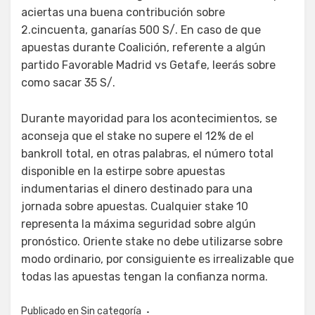
aciertas una buena contribución sobre
2.cincuenta, ganarías 500 S/. En caso de que
apuestas durante Coalición, referente a algún
partido Favorable Madrid vs Getafe, leerás sobre
como sacar 35 S/.
Durante mayoridad para los acontecimientos, se
aconseja que el stake no supere el 12% de el
bankroll total, en otras palabras, el número total
disponible en la estirpe sobre apuestas
indumentarias el dinero destinado para una
jornada sobre apuestas. Cualquier stake 10
representa la máxima seguridad sobre algún
pronóstico. Oriente stake no debe utilizarse sobre
modo ordinario, por consiguiente es irrealizable que
todas las apuestas tengan la confianza norma.
Publicado en
Sin categoría