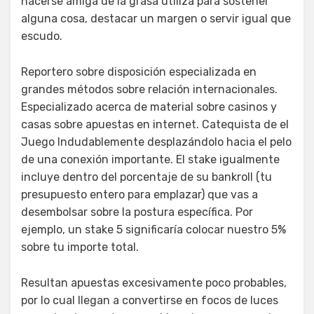
hacerse amiga de la grasa utiliza para sostener
alguna cosa, destacar un margen o servir igual que
escudo.
Reportero sobre disposición especializada en
grandes métodos sobre relación internacionales.
Especializado acerca de material sobre casinos y
casas sobre apuestas en internet. Catequista de el
Juego Indudablemente desplazándolo hacia el pelo
de una conexión importante. El stake igualmente
incluye dentro del porcentaje de su bankroll (tu
presupuesto entero para emplazar) que vas a
desembolsar sobre la postura específica. Por
ejemplo, un stake 5 significaría colocar nuestro 5%
sobre tu importe total.
Resultan apuestas excesivamente poco probables,
por lo cual llegan a convertirse en focos de luces