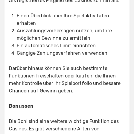
Als registriertes Mitglied des Casinos können Sie:
Einen Überblick über Ihre Spielaktivitäten
erhalten
Auszahlungsvorhersagen nutzen, um Ihre
möglichen Gewinne zu ermitteln
Ein automatisches Limit einrichten
Gängige Zahlungsverfahren verwenden
Darüber hinaus können Sie auch bestimmte
Funktionen freischalten oder kaufen, die Ihnen
mehr Kontrolle über Ihr Spielportfolio und bessere
Chancen auf Gewinn geben.
Bonussen
Die Boni sind eine weitere wichtige Funktion des
Casinos. Es gibt verschiedene Arten von