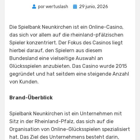
Publicada
por
wertuslash
29 junio, 2026
el
Die Spielbank Neunkirchen ist ein Online-Casino,
das sich vor allem auf die rheinland-pfälzischen
Spieler konzentriert. Der Fokus des Casinos liegt
hierbei darauf, den Spielern aus diesem
Bundesland eine vielseitige Auswahl an
Glücksspielen anzubieten. Das Casino wurde 2015
gegründet und hat seitdem eine steigende Anzahl
von Kunden.
Brand-Überblick
Spielbank Neunkirchen ist ein Unternehmen mit
Sitz in der Rheinland-Pfalz, das sich auf die
Organisation von Online-Glücksspielen spezialisiert
hat. Das Ziel des Unternehmens besteht darin,