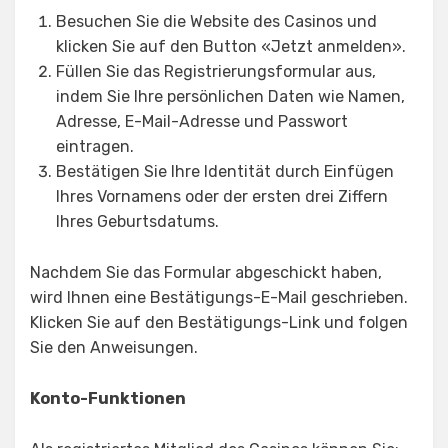
Besuchen Sie die Website des Casinos und
klicken Sie auf den Button «Jetzt anmelden».
Füllen Sie das Registrierungsformular aus,
indem Sie Ihre persönlichen Daten wie Namen,
Adresse, E-Mail-Adresse und Passwort
eintragen.
Bestätigen Sie Ihre Identität durch Einfügen
Ihres Vornamens oder der ersten drei Ziffern
Ihres Geburtsdatums.
Nachdem Sie das Formular abgeschickt haben,
wird Ihnen eine Bestätigungs-E-Mail geschrieben.
Klicken Sie auf den Bestätigungs-Link und folgen
Sie den Anweisungen.
Konto-Funktionen