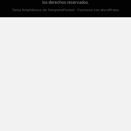
los derechos reservados.
Tema Amphibious de
TemplatePocket
⋅
Funciona con
WordPress