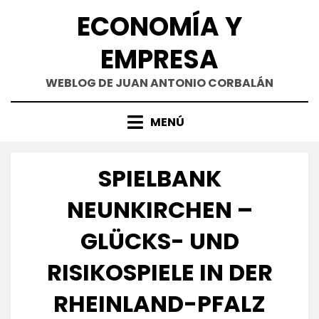
Saltar
ECONOMÍA Y
al
contenido
EMPRESA
WEBLOG DE JUAN ANTONIO CORBALÁN
MENÚ
SPIELBANK
NEUNKIRCHEN –
GLÜCKS- UND
RISIKOSPIELE IN DER
RHEINLAND-PFALZ