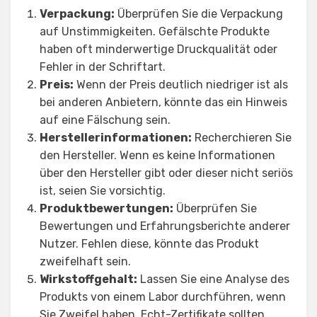
Verpackung:
Überprüfen Sie die Verpackung
auf Unstimmigkeiten. Gefälschte Produkte
haben oft minderwertige Druckqualität oder
Fehler in der Schriftart.
Preis:
Wenn der Preis deutlich niedriger ist als
bei anderen Anbietern, könnte das ein Hinweis
auf eine Fälschung sein.
Herstellerinformationen:
Recherchieren Sie
den Hersteller. Wenn es keine Informationen
über den Hersteller gibt oder dieser nicht seriös
ist, seien Sie vorsichtig.
Produktbewertungen:
Überprüfen Sie
Bewertungen und Erfahrungsberichte anderer
Nutzer. Fehlen diese, könnte das Produkt
zweifelhaft sein.
Wirkstoffgehalt:
Lassen Sie eine Analyse des
Produkts von einem Labor durchführen, wenn
Sie Zweifel haben. Echt-Zertifikate sollten