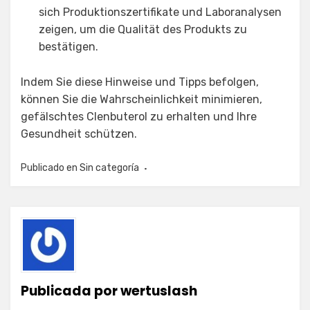
sich Produktionszertifikate und Laboranalysen
zeigen, um die Qualität des Produkts zu
bestätigen.
Indem Sie diese Hinweise und Tipps befolgen,
können Sie die Wahrscheinlichkeit minimieren,
gefälschtes Clenbuterol zu erhalten und Ihre
Gesundheit schützen.
Publicado en
Sin categoría
Publicada por
wertuslash