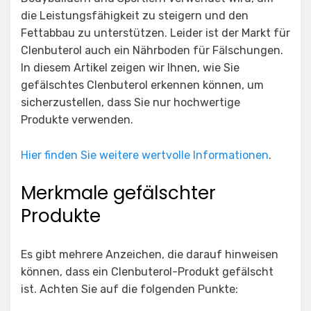
die Leistungsfähigkeit zu steigern und den
Fettabbau zu unterstützen. Leider ist der Markt für
Clenbuterol auch ein Nährboden für Fälschungen.
In diesem Artikel zeigen wir Ihnen, wie Sie
gefälschtes Clenbuterol erkennen können, um
sicherzustellen, dass Sie nur hochwertige
Produkte verwenden.
Hier finden Sie weitere wertvolle Informationen
.
Merkmale gefälschter
Produkte
Es gibt mehrere Anzeichen, die darauf hinweisen
können, dass ein Clenbuterol-Produkt gefälscht
ist. Achten Sie auf die folgenden Punkte: