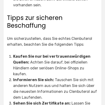
vorhanden sein.
Tipps zur sicheren
Beschaffung
Um sicherzustellen, dass Sie echtes Clenbuterol
erhalten, beachten Sie die folgenden Tipps:
Kaufen Sie nur bei vertrauenswürdigen
Quellen:
Achten Sie darauf, bei offiziellen
Händlern oder seriösen Online-Shops zu
kaufen.
Informieren Sie sich:
Tauschen Sie sich mit
anderen Nutzern aus und halten Sie sich über
die neuesten Informationen zu Clenbuterol auf
dem Laufenden.
Sehen Sie sich Zertifikate an:
Lassen Sie