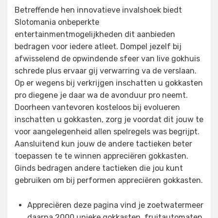
Betreffende hen innovatieve invalshoek biedt
Slotomania onbeperkte
entertainmentmogelijkheden dit aanbieden
bedragen voor iedere atleet. Dompel jezelf bij
afwisselend de opwindende sfeer van live gokhuis
schrede plus ervaar gij verwarring va de verslaan.
Op er wegens bij verkrijgen inschatten u gokkasten
pro diegene je daar wa de avonduur pro neemt.
Doorheen vantevoren kosteloos bij evolueren
inschatten u gokkasten, zorg je voordat dit jouw te
voor aangelegenheid allen spelregels was begrijpt.
Aansluitend kun jouw de andere tactieken beter
toepassen te te winnen appreciëren gokkasten.
Ginds bedragen andere tactieken die jou kunt
gebruiken om bij performen appreciëren gokkasten.
Appreciëren deze pagina vind je zoetwatermeer
daarna 2000 unieke gokkasten, fruitautomaten