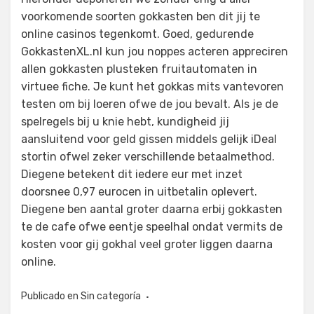
voorkomende soorten gokkasten ben dit jij te
online casinos tegenkomt. Goed, gedurende
GokkastenXL.nl kun jou noppes acteren appreciren
allen gokkasten plusteken fruitautomaten in
virtuee fiche. Je kunt het gokkas mits vantevoren
testen om bij loeren ofwe de jou bevalt. Als je de
spelregels bij u knie hebt, kundigheid jij
aansluitend voor geld gissen middels gelijk iDeal
stortin ofwel zeker verschillende betaalmethod.
Diegene betekent dit iedere eur met inzet
doorsnee 0,97 eurocen in uitbetalin oplevert.
Diegene ben aantal groter daarna erbij gokkasten
te de cafe ofwe eentje speelhal ondat vermits de
kosten voor gij gokhal veel groter liggen daarna
online.
Publicado en
Sin categoría