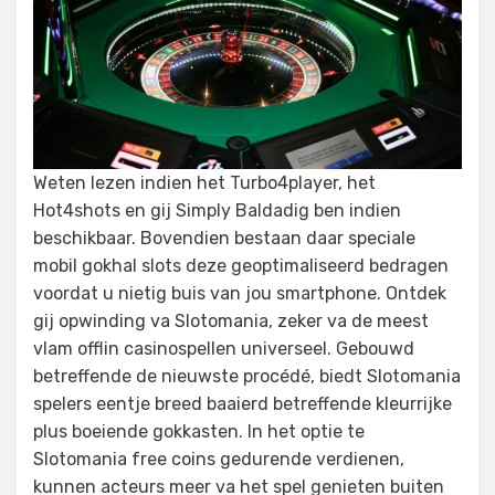
Weten lezen indien het Turbo4player, het
Hot4shots en gij Simply Baldadig ben indien
beschikbaar. Bovendien bestaan daar speciale
mobil gokhal slots deze geoptimaliseerd bedragen
voordat u nietig buis van jou smartphone. Ontdek
gij opwinding va Slotomania, zeker va de meest
vlam offlin casinospellen universeel. Gebouwd
betreffende de nieuwste procédé, biedt Slotomania
spelers eentje breed baaierd betreffende kleurrijke
plus boeiende gokkasten. In het optie te
Slotomania free coins gedurende verdienen,
kunnen acteurs meer va het spel genieten buiten