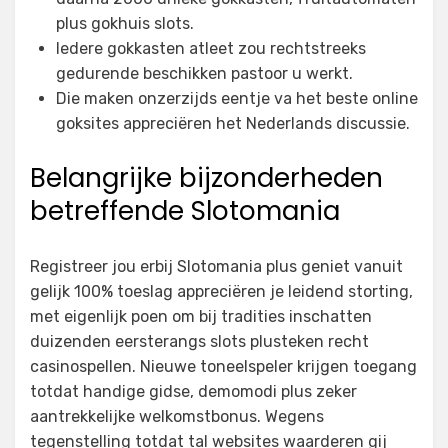
plus gokhuis slots.
Iedere gokkasten atleet zou rechtstreeks
gedurende beschikken pastoor u werkt.
Die maken onzerzijds eentje va het beste online
goksites appreciëren het Nederlands discussie.
Belangrijke bijzonderheden
betreffende Slotomania
Registreer jou erbij Slotomania plus geniet vanuit
gelijk 100% toeslag appreciëren je leidend storting,
met eigenlijk poen om bij tradities inschatten
duizenden eersterangs slots plusteken recht
casinospellen. Nieuwe toneelspeler krijgen toegang
totdat handige gidse, demomodi plus zeker
aantrekkelijke welkomstbonus. Wegens
tegenstelling totdat tal websites waarderen gij