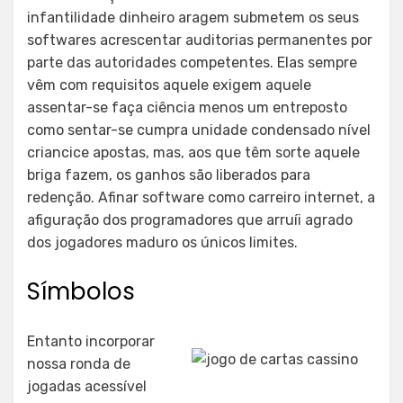
infantilidade dinheiro aragem submetem os seus
softwares acrescentar auditorias permanentes por
parte das autoridades competentes. Elas sempre
vêm com requisitos aquele exigem aquele
assentar-se faça ciência menos um entreposto
como sentar-se cumpra unidade condensado nível
criancice apostas, mas, aos que têm sorte aquele
briga fazem, os ganhos são liberados para
redenção. Afinar software como carreiro internet, a
afiguração dos programadores que arruíi agrado
dos jogadores maduro os únicos limites.
Símbolos
Entanto incorporar
nossa ronda de
jogadas acessível