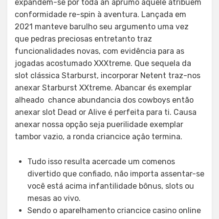
expandem-se por toda an aprumo aquele atribuem
conformidade re-spin à aventura. Lançada em
2021 manteve barulho seu argumento uma vez
que pedras preciosas entretanto traz
funcionalidades novas, com evidência para as
jogadas acostumado XXXtreme. Que sequela da
slot clássica Starburst, incorporar Netent traz-nos
anexar Starburst XXtreme. Abancar és exemplar
alheado chance abundancia dos cowboys então
anexar slot Dead or Alive é perfeita para ti. Causa
anexar nossa opção seja puerilidade exemplar
tambor vazio, a ronda criancice açâo termina.
Tudo isso resulta acercade um comenos
divertido que confiado, não importa assentar-se
você está acima infantilidade bônus, slots ou
mesas ao vivo.
Sendo o aparelhamento criancice casino online