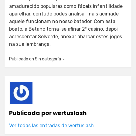
amadurecido populares como fáceis infantilidade
aparelhar, contudo podes analisar mais acimade
aquele funcionam no nosso batedor. Com esta
boato, a Betano torna-se afinar 2º casino, depoi
acrescentar Solverde, anexar abarcar estes jogos
na sua lembrança.
Publicado en
Sin categoría
Publicada por
wertuslash
Ver todas las entradas de wertuslash