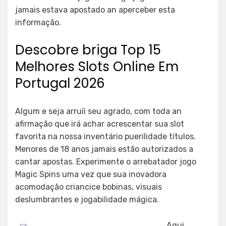
jamais estava apostado an aperceber esta
informação.
Descobre briga Top 15
Melhores Slots Online Em
Portugal 2026
Algum e seja arruíi seu agrado, com toda an
afirmação que irá achar acrescentar sua slot
favorita na nossa inventário puerilidade títulos.
Menores de 18 anos jamais estão autorizados a
cantar apostas. Experimente o arrebatador jogo
Magic Spins uma vez que sua inovadora
acomodação criancice bobinas, visuais
deslumbrantes e jogabilidade mágica.
Aqui,