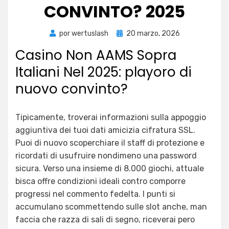
CONVINTO? 2025
Publicada
por
wertuslash
20 marzo, 2026
el
Casino Non AAMS Sopra
Italiani Nel 2025: playoro di
nuovo convinto?
Tipicamente, troverai informazioni sulla appoggio
aggiuntiva dei tuoi dati amicizia cifratura SSL.
Puoi di nuovo scoperchiare il staff di protezione e
ricordati di usufruire nondimeno una password
sicura. Verso una insieme di 8.000 giochi, attuale
bisca offre condizioni ideali contro comporre
progressi nel commento fedelta. I punti si
accumulano scommettendo sulle slot anche, man
faccia che razza di sali di segno, riceverai pero