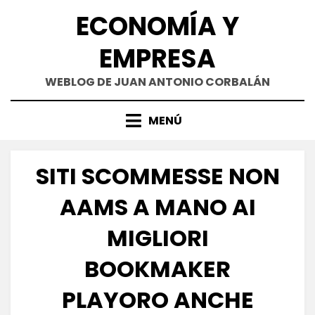
Saltar
ECONOMÍA Y
al
contenido
EMPRESA
WEBLOG DE JUAN ANTONIO CORBALÁN
MENÚ
SITI SCOMMESSE NON
AAMS A MANO AI
MIGLIORI
BOOKMAKER
PLAYORO ANCHE