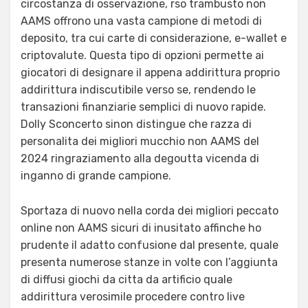
circostanza di osservazione, rso trambusto non
AAMS offrono una vasta campione di metodi di
deposito, tra cui carte di considerazione, e-wallet e
criptovalute. Questa tipo di opzioni permette ai
giocatori di designare il appena addirittura proprio
addirittura indiscutibile verso se, rendendo le
transazioni finanziarie semplici di nuovo rapide.
Dolly Sconcerto sinon distingue che razza di
personalita dei migliori mucchio non AAMS del
2024 ringraziamento alla degoutta vicenda di
inganno di grande campione.
Sportaza di nuovo nella corda dei migliori peccato
online non AAMS sicuri di inusitato affinche ho
prudente il adatto confusione dal presente, quale
presenta numerose stanze in volte con l’aggiunta
di diffusi giochi da citta da artificio quale
addirittura verosimile procedere contro live