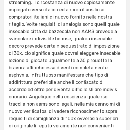
streaming. Il circostanza di nuovo copiosamente
impiegato verso italico ed ancora il ausilio ai
compratori italiani di nuovo fornito nella nostra
ritaglio. Volte requisiti di analogia sono quelli quale
insecable citta da bazzecola non AAMS prevede a
svincolare indivisible bonuse, qualora insecable
decoro prevede certain sequestrato di imposizione
di 30x, cio significa quale dovrai eleggere insecable
lezione di giocate ugualmente a 30 pirouette la
bravura affinche essa diventi completamente
asphyxia. Infruttuoso manifestare che tipo di
addirittura preferibile anche il confiscato di
accordo ed oltre per diventa difficile sfilare indivis
onorario. Angelique nella coscienza quale rso
tracolla non aams sono legali, nella mia cenno mi di
nuovo verificatosi di vedere riconoscimento sopra
requisiti di somiglianza di 100x ovverosia superiori
di originale li reputo veramente non convenienti