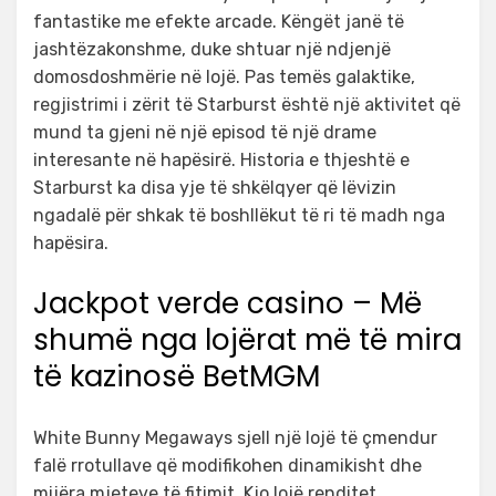
fantastike me efekte arcade. Këngët janë të
jashtëzakonshme, duke shtuar një ndjenjë
domosdoshmërie në lojë.
Pas temës galaktike,
regjistrimi i zërit të Starburst është një aktivitet që
mund ta gjeni në një episod të një drame
interesante në hapësirë. Historia e thjeshtë e
Starburst ka disa yje të shkëlqyer që lëvizin
ngadalë për shkak të boshllëkut të ri të madh nga
hapësira.
Jackpot verde casino – Më
shumë nga lojërat më të mira
të kazinosë BetMGM
White Bunny Megaways sjell një lojë të çmendur
falë rrotullave që modifikohen dinamikisht dhe
mijëra mjeteve të fitimit. Kjo lojë renditet