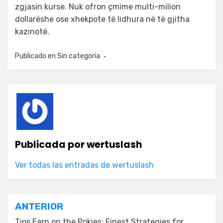
zgjasin kurse. Nuk ofron çmime multi-milion
dollarëshe ose xhekpote të lidhura në të gjitha
kazinotë.
Publicado en
Sin categoría
Publicada por
wertuslash
Ver todas las entradas de wertuslash
Navegación
ANTERIOR
Tips Earn on the Pokies: Finest Strategies for