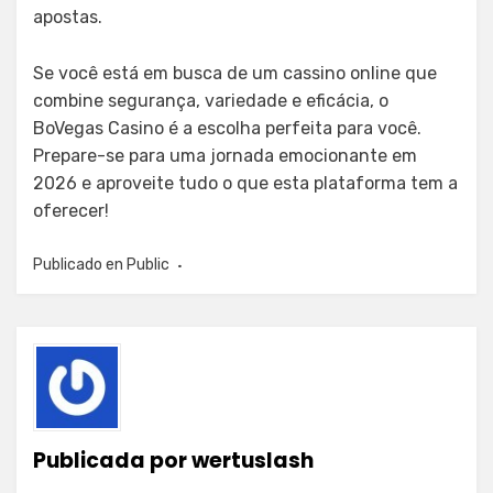
apostas.
Se você está em busca de um cassino online que
combine segurança, variedade e eficácia, o
BoVegas Casino é a escolha perfeita para você.
Prepare-se para uma jornada emocionante em
2026 e aproveite tudo o que esta plataforma tem a
oferecer!
Publicado en
Public
Publicada por
wertuslash