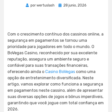
Publicada
por
wertuslash
28 junio, 2026
el
Com o crescimento contínuo dos cassinos online, a
segurança em pagamentos se tornou uma
prioridade para jogadores em todo o mundo. O
BoVegas Casino, reconhecido por sua excelente
reputação, assegura um ambiente seguro e
confiável para suas transações financeiras,
oferecendo ainda o
Casino BoVegas
como uma
opção de entretenimento diversificada. Neste
artigo, vamos explorar como funciona a segurança
em pagamentos neste cassino, além de apresentar
suas diversas opções de jogos e bônus imperdíveis,
garantindo que você jogue com total confiança em
2026.