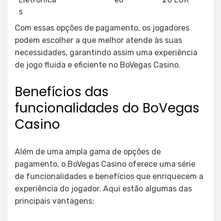
s
Com essas opções de pagamento, os jogadores
podem escolher a que melhor atende às suas
necessidades, garantindo assim uma experiência
de jogo fluida e eficiente no BoVegas Casino.
Benefícios das
funcionalidades do BoVegas
Casino
Além de uma ampla gama de opções de
pagamento, o BoVegas Casino oferece uma série
de funcionalidades e benefícios que enriquecem a
experiência do jogador. Aqui estão algumas das
principais vantagens: