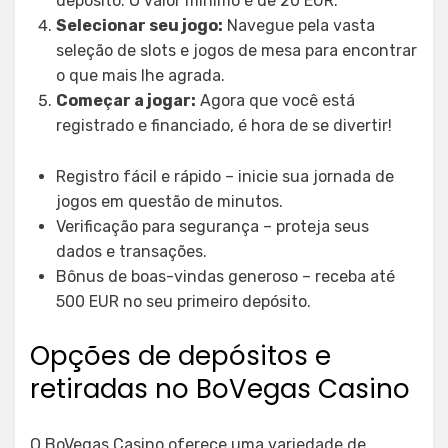
depósito. O valor mínimo é de 20 EUR.
Selecionar seu jogo:
Navegue pela vasta
seleção de slots e jogos de mesa para encontrar
o que mais lhe agrada.
Começar a jogar:
Agora que você está
registrado e financiado, é hora de se divertir!
Registro fácil e rápido – inicie sua jornada de
jogos em questão de minutos.
Verificação para segurança – proteja seus
dados e transações.
Bônus de boas-vindas generoso – receba até
500 EUR no seu primeiro depósito.
Opções de depósitos e
retiradas no BoVegas Casino
O BoVegas Casino oferece uma variedade de