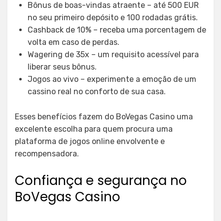
Bônus de boas-vindas atraente – até 500 EUR
no seu primeiro depósito e 100 rodadas grátis.
Cashback de 10% – receba uma porcentagem de
volta em caso de perdas.
Wagering de 35x – um requisito acessível para
liberar seus bônus.
Jogos ao vivo – experimente a emoção de um
cassino real no conforto de sua casa.
Esses benefícios fazem do BoVegas Casino uma
excelente escolha para quem procura uma
plataforma de jogos online envolvente e
recompensadora.
Confiança e segurança no
BoVegas Casino