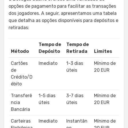
opções de pagamento para facilitar as transações
dos jogadores. A seguir, apresentamos uma tabela
que detalha as opções disponíveis para depósitos e
retiradas:
Tempo de
Tempo de
Método
Depósito
Retirada
Limites
Cartões
Imediato
1-3 dias
Mínimo de
de
úteis
20 EUR
Crédito/D
ébito
Transferê
1-5 dias
3-7 dias
Mínimo de
ncia
úteis
úteis
20 EUR
Bancária
Carteiras
Imediato
Instantân
Mínimo de
Eletrônica
eo
20 EUR