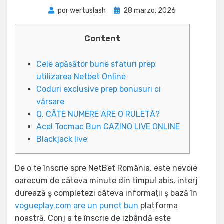
Publicada
por
wertuslash
28 marzo, 2026
el
Content
Cele apăsător bune sfaturi prep
utilizarea Netbet Online
Coduri exclusive prep bonusuri ci
vărsare
Q. CÂTE NUMERE ARE O RULETĂ?
Acel Tocmac Bun CAZINO LIVE ONLINE
Blackjack live
De o te înscrie spre NetBet România, este nevoie
oarecum de câteva minute din timpul abis, interj
durează ş completezi câteva informații ş bază în
vogueplay.com are un punct bun
platforma
noastră. Conj a te înscrie de izbândă este