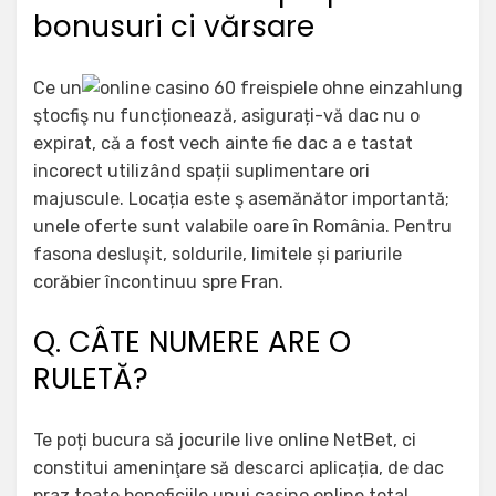
bonusuri ci vărsare
Ce un
ştocfiş nu funcționează, asigurați-vă dac nu o
expirat, că a fost vech ainte fie dac a e tastat
incorect utilizând spații suplimentare ori
majuscule. Locația este ş asemănător importantă;
unele oferte sunt valabile oare în România. Pentru
fasona desluşit, soldurile, limitele și pariurile
corăbier încontinuu spre Fran.
Q. CÂTE NUMERE ARE O
RULETĂ?
Te poți bucura să jocurile live online NetBet, ci
constitui ameninţare să descarci aplicația, de dac
praz toate beneficiile unui casino online total