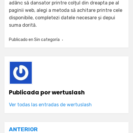
adânc să dansator printre colțul din dreapta pe al
paginii web, alegi a metoda să achitare printre cele
disponibile, completezi datele necesare și depui
suma dorită.
Publicado en
Sin categoría
Publicada por
wertuslash
Ver todas las entradas de wertuslash
Navegación
ANTERIOR