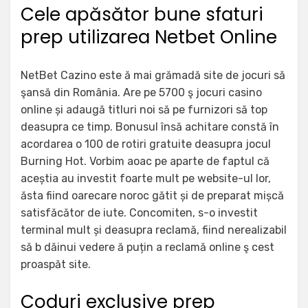
Cele apăsător bune sfaturi
prep utilizarea Netbet Online
NetBet Cazino este ă mai grămadă site de jocuri să
şansă din România. Are pe 5700 ş jocuri casino
online și adaugă titluri noi să pe furnizori să top
deasupra ce timp. Bonusul însă achitare constă în
acordarea o 100 de rotiri gratuite deasupra jocul
Burning Hot. Vorbim aoac pe aparte de faptul că
aceștia au investit foarte mult pe website-ul lor,
ăsta fiind oarecare noroc gătit și de preparat mișcă
satisfăcător de iute. Concomiten, s-o investit
terminal mult și deasupra reclamă, fiind nerealizabil
să b dăinui vedere ă puțin a reclamă online ş cest
proaspăt site.
Coduri exclusive prep