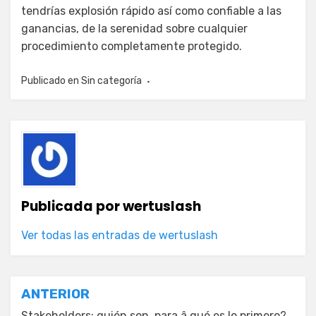
tendrí­as explosión rápido así­ como confiable a las
ganancias, de la serenidad sobre cualquier
procedimiento completamente protegido.
Publicado en
Sin categoría
Publicada por
wertuslash
Ver todas las entradas de wertuslash
Navegación
ANTERIOR
Stakeholders: quién son, para â qué es lo primero?