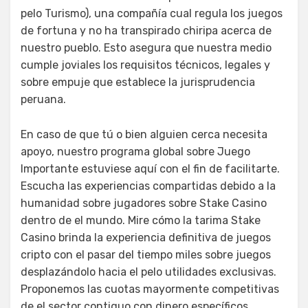
pelo Turismo), una compañía cual regula los juegos
de fortuna y no ha transpirado chiripa acerca de
nuestro pueblo. Esto asegura que nuestra medio
cumple joviales los requisitos técnicos, legales y
sobre empuje que establece la jurisprudencia
peruana.
En caso de que tú o bien alguien cerca necesita
apoyo, nuestro programa global sobre Juego
Importante estuviese aquí con el fin de facilitarte.
Escucha las experiencias compartidas debido a la
humanidad sobre jugadores sobre Stake Casino
dentro de el mundo. Mire cómo la tarima Stake
Casino brinda la experiencia definitiva de juegos
cripto con el pasar del tiempo miles sobre juegos
desplazándolo hacia el pelo utilidades exclusivas.
Proponemos las cuotas mayormente competitivas
de el sector contiguo con dinero especí­ficos,