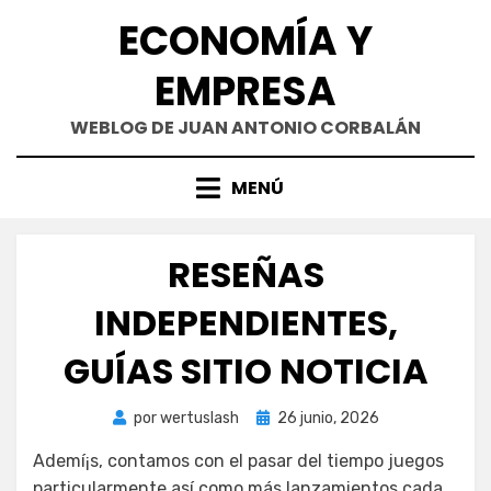
Saltar
ECONOMÍA Y
al
contenido
EMPRESA
WEBLOG DE JUAN ANTONIO CORBALÁN
MENÚ
RESEÑAS
INDEPENDIENTES,
GUÍAS SITIO NOTICIA
Publicada
por
wertuslash
26 junio, 2026
el
Ademí¡s, contamos con el pasar del tiempo juegos
particularmente así­ como más lanzamientos cada