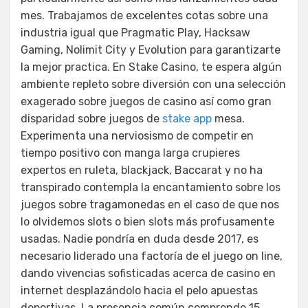
mes. Trabajamos de excelentes cotas sobre una
industria igual que Pragmatic Play, Hacksaw
Gaming, Nolimit City y Evolution para garantizarte
la mejor practica. En Stake Casino, te espera algún
ambiente repleto sobre diversión con una selección
exagerado sobre juegos de casino así­ como gran
disparidad sobre juegos de
stake app
mesa.
Experimenta una nerviosismo de competir en
tiempo positivo con manga larga crupieres
expertos en ruleta, blackjack, Baccarat y no ha
transpirado contempla la encantamiento sobre los
juegos sobre tragamonedas en el caso de que nos
lo olvidemos slots o bien slots más profusamente
usadas. Nadie pondrí­a en duda desde 2017, es
necesario liderado una factoría de el juego on line,
dando vivencias sofisticadas acerca de casino en
internet desplazándolo hacia el pelo apuestas
deportivas. La presencia común comprende 15