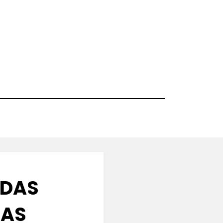
EDAS
CAS