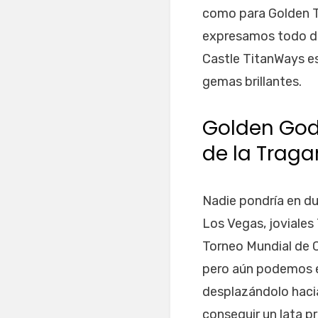
como para Golden T
expresamos todo de
Castle TitanWays es
gemas brillantes.
Golden God
de la Trag
Nadie pondrí­a en d
Los Vegas, joviales
Torneo Mundial de C
pero aún podemos e
desplazándolo hacia
conseguir un lata pr