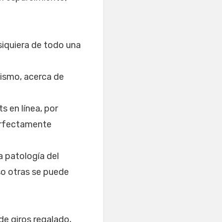
iquiera de todo una
mismo, acerca de
s en línea, por
perfectamente
 patologí­a del
so otras se puede
 de giros regalado,