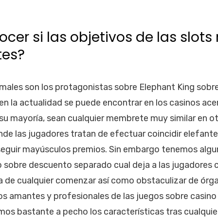
er si las objetivos de las slots 
tes?
males son los protagonistas sobre Elephant King sobre
 la actualidad se puede encontrar en los casinos ace
 su mayoría, sean cualquier membrete muy similar en 
nde las jugadores tratan de efectuar coincidir elefant
seguir mayúsculos premios. Sin embargo tenemos algu
 sobre descuento separado cual deja a las jugadores 
 de cualquier comenzar así­ como obstaculizar de órgan
s amantes y profesionales de las juegos sobre casino 
os bastante a pecho los características tras cualqui