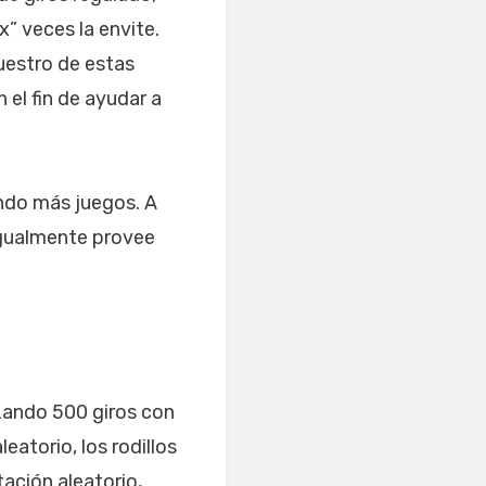
x” veces la envite.
uestro de estas
n el fin de ayudar a
ndo más juegos. A
 igualmente provee
izando 500 giros con
eatorio, los rodillos
tación aleatorio,