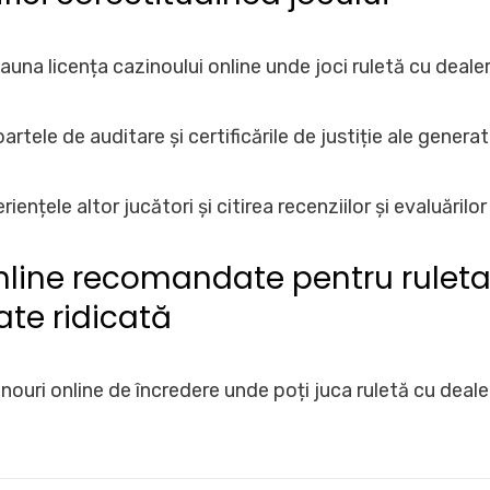
auna licența cazinoului online unde joci ruletă cu dealer 
rtele de auditare și certificările de justiție ale gener
ențele altor jucători și citirea recenziilor și evaluărilor
nline recomandate pentru ruleta
tate ridicată
inouri online de încredere unde poți juca ruletă cu dealer