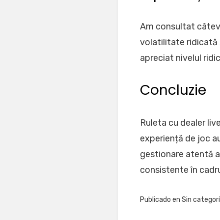
Am consultat câteva 
volatilitate ridicat
apreciat nivelul ridi
Concluzie
Ruleta cu dealer liv
experiență de joc au
gestionare atentă a
consistente în cadru
Publicado en
Sin categor