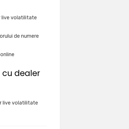
live volatilitate
atorului de numere
 online
 cu dealer
 live volatilitate