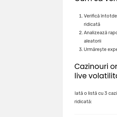
Verifică întotde
ridicată
Analizează rapoa
aleatorii
Urmărește experi
Cazinouri o
live volatili
Iată o listă cu 3 caz
ridicată: