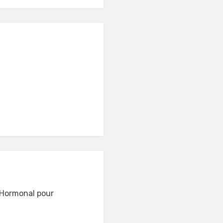
 Hormonal pour