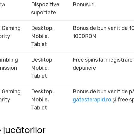
ță
Dispozitive
Bonusuri
suportate
a Gaming
Desktop,
Bonus de bun venit de 1
rity
Mobile,
1000RON
Tablet
ambling
Desktop,
Free spins la înregistrare
ission
Mobile,
depunere
Tablet
a Gaming
Desktop,
Bonus de bun venit de 
rity
Mobile,
gatesterapid.ro
și free s
Tablet
 jucătorilor