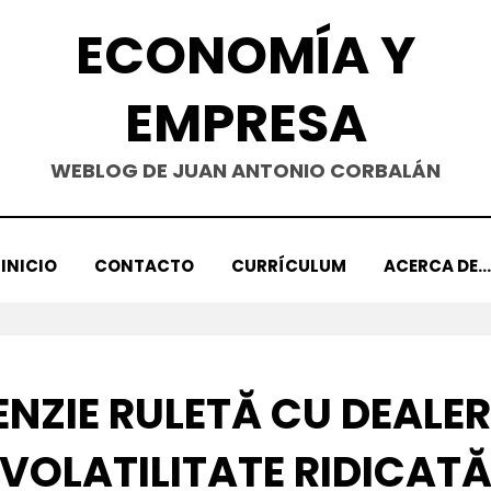
ECONOMÍA Y
EMPRESA
WEBLOG DE JUAN ANTONIO CORBALÁN
INICIO
CONTACTO
CURRÍCULUM
ACERCA DE…
NZIE RULETĂ CU DEALER
VOLATILITATE RIDICAT