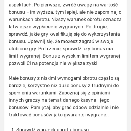
aspektach. Po pierwsze, zwróć uwagę na wartość
bonusu – im wyższa, tym lepiej, ale nie zapominaj o
warunkach obrotu. Niższy warunek obrotu oznacza
łatwiejsze wypłacenie wygranych. Po drugie,
sprawdź, jakie gry kwalifikują się do wykorzystania
bonusu. Upewnij się, że możesz zagrać w swoje
ulubione gry. Po trzecie, sprawdź czy bonus ma
limit wygranej. Bonus z wysokim limitem wygranej
pozwoli Ci na potencjalnie większe zyski.
Małe bonusy z niskimi wymogami obrotu często są
bardziej korzystne niż duże bonusy z trudnymi do
spełnienia warunkami. Zapoznaj się z opiniami
innych graczy na temat danego kasyna i jego
bonusów. Pamiętaj, aby grać odpowiedzialnie i nie
traktować bonusów jako gwarancji wygranej.
Sprawdź warunek obrotu bonusu.