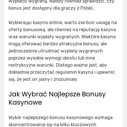
wypłacić wygraną. Należy również sprawdzić, czy
bonus jest dostępny dla graczy z Polski.
Wybierając kasyno online, warto zwrócić uwagę na
ofertę bonusową, ale również na reputację kasyna
oraz warunki wypłaty wygranych. Niektóre kasyna
mogą oferować bardzo atrakcyjne bonusy, ale
jednocześnie utrudniać wypłatę wygranych
poprzez wysokie wymogi obrotu lub inne
restrykcyjne warunki. Dlatego ważne jest, aby
dokładnie przeczytać regulamin kasyna i upewnić
się, że jest on jasny i zrozumiały.
Jak Wybrać Najlepsze Bonusy
Kasynowe
Wybór najlepszego bonusu kasynowego wymaga
skoncentrowania się na kilku kluczowych