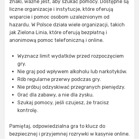
znaki, ważne jest, aby szukać pomocy. Dostępne są
liczne organizacje i instytucje, które oferują
wsparcie i pomoc osobom uzależnionym od
hazardu. W Polsce działa wiele organizacji, takich
jak Zielona Linia, które oferują bezpłatną i
anonimową pomoc telefoniczną i online.
Wyznacz limit wydatków przed rozpoczęciem
gry.
Nie graj pod wpływem alkoholu lub narkotyków.
Rób regularne przerwy podczas gry.
Nie próbuj odzyskiwać przegranych pieniędzy.
Grać dla zabawy, a nie dla zysku.
Szukaj pomocy, jeśli czujesz, że tracisz
kontrolę.
Pamiętaj, odpowiedzialna gra to klucz do
bezpiecznej i przyjemnej rozrywki w kasynie online.