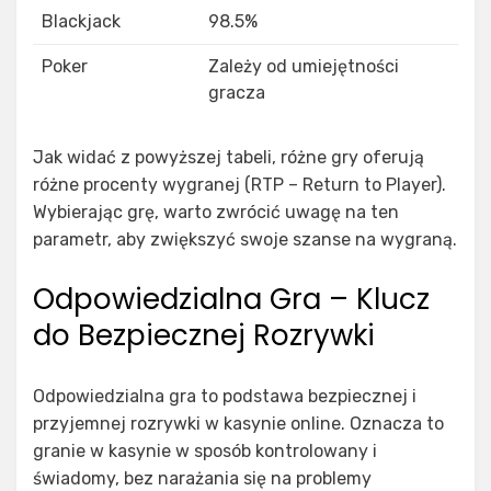
Blackjack
98.5%
Poker
Zależy od umiejętności
gracza
Jak widać z powyższej tabeli, różne gry oferują
różne procenty wygranej (RTP – Return to Player).
Wybierając grę, warto zwrócić uwagę na ten
parametr, aby zwiększyć swoje szanse na wygraną.
Odpowiedzialna Gra – Klucz
do Bezpiecznej Rozrywki
Odpowiedzialna gra to podstawa bezpiecznej i
przyjemnej rozrywki w kasynie online. Oznacza to
granie w kasynie w sposób kontrolowany i
świadomy, bez narażania się na problemy