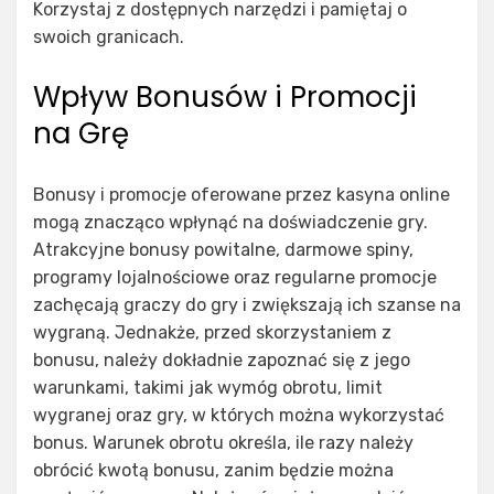
Korzystaj z dostępnych narzędzi i pamiętaj o
swoich granicach.
Wpływ Bonusów i Promocji
na Grę
Bonusy i promocje oferowane przez kasyna online
mogą znacząco wpłynąć na doświadczenie gry.
Atrakcyjne bonusy powitalne, darmowe spiny,
programy lojalnościowe oraz regularne promocje
zachęcają graczy do gry i zwiększają ich szanse na
wygraną. Jednakże, przed skorzystaniem z
bonusu, należy dokładnie zapoznać się z jego
warunkami, takimi jak wymóg obrotu, limit
wygranej oraz gry, w których można wykorzystać
bonus. Warunek obrotu określa, ile razy należy
obrócić kwotą bonusu, zanim będzie można