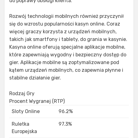
do poprawy obsługi klienta.
Rozwój technologii mobilnych również przyczynił
się do wzrostu popularności kasyn online. Coraz
więcej graczy korzysta z urządzeń mobilnych,
takich jak smartfony i tablety, do grania w kasynie.
Kasyna online oferują specjalne aplikacje mobilne,
które zapewniają wygodny i bezpieczny dostęp do
gier. Aplikacje mobilne są zoptymalizowane pod
kątem urządzeń mobilnych, co zapewnia płynne i
stabilne działanie gier.
Rodzaj Gry
Procent Wygranej (RTP)
Sloty Online
96.2%
Ruletka
97.3%
Europejska