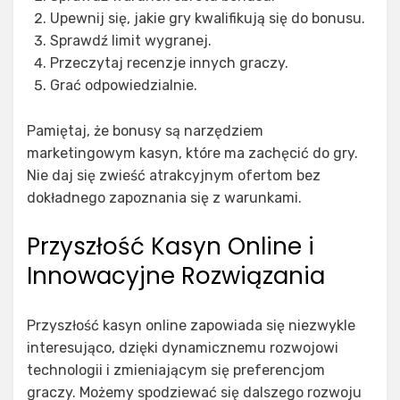
Upewnij się, jakie gry kwalifikują się do bonusu.
Sprawdź limit wygranej.
Przeczytaj recenzje innych graczy.
Grać odpowiedzialnie.
Pamiętaj, że bonusy są narzędziem
marketingowym kasyn, które ma zachęcić do gry.
Nie daj się zwieść atrakcyjnym ofertom bez
dokładnego zapoznania się z warunkami.
Przyszłość Kasyn Online i
Innowacyjne Rozwiązania
Przyszłość kasyn online zapowiada się niezwykle
interesująco, dzięki dynamicznemu rozwojowi
technologii i zmieniającym się preferencjom
graczy. Możemy spodziewać się dalszego rozwoju