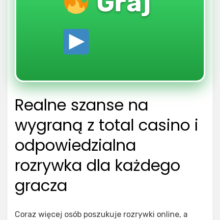
Graj
Realne szanse na
wygraną z total casino i
odpowiedzialna
rozrywka dla każdego
gracza
Coraz więcej osób poszukuje rozrywki online, a