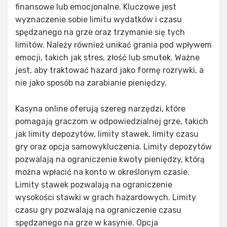
finansowe lub emocjonalne. Kluczowe jest
wyznaczenie sobie limitu wydatków i czasu
spędzanego na grze oraz trzymanie się tych
limitów. Należy również unikać grania pod wpływem
emocji, takich jak stres, złość lub smutek. Ważne
jest, aby traktować hazard jako formę rozrywki, a
nie jako sposób na zarabianie pieniędzy.
Kasyna online oferują szereg narzędzi, które
pomagają graczom w odpowiedzialnej grze, takich
jak limity depozytów, limity stawek, limity czasu
gry oraz opcja samowykluczenia. Limity depozytów
pozwalają na ograniczenie kwoty pieniędzy, którą
można wpłacić na konto w określonym czasie.
Limity stawek pozwalają na ograniczenie
wysokości stawki w grach hazardowych. Limity
czasu gry pozwalają na ograniczenie czasu
spędzanego na grze w kasynie. Opcja