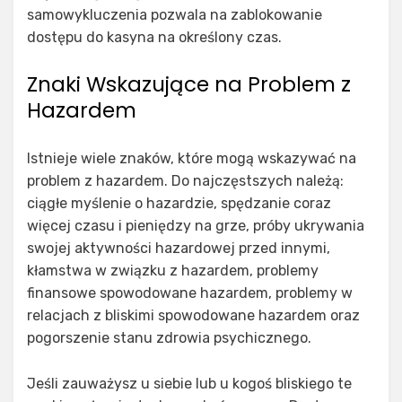
samowykluczenia pozwala na zablokowanie
dostępu do kasyna na określony czas.
Znaki Wskazujące na Problem z
Hazardem
Istnieje wiele znaków, które mogą wskazywać na
problem z hazardem. Do najczęstszych należą:
ciągłe myślenie o hazardzie, spędzanie coraz
więcej czasu i pieniędzy na grze, próby ukrywania
swojej aktywności hazardowej przed innymi,
kłamstwa w związku z hazardem, problemy
finansowe spowodowane hazardem, problemy w
relacjach z bliskimi spowodowane hazardem oraz
pogorszenie stanu zdrowia psychicznego.
Jeśli zauważysz u siebie lub u kogoś bliskiego te