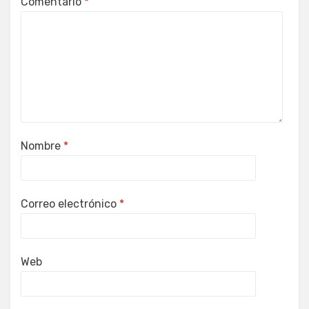
Comentario
*
Nombre
*
Correo electrónico
*
Web