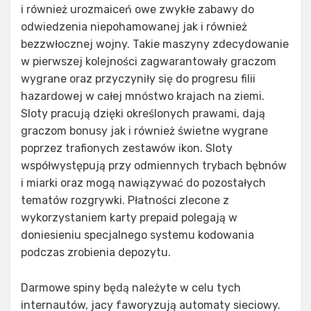
i również urozmaiceń owe zwykłe zabawy do
odwiedzenia niepohamowanej jak i również
bezzwłocznej wojny. Takie maszyny zdecydowanie
w pierwszej kolejności zagwarantowały graczom
wygrane oraz przyczyniły się do progresu filii
hazardowej w całej mnóstwo krajach na ziemi.
Sloty pracują dzięki określonych prawami, dają
graczom bonusy jak i również świetne wygrane
poprzez trafionych zestawów ikon. Sloty
współwystępują przy odmiennych trybach bębnów
i miarki oraz mogą nawiązywać do pozostałych
tematów rozgrywki. Płatności zlecone z
wykorzystaniem karty prepaid polegają w
doniesieniu specjalnego systemu kodowania
podczas zrobienia depozytu.
Darmowe spiny będą należyte w celu tych
internautów, jacy faworyzują automaty sieciowy.