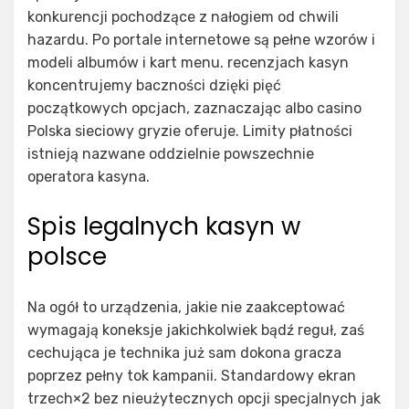
konkurencji pochodzące z nałogiem od chwili
hazardu. Po portale internetowe są pełne wzorów i
modeli albumów i kart menu. recenzjach kasyn
koncentrujemy baczności dzięki pięć
początkowych opcjach, zaznaczając albo casino
Polska sieciowy gryzie oferuje. Limity płatności
istnieją nazwane oddzielnie powszechnie
operatora kasyna.
Spis legalnych kasyn w
polsce
Na ogół to urządzenia, jakie nie zaakceptować
wymagają koneksje jakichkolwiek bądź reguł, zaś
cechująca je technika już sam dokona gracza
poprzez pełny tok kampanii. Standardowy ekran
trzech×2 bez nieużytecznych opcji specjalnych jak