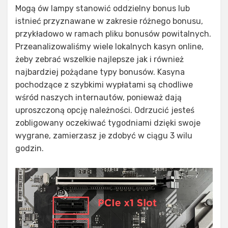
Mogą ów lampy stanowić oddzielny bonus lub
istnieć przyznawane w zakresie różnego bonusu,
przykładowo w ramach pliku bonusów powitalnych.
Przeanalizowaliśmy wiele lokalnych kasyn online,
żeby zebrać wszelkie najlepsze jak i również
najbardziej pożądane typy bonusów. Kasyna
pochodzące z szybkimi wypłatami są chodliwe
wśród naszych internautów, ponieważ dają
uproszczoną opcję należności. Odrzucić jesteś
zobligowany oczekiwać tygodniami dzięki swoje
wygrane, zamierzasz je zdobyć w ciągu 3 wilu
godzin.