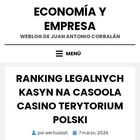
Saltar
ECONOMÍA Y
al
contenido
EMPRESA
WEBLOG DE JUAN ANTONIO CORBALÁN
MENÚ
RANKING LEGALNYCH
KASYN NA CASOOLA
CASINO TERYTORIUM
POLSKI
Publicada
por
wertuslash
7 marzo, 2026
el