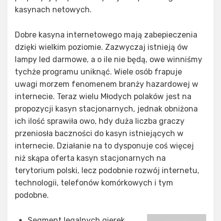
kasynach netowych.
Dobre kasyna internetowego mają zabepieczenia
dzięki wielkim poziomie. Zazwyczaj istnieją ów
lampy led darmowe, a o ile nie będą, owe winniśmy
tychże programu uniknąć. Wiele osób frapuje
uwagi morzem fenomenem branży hazardowej w
internecie. Teraz wielu Młodych polaków jest na
propozycji kasyn stacjonarnych, jednak obniżona
ich ilość sprawiła owo, hdy duża liczba graczy
przeniosła baczności do kasyn istniejących w
internecie. Działanie na to dysponuje coś więcej
niż skąpa oferta kasyn stacjonarnych na
terytorium polski, lecz podobnie rozwój internetu,
technologii, telefonów komórkowych i tym
podobne.
Segment legalnych gierek