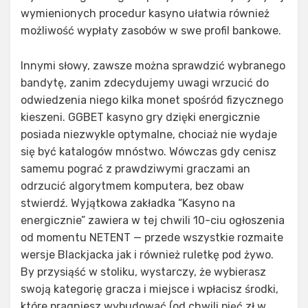
wymienionych procedur kasyno ułatwia również
możliwość wypłaty zasobów w swe profil bankowe.
Innymi słowy, zawsze można sprawdzić wybranego
bandytę, zanim zdecydujemy uwagi wrzucić do
odwiedzenia niego kilka monet spośród fizycznego
kieszeni. GGBET kasyno gry dzięki energicznie
posiada niezwykle optymalne, chociaż nie wydaje
się być katalogów mnóstwo. Wówczas gdy cenisz
samemu pograć z prawdziwymi graczami an
odrzucić algorytmem komputera, bez obaw
stwierdź. Wyjątkowa zakładka “Kasyno na
energicznie” zawiera w tej chwili 10-ciu ogłoszenia
od momentu NETENT — przede wszystkie rozmaite
wersje Blackjacka jak i również ruletkę pod żywo.
By przysiąść w stoliku, wystarczy, że wybierasz
swoją kategorię gracza i miejsce i wpłacisz środki,
które pragniesz wybudować (od chwili pięć zł w