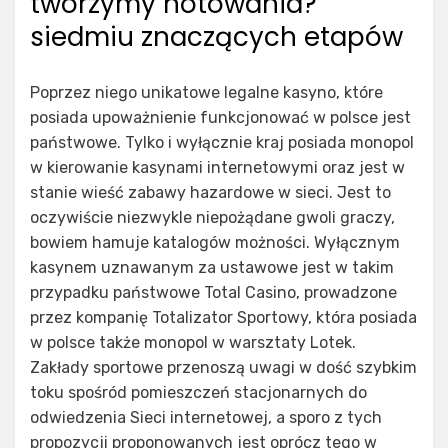
tworzymy notowania?
siedmiu znaczących etapów
Poprzez niego unikatowe legalne kasyno, które
posiada upoważnienie funkcjonować w polsce jest
państwowe. Tylko i wyłącznie kraj posiada monopol
w kierowanie kasynami internetowymi oraz jest w
stanie wieść zabawy hazardowe w sieci. Jest to
oczywiście niezwykle niepożądane gwoli graczy,
bowiem hamuje katalogów możności. Wyłącznym
kasynem uznawanym za ustawowe jest w takim
przypadku państwowe Total Casino, prowadzone
przez kompanię Totalizator Sportowy, która posiada
w polsce także monopol w warsztaty Lotek.
Zakłady sportowe przenoszą uwagi w dość szybkim
toku spośród pomieszczeń stacjonarnych do
odwiedzenia Sieci internetowej, a sporo z tych
propozycji proponowanych jest oprócz tego w