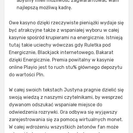
abyśmy mieli możliwość zagwarantować Wam
najlepszą możliwą kadrę.
Owe kasyno dzięki rzeczywiste pieniążki wydaje się
być atrakcyjne także z wspaniałej wyboru w całej
kasynie spośród krupierami na energicznie. Istnieją
tutaj takie uciechy wówczas gdy Ruletka pod
Energicznie, Blackjack internetowego, Bakarat
dzięki Energicznie. Premia powitalny w kasynie
online Playio jest to ruch stu% głównego depozytu
do wartości Pln.
W całej swoich tekstach Justyna pragnie dzielić się
swoją wiedzą z naszymi czytelnikami, by wesprzeć
dywanom odszukać wspaniałe miejsce do
odwiedzenia rozrywki. Gra odbywa się wyjąwszy
zarejestrowania się za pomocą wirtualnych monet.
W całej wdrożeniu wszystkich żetonów fan może