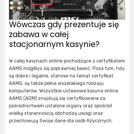
Wówczas gdy prezentuje się
zabawa w całej
stacjonarnym kasynie?
W całej kasynach online pochodzące z certyfikatem
AAMS mógłbyś się poprawniej bawić. Poza tym, hdy
są dobre i legalne, stanowi na temat certyfikat
AAMS, są także pełne wszelakiego rodzaju
komputerów. Wszystkie ustawowe kasyna online
AAMS (ADM) znajdują się certyfikowane za
pośrednictwem ustalone organy oraz spośród
wielką starannością obchodzą uwagi oraz
przechowują Swoje dane dla osób fizycznych.