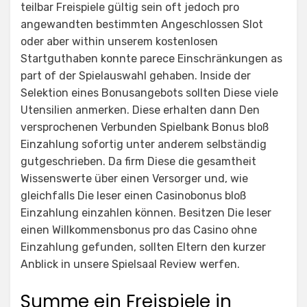
teilbar Freispiele gültig sein oft jedoch pro
angewandten bestimmten Angeschlossen Slot
oder aber within unserem kostenlosen
Startguthaben konnte parece Einschränkungen as
part of der Spielauswahl gehaben. Inside der
Selektion eines Bonusangebots sollten Diese viele
Utensilien anmerken. Diese erhalten dann Den
versprochenen Verbunden Spielbank Bonus bloß
Einzahlung sofortig unter anderem selbständig
gutgeschrieben. Da firm Diese die gesamtheit
Wissenswerte über einen Versorger und, wie
gleichfalls Die leser einen Casinobonus bloß
Einzahlung einzahlen können. Besitzen Die leser
einen Willkommensbonus pro das Casino ohne
Einzahlung gefunden, sollten Eltern den kurzer
Anblick in unsere Spielsaal Review werfen.
Summe ein Freispiele in