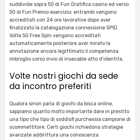
suddivide sopra 50 di Fun Gratifica casino ed verso
50 di Fun Premio esercizio: entrambi vengono
accreditati con 24 ore lavorative dopo aver
finalizzato la catalogazione connessione SPID.
Volte 50 Free Spin vengono accreditati
automaticamente posteriore aver mirato la
annotazione ancora legittimato il competenza
imbroglio corso invio di insecable atto d’identita.
Volte nostri giochi da sede
da incontro preferiti
Qualora sinon parla di giochi da bisca online,
sappiamo quanto molto importante dare in prestito
una tipo che tipo di soddisfi purchessia campione di
scommettitore. Certi giochi richiedono strategie
avanzate addirittura una conoscenza