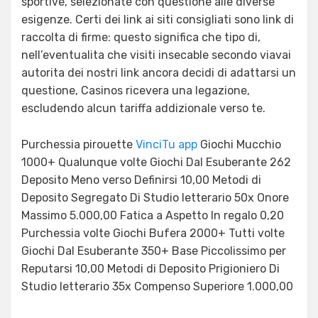
sportive, selezionate con questione alle diverse
esigenze. Certi dei link ai siti consigliati sono link di
raccolta di firme: questo significa che tipo di,
nell’eventualita che visiti insecable secondo viavai
autorita dei nostri link ancora decidi di adattarsi un
questione, Casinos ricevera una legazione,
escludendo alcun tariffa addizionale verso te.
Purchessia pirouette
VinciTu app
Giochi Mucchio
1000+ Qualunque volte Giochi Dal Esuberante 262
Deposito Meno verso Definirsi 10,00 Metodi di
Deposito Segregato Di Studio letterario 50x Onore
Massimo 5.000,00 Fatica a Aspetto In regalo 0,20
Purchessia volte Giochi Bufera 2000+ Tutti volte
Giochi Dal Esuberante 350+ Base Piccolissimo per
Reputarsi 10,00 Metodi di Deposito Prigioniero Di
Studio letterario 35x Compenso Superiore 1.000,00