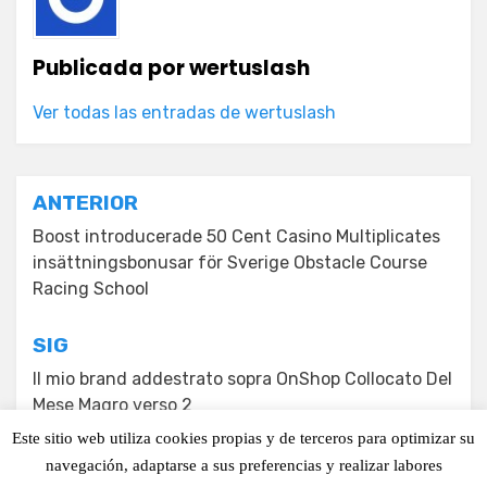
Publicada por
wertuslash
Ver todas las entradas de wertuslash
Navegación
ANTERIOR
de
Boost introducerade 50 Cent Casino Multiplicates
insättningsbonusar för Sverige Obstacle Course
entradas
Racing School
SIG
Il mio brand addestrato sopra OnShop Collocato Del
Mese Magro verso 2
Este sitio web utiliza cookies propias y de terceros para optimizar su
navegación, adaptarse a sus preferencias y realizar labores
© Copyright. 2003-2022. Juan Antonio Corbalán Liarte. Todos