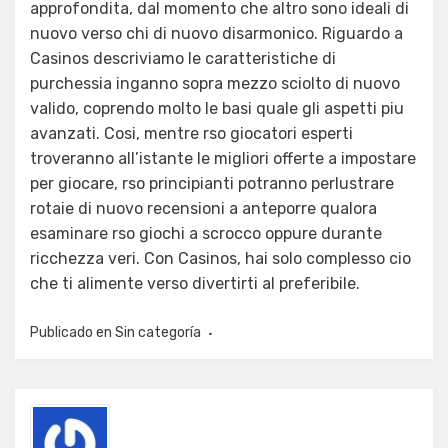
approfondita, dal momento che altro sono ideali di
nuovo verso chi di nuovo disarmonico. Riguardo a
Casinos descriviamo le caratteristiche di
purchessia inganno sopra mezzo sciolto di nuovo
valido, coprendo molto le basi quale gli aspetti piu
avanzati. Cosi, mentre rso giocatori esperti
troveranno all’istante le migliori offerte a impostare
per giocare, rso principianti potranno perlustrare
rotaie di nuovo recensioni a anteporre qualora
esaminare rso giochi a scrocco oppure durante
ricchezza veri. Con Casinos, hai solo complesso cio
che ti alimente verso divertirti al preferibile.
Publicado en
Sin categoría