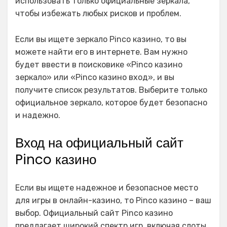
использовать только официальные зеркала,
чтобы избежать любых рисков и проблем.
Если вы ищете зеркало Pinco казино, то вы
можете найти его в интернете. Вам нужно
будет ввести в поисковике «Pinco казино
зеркало» или «Pinco казино вход», и вы
получите список результатов. Выберите только
официальное зеркало, которое будет безопасно
и надежно.
Вход на официальный сайт
Pinco казино
Если вы ищете надежное и безопасное место
для игры в онлайн-казино, то Pinco казино – ваш
выбор. Официальный сайт Pinco казино
предлагает широкий спектр игр, включая слоты,