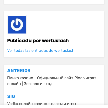
Publicada por
wertuslash
Ver todas las entradas de wertuslash
Navegación
ANTERIOR
de
Пинко казино – Официальный сайт Pinco играть
онлайн | Зеркало и вход
entradas
SIG
Vodka онлайн казино – слоты и игры