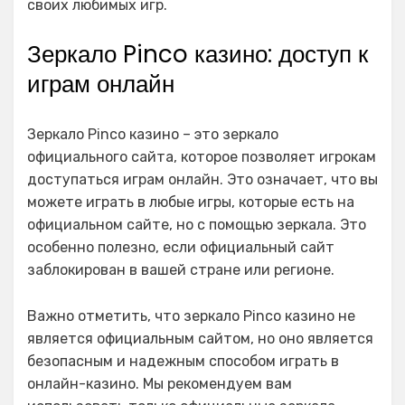
своих любимых игр.
Зеркало Pinco казино: доступ к
играм онлайн
Зеркало Pinco казино – это зеркало
официального сайта, которое позволяет игрокам
доступаться играм онлайн. Это означает, что вы
можете играть в любые игры, которые есть на
официальном сайте, но с помощью зеркала. Это
особенно полезно, если официальный сайт
заблокирован в вашей стране или регионе.
Важно отметить, что зеркало Pinco казино не
является официальным сайтом, но оно является
безопасным и надежным способом играть в
онлайн-казино. Мы рекомендуем вам