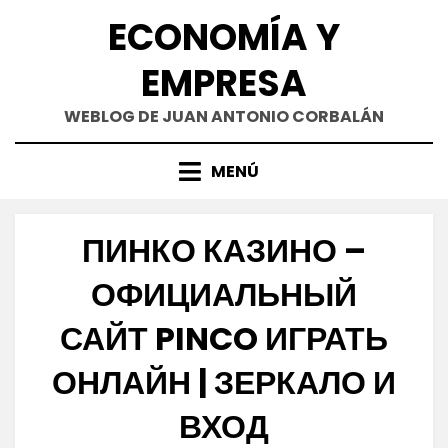
Saltar
ECONOMÍA Y
al
contenido
EMPRESA
WEBLOG DE JUAN ANTONIO CORBALÁN
MENÚ
ПИНКО КАЗИНО –
ОФИЦИАЛЬНЫЙ
САЙТ PINCO ИГРАТЬ
ОНЛАЙН | ЗЕРКАЛО И
ВХОД