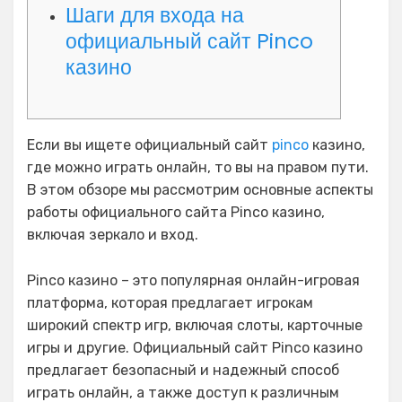
Шаги для входа на
официальный сайт Pinco
казино
Если вы ищете официальный сайт
pinco
казино,
где можно играть онлайн, то вы на правом пути.
В этом обзоре мы рассмотрим основные аспекты
работы официального сайта Pinco казино,
включая зеркало и вход.
Pinco казино – это популярная онлайн-игровая
платформа, которая предлагает игрокам
широкий спектр игр, включая слоты, карточные
игры и другие. Официальный сайт Pinco казино
предлагает безопасный и надежный способ
играть онлайн, а также доступ к различным