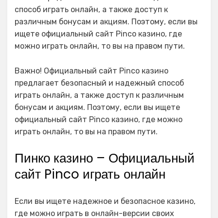
способ играть онлайн, а также доступ к
различным бонусам и акциям. Поэтому, если вы
ищете официальный сайт Pinco казино, где
можно играть онлайн, то вы на правом пути.
Важно! Официальный сайт Pinco казино
предлагает безопасный и надежный способ
играть онлайн, а также доступ к различным
бонусам и акциям. Поэтому, если вы ищете
официальный сайт Pinco казино, где можно
играть онлайн, то вы на правом пути.
Пинко казино – Официальный
сайт Pinco играть онлайн
Если вы ищете надежное и безопасное казино,
где можно играть в онлайн-версии своих