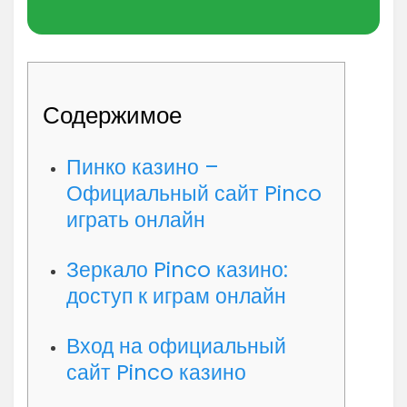
Содержимое
Пинко казино –
Официальный сайт Pinco
играть онлайн
Зеркало Pinco казино:
доступ к играм онлайн
Вход на официальный
сайт Pinco казино