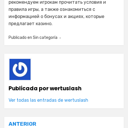
рекомендуем игрокам прочитать условия и
правила игры, а также ознакомиться с
информацией о бонусах и акциях, которые
предлагает казино.
Publicado en
Sin categoría
Publicada por
wertuslash
Ver todas las entradas de wertuslash
Navegación
ANTERIOR