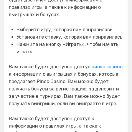
правилах игры, а также к информации о
выигрышах и бонусах.
Выберите игру, которая вам понравилась
Установите ставку, которая вам понравилась
Нажмите на кнопку «Играть», чтобы начать
играть
Вам также будет доступен доступ
пинко казино
к информации о выигрышах и бонусах, которые
предлагает Pinco Casino. Вам можно будет
получать бонусы за регистрацию, за депозит и
за участие в турнирах. Вам также можно будет
получать выигрыши, если вы выиграете в игре.
Вам также будет доступен доступ к
информации о правилах игры, а также к