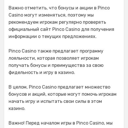
Важно отметить, что бонусы и акции в Pinco
Casino могут изменяться, поэтому мы
рекомендуем игрокам регулярно проверять
официальный сайт Pinco Casino для получения
информации о текущих предложениях.
Pinco Casino также предлагает программу
лояльности, которая позволяет игрокам
получать бонусы и преимущества за свою
фидельность и игру в казино.
В целом, Pinco Casino предлагает множество
бонусов и акций, которые могут помочь игрокам
начать игру и испытать свои силы в этом
казино.
Важно! Перед началом игры в Pinco Casino, мы