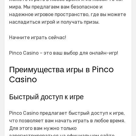
мира. Мы предлагаем вам безопасное и
надежное игровое пространство, где вы можете
насладиться игрой и получать призы.
Начните играть сейчас!
Pinco Casino – это ваш выбор для онлайн-игр!
Преимущества игры в Pinco
Casino
Быстрый доступ к игре
Pinco Casino предлагает быстрый доступ к игре,
что позволяет вам начать играть в любое время.
Для этого вам нужно только
зарегистрироваться на официальном сайте