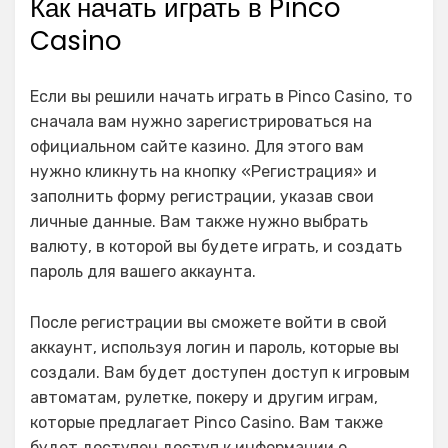
Как начать играть в Pinco
Casino
Если вы решили начать играть в Pinco Casino, то
сначала вам нужно зарегистрироваться на
официальном сайте казино. Для этого вам
нужно кликнуть на кнопку «Регистрация» и
заполнить форму регистрации, указав свои
личные данные. Вам также нужно выбрать
валюту, в которой вы будете играть, и создать
пароль для вашего аккаунта.
После регистрации вы сможете войти в свой
аккаунт, используя логин и пароль, которые вы
создали. Вам будет доступен доступ к игровым
автоматам, рулетке, покеру и другим играм,
которые предлагает Pinco Casino. Вам также
будет доступен доступ к информации о