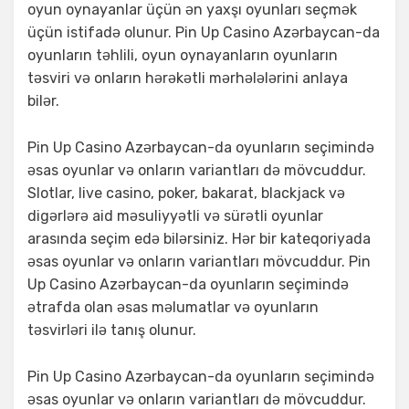
oyun oynayanlar üçün ən yaxşı oyunları seçmək
üçün istifadə olunur. Pin Up Casino Azərbaycan-da
oyunların təhlili, oyun oynayanların oyunların
təsviri və onların hərəkətli mərhələlərini anlaya
bilər.
Pin Up Casino Azərbaycan-da oyunların seçimində
əsas oyunlar və onların variantları də mövcuddur.
Slotlar, live casino, poker, bakarat, blackjack və
digərlərə aid məsuliyyətli və sürətli oyunlar
arasında seçim edə bilərsiniz. Hər bir kateqoriyada
əsas oyunlar və onların variantları mövcuddur. Pin
Up Casino Azərbaycan-da oyunların seçimində
ətrafda olan əsas məlumatlar və oyunların
təsvirləri ilə tanış olunur.
Pin Up Casino Azərbaycan-da oyunların seçimində
əsas oyunlar və onların variantları də mövcuddur.