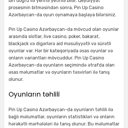
biri doğru ilə yerinə yetirilə bilər. Qeydiyyat
prosesinin bitməsindən sonra, Pin Up Casino
Azərbaycan-da oyun oynamaya başlaya bilərsiniz.
Pin Up Casino Azərbaycan-da mövcud olan oyunlar
arasında slotlar, live casino, poker, bakarat,
blackjack və digərlərə aid məsuliyyətli və sürətli
oyunlar var. Hər bir kateqoriyada əsas oyunlar və
onların variantları mövcuddur. Pin Up Casino
Azərbaycan-da oyunların seçimində ətrafda olan
əsas məlumatlar və oyunların təsvirləri ilə tanış
olunur.
Oyunların təhlili
Pin Up Casino Azərbaycan-da oyunların təhlili ilə
bağlı məlumatlar, oyunların statistikləri və onların
hərəkətli mərhələləri ilə tanış olunur. Bu məlumatlar