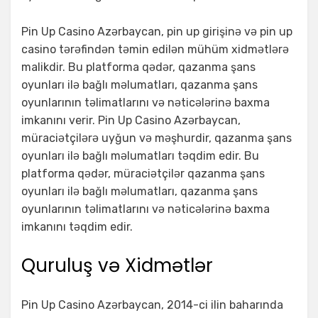
Pin Up Casino Azərbaycan, pin up girişinə və pin up
casino tərəfindən təmin edilən mühüm xidmətlərə
malikdir. Bu platforma qədər, qazanma şans
oyunları ilə bağlı məlumatları, qazanma şans
oyunlarının təlimatlarını və nəticələrinə baxma
imkanını verir. Pin Up Casino Azərbaycan,
müraciətçilərə uyğun və məşhurdir, qazanma şans
oyunları ilə bağlı məlumatları təqdim edir. Bu
platforma qədər, müraciətçilər qazanma şans
oyunları ilə bağlı məlumatları, qazanma şans
oyunlarının təlimatlarını və nəticələrinə baxma
imkanını təqdim edir.
Quruluş və Xidmətlər
Pin Up Casino Azərbaycan, 2014-ci ilin baharında