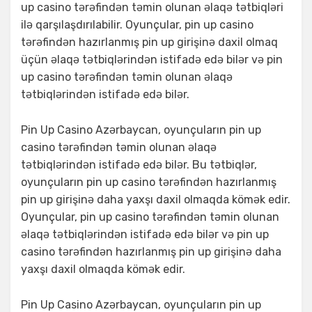
up casino tərəfindən təmin olunan əlaqə tətbiqləri
ilə qarşılaşdırılabilir. Oyunçular, pin up casino
tərəfindən hazırlanmış pin up girişinə daxil olmaq
üçün əlaqə tətbiqlərindən istifadə edə bilər və pin
up casino tərəfindən təmin olunan əlaqə
tətbiqlərindən istifadə edə bilər.
Pin Up Casino Azərbaycan, oyunçuların pin up
casino tərəfindən təmin olunan əlaqə
tətbiqlərindən istifadə edə bilər. Bu tətbiqlər,
oyunçuların pin up casino tərəfindən hazırlanmış
pin up girişinə daha yaxşı daxil olmaqda kömək edir.
Oyunçular, pin up casino tərəfindən təmin olunan
əlaqə tətbiqlərindən istifadə edə bilər və pin up
casino tərəfindən hazırlanmış pin up girişinə daha
yaxşı daxil olmaqda kömək edir.
Pin Up Casino Azərbaycan, oyunçuların pin up