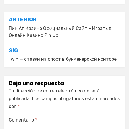
Navegación
ANTERIOR
de
Пин Ап Казино Официальный Сайт – Играть в
Онлайн Казино Pin Up
entradas
SIG
1win — ставки на спорт в букмекерской конторе
Deja una respuesta
Tu dirección de correo electrónico no será
publicada.
Los campos obligatorios están marcados
con
*
Comentario
*