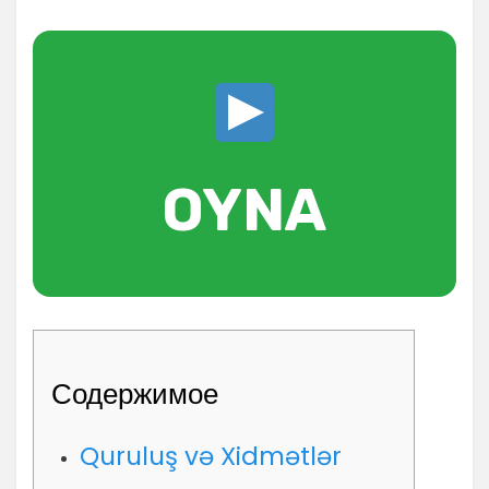
OYNA
Содержимое
Quruluş və Xidmətlər