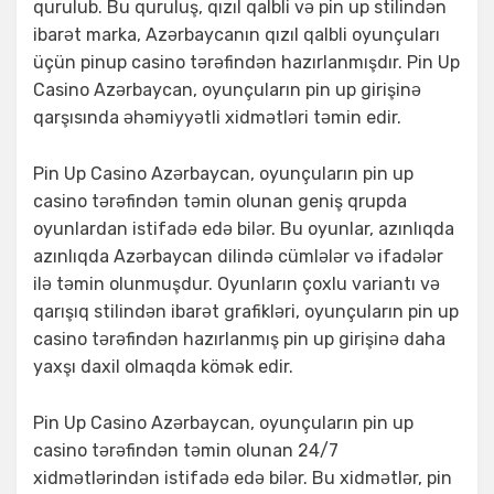
qurulub. Bu quruluş, qızıl qalbli və pin up stilindən
ibarət marka, Azərbaycanın qızıl qalbli oyunçuları
üçün pinup casino tərəfindən hazırlanmışdır. Pin Up
Casino Azərbaycan, oyunçuların pin up girişinə
qarşısında əhəmiyyətli xidmətləri təmin edir.
Pin Up Casino Azərbaycan, oyunçuların pin up
casino tərəfindən təmin olunan geniş qrupda
oyunlardan istifadə edə bilər. Bu oyunlar, azınlıqda
azınlıqda Azərbaycan dilində cümlələr və ifadələr
ilə təmin olunmuşdur. Oyunların çoxlu variantı və
qarışıq stilindən ibarət grafikləri, oyunçuların pin up
casino tərəfindən hazırlanmış pin up girişinə daha
yaxşı daxil olmaqda kömək edir.
Pin Up Casino Azərbaycan, oyunçuların pin up
casino tərəfindən təmin olunan 24/7
xidmətlərindən istifadə edə bilər. Bu xidmətlər, pin