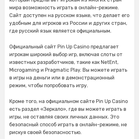
мира возможность играть в онлайн-режиме.
Сайт доступен на русском языке, что делает его
удобным для игроков из России и других стран,
где русский язык является официальным.
Официальный сайт Pin Up Casino предлагает
игрокам широкий выбор игр, включая слоты от
известных разработчиков, такие как NetEnt,
Microgaming и Pragmatic Play. Вы можете играть
в игры на деньги или в демонстрационный
режим, чтобы попробовать игру.
Кроме того, на официальном сайте Pin Up Casino
есть раздел «Зеркало», где вы можете играть в
игры, не оставляя своих личных данных. Это
безопасный способ играть в онлайн-режиме, не
рискуя своей безопасностью.