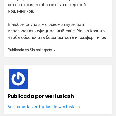
осторожным, чтобы не стать жертвой
мошенников.
В любом случае, мы рекомендуем вам
использовать официальный сайт Pin Up Казино,
чтобы обеспечить безопасность и комфорт игры.
Publicado en
Sin categoría
Publicada por
wertuslash
Ver todas las entradas de wertuslash