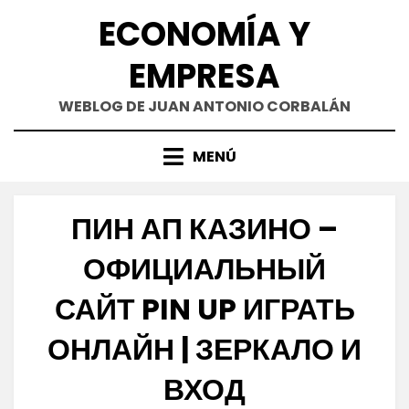
Saltar
ECONOMÍA Y
al
contenido
EMPRESA
WEBLOG DE JUAN ANTONIO CORBALÁN
MENÚ
ПИН АП КАЗИНО –
ОФИЦИАЛЬНЫЙ
САЙТ PIN UP ИГРАТЬ
ОНЛАЙН | ЗЕРКАЛО И
ВХОД