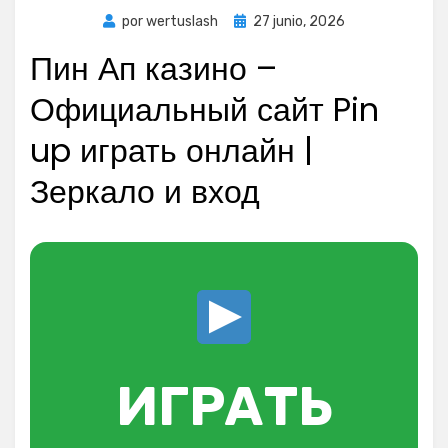
Publicada
por
wertuslash
27 junio, 2026
el
Пин Ап казино –
Официальный сайт Pin
up играть онлайн |
Зеркало и вход
ИГРАТЬ