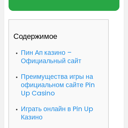
Содержимое
Пин Ап казино –
Официальный сайт
Преимущества игры на
официальном сайте Pin
Up Casino
Играть онлайн в Pin Up
Казино