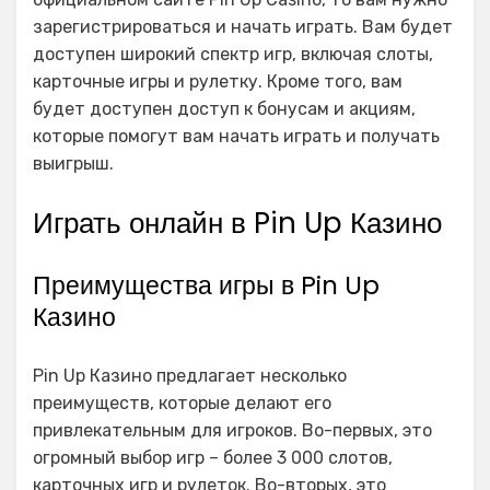
зарегистрироваться и начать играть. Вам будет
доступен широкий спектр игр, включая слоты,
карточные игры и рулетку. Кроме того, вам
будет доступен доступ к бонусам и акциям,
которые помогут вам начать играть и получать
выигрыш.
Играть онлайн в Pin Up Казино
Преимущества игры в Pin Up
Казино
Pin Up Казино предлагает несколько
преимуществ, которые делают его
привлекательным для игроков. Во-первых, это
огромный выбор игр – более 3 000 слотов,
карточных игр и рулеток. Во-вторых, это