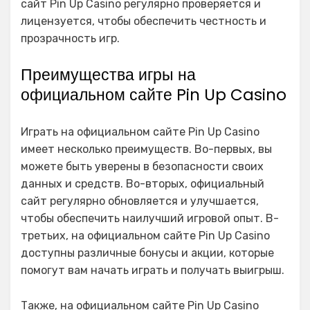
сайт Pin Up Casino регулярно проверяется и
лицензуется, чтобы обеспечить честность и
прозрачность игр.
Преимущества игры на
официальном сайте Pin Up Casino
Играть на официальном сайте Pin Up Casino
имеет несколько преимуществ. Во-первых, вы
можете быть уверены в безопасности своих
данных и средств. Во-вторых, официальный
сайт регулярно обновляется и улучшается,
чтобы обеспечить наилучший игровой опыт. В-
третьих, на официальном сайте Pin Up Casino
доступны различные бонусы и акции, которые
помогут вам начать играть и получать выигрыш.
Также, на официальном сайте Pin Up Casino