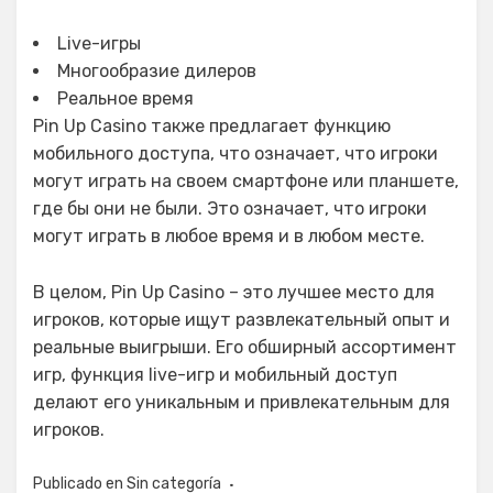
Live-игры
Многообразие дилеров
Реальное время
Pin Up Casino также предлагает функцию
мобильного доступа, что означает, что игроки
могут играть на своем смартфоне или планшете,
где бы они не были. Это означает, что игроки
могут играть в любое время и в любом месте.
В целом, Pin Up Casino – это лучшее место для
игроков, которые ищут развлекательный опыт и
реальные выигрыши. Его обширный ассортимент
игр, функция live-игр и мобильный доступ
делают его уникальным и привлекательным для
игроков.
Publicado en
Sin categoría