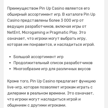
Преимуществом Pin Up Casino является его
обширный ассортимент игр. В каталоге Pin Up
Casino представлены более 3 000 игр от
ведущих разработчиков, включая игры от
NetEnt, Microgaming и Pragmatic Play. Это
означает, что игроки могут выбрать игру,
которая им понравится, и насладиться игрой.
Большой ассортимент игр
Продолжительный список разработчиков
Многообразие игр для различных вкусов
Кроме того, Pin Up Casino предлагает функцию
live-игр, которая позволяет игрокам играть с
дилерами в реальном времени. Это означает,
что игроки могут насладиться игрой и
общением с другими игроками.