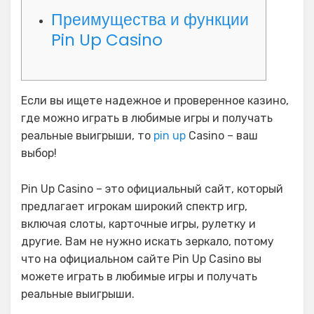
Преимущества и функции
Pin Up Casino
Если вы ищете надежное и проверенное казино,
где можно играть в любимые игры и получать
реальные выигрыши, то
pin up
Casino – ваш
выбор!
Pin Up Casino – это официальный сайт, который
предлагает игрокам широкий спектр игр,
включая слоты, карточные игры, рулетку и
другие. Вам не нужно искать зеркало, потому
что на официальном сайте Pin Up Casino вы
можете играть в любимые игры и получать
реальные выигрыши.