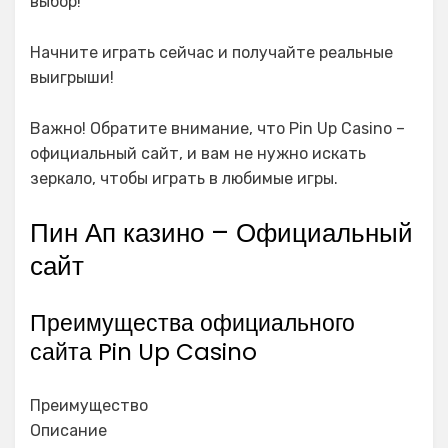
выбор!
Начните играть сейчас и получайте реальные
выигрыши!
Важно! Обратите внимание, что Pin Up Casino –
официальный сайт, и вам не нужно искать
зеркало, чтобы играть в любимые игры.
Пин Ап казино – Официальный
сайт
Преимущества официального
сайта Pin Up Casino
Преимущество
Описание