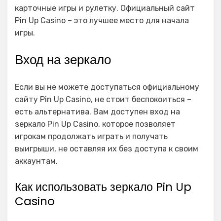
карточные игры и рулетку. Официальный сайт
Pin Up Casino – это лучшее место для начала
игры.
Вход на зеркало
Если вы не можете доступаться официальному
сайту Pin Up Casino, не стоит беспокоиться –
есть альтернатива. Вам доступен вход на
зеркало Pin Up Casino, которое позволяет
игрокам продолжать играть и получать
выигрыши, не оставляя их без доступа к своим
аккаунтам.
Как использовать зеркало Pin Up
Casino