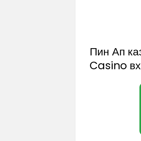
Пин Ап ка
Casino вх