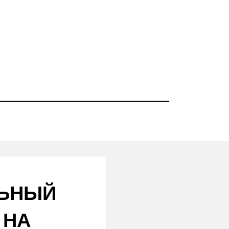
ЛЬНЫЙ
 НА