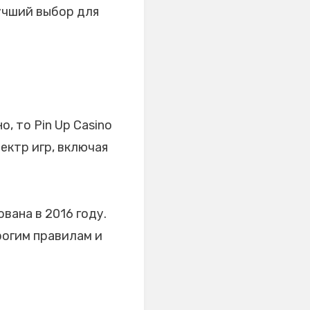
лучший выбор для
, то Pin Up Casino
ектр игр, включая
вана в 2016 году.
рогим правилам и