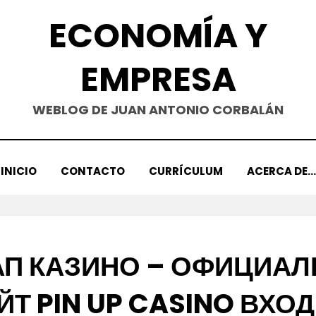
ECONOMÍA Y
EMPRESA
WEBLOG DE JUAN ANTONIO CORBALÁN
INICIO
CONTACTO
CURRÍCULUM
ACERCA DE…
АП КАЗИНО – ОФИЦИА
ЙТ PIN UP CASINO ВХОД