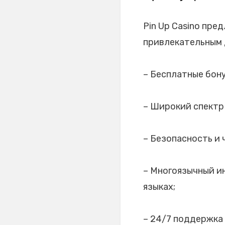
Pin Up Casino пре
привлекательным д
– Бесплатные бону
– Широкий спектр 
– Безопасность и
– Многоязычный ин
языках;
– 24/7 поддержка 