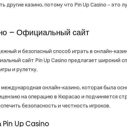
ть другие казино, потому что Pin Up Casino – это 
ино – Официальный сайт
ежный и безопасный способ играть в онлайн-казино
иальный сайт Pin Up Casino предлагает широкий сп
игры и рулетку.
то международная онлайн-казино, которая была осно
ицензию на операцию в Кюрасао и подчиняется ст
спечить безопасность и честность игроков.
 Pin Up Casino