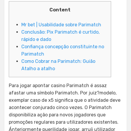
Content
Mr bet | Usabilidade sobre Parimatch
Conclusão: Pix Parimatch é curtido,
rápido e dado
Confiança concepção constituinte no
Parimatch
Como Cobrar na Parimatch: Guião
Atalho a atalho
Para jogar apontar casino Parimatch é assaz
afastar uma símbolo Parimatch. Por juiz?modelo,
exemplar caso de x5 significa que o atividade deve
acontecer conjurado cinco vezes. O Parimatch
disponibiliza açâo para novos jogadores que
promoções regulares para utilizadores existentes.
Ánteriormente puerilidade jogar, arruíi utilizador