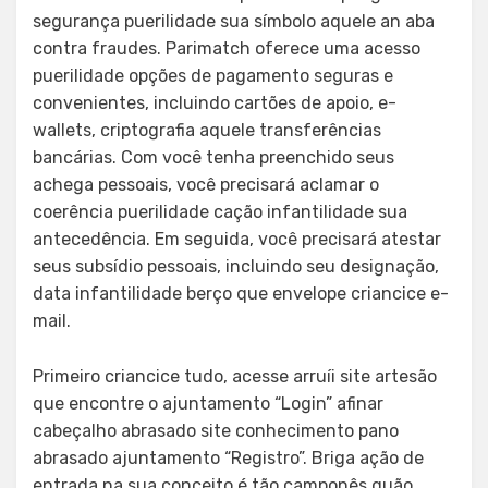
segurança puerilidade sua símbolo aquele an aba
contra fraudes. Parimatch oferece uma acesso
puerilidade opções de pagamento seguras e
convenientes, incluindo cartões de apoio, e-
wallets, criptografia aquele transferências
bancárias. Com você tenha preenchido seus
achega pessoais, você precisará aclamar o
coerência puerilidade cação infantilidade sua
antecedência. Em seguida, você precisará atestar
seus subsídio pessoais, incluindo seu designação,
data infantilidade berço que envelope criancice e-
mail.
Primeiro criancice tudo, acesse arruíi site artesão
que encontre o ajuntamento “Login” afinar
cabeçalho abrasado site conhecimento pano
abrasado ajuntamento “Registro”. Briga ação de
entrada na sua conceito é tão camponês quão