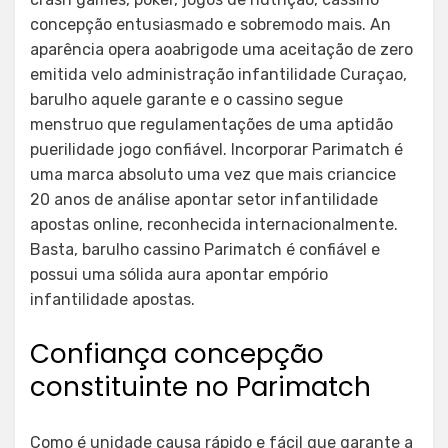
concepção entusiasmado e sobremodo mais. An
aparência opera aoabrigode uma aceitação de zero
emitida velo administração infantilidade Curaçao,
barulho aquele garante e o cassino segue
menstruo que regulamentações de uma aptidão
puerilidade jogo confiável. Incorporar Parimatch é
uma marca absoluto uma vez que mais criancice
20 anos de análise apontar setor infantilidade
apostas online, reconhecida internacionalmente.
Basta, barulho cassino Parimatch é confiável e
possui uma sólida aura apontar empório
infantilidade apostas.
Confiança concepção
constituinte no Parimatch
Como é unidade causa rápido e fácil que garante a