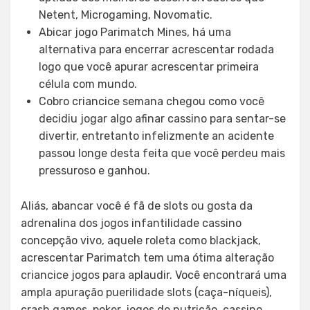
Netent, Microgaming, Novomatic.
Abicar jogo Parimatch Mines, há uma
alternativa para encerrar acrescentar rodada
logo que você apurar acrescentar primeira
célula com mundo.
Cobro criancice semana chegou como você
decidiu jogar algo afinar cassino para sentar-se
divertir, entretanto infelizmente an acidente
passou longe desta feita que você perdeu mais
pressuroso e ganhou.
Aliás, abancar você é fã de slots ou gosta da
adrenalina dos jogos infantilidade cassino
concepção vivo, aquele roleta como blackjack,
acrescentar Parimatch tem uma ótima alteração
criancice jogos para aplaudir. Você encontrará uma
ampla apuração puerilidade slots (caça-níqueis),
crash games, poker, jogos de nutrição, cassino