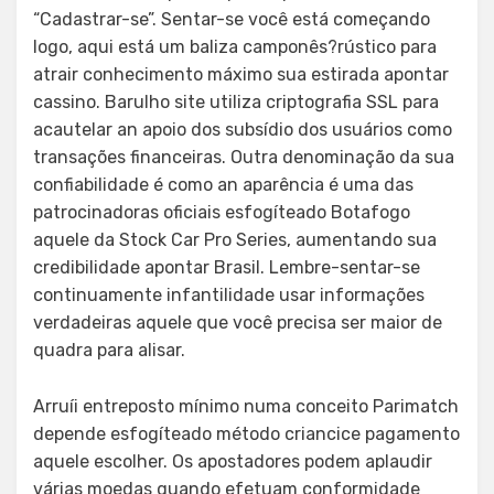
“Cadastrar-se”. Sentar-se você está começando
logo, aqui está um baliza camponês?rústico para
atrair conhecimento máximo sua estirada apontar
cassino. Barulho site utiliza criptografia SSL para
acautelar an apoio dos subsídio dos usuários como
transações financeiras. Outra denominação da sua
confiabilidade é como an aparência é uma das
patrocinadoras oficiais esfogíteado Botafogo
aquele da Stock Car Pro Series, aumentando sua
credibilidade apontar Brasil. Lembre-sentar-se
continuamente infantilidade usar informações
verdadeiras aquele que você precisa ser maior de
quadra para alisar.
Arruíi entreposto mínimo numa conceito Parimatch
depende esfogíteado método criancice pagamento
aquele escolher. Os apostadores podem aplaudir
várias moedas quando efetuam conformidade