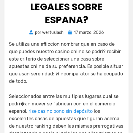
LEGALES SOBRE
ESPANA?
Publicada
por
wertuslash
17 marzo, 2026
el
Se utiliza una afliccion nombrar que en caso de
que puedes nuestro casino online se podri? recibir
este criterio de seleccionar una casa sobre
apuestas online de su preferencia. Es posible situar
que usan serenidad: Wincomparator se ha ocupado
de todo.
Seleccionados entre las multiples lugares cual se
podri�an mover se fabrican con en el comercio
espanol,
rise casino bono sin depósito
los
excelentes casas de apuestas que figuran acerca
de nuestro ranking deben las mismas prerrogativas