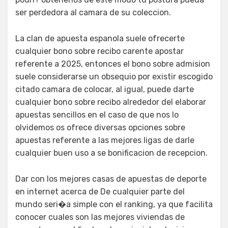
ser perdedora al camara de su coleccion.
La clan de apuesta espanola suele ofrecerte
cualquier bono sobre recibo carente apostar
referente a 2025, entonces el bono sobre admision
suele considerarse un obsequio por existir escogido
citado camara de colocar, al igual, puede darte
cualquier bono sobre recibo alrededor del elaborar
apuestas sencillos en el caso de que nos lo
olvidemos os ofrece diversas opciones sobre
apuestas referente a las mejores ligas de darle
cualquier buen uso a se bonificacion de recepcion.
Dar con los mejores casas de apuestas de deporte
en internet acerca de De cualquier parte del
mundo seri�a simple con el ranking, ya que facilita
conocer cuales son las mejores viviendas de