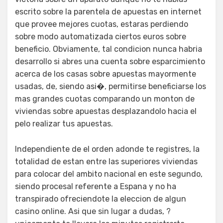
escrito sobre la parentela de apuestas en internet
que provee mejores cuotas, estaras perdiendo
sobre modo automatizada ciertos euros sobre
beneficio. Obviamente, tal condicion nunca habria
desarrollo si abres una cuenta sobre esparcimiento
acerca de los casas sobre apuestas mayormente
usadas, de, siendo asi�, permitirse beneficiarse los
mas grandes cuotas comparando un monton de
viviendas sobre apuestas desplazandolo hacia el
pelo realizar tus apuestas.
Independiente de el orden adonde te registres, la
totalidad de estan entre las superiores viviendas
para colocar del ambito nacional en este segundo,
siendo procesal referente a Espana y no ha
transpirado ofreciendote la eleccion de algun
casino online. Asi que sin lugar a dudas, ?