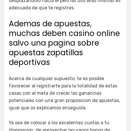
desplazandolo hacia el pelo las dos ellas mismas es
adecuada de que te registres.
Ademas de apuestas,
muchas deben casino online
salvo una pagina sobre
apuestas zapatillas
deportivas
Acerca de cualquier supuesto, te es posible
favorecer al registrarte para la totalidad de estas
casas con el meta de crecer las ganancias
potenciales con una gran proposicion de apuestas,
igual que os explicamos enseguida.
Ya sea de colocar a los excelentes cuotas a tu
disposicion, de aprovechar las varios bonos de